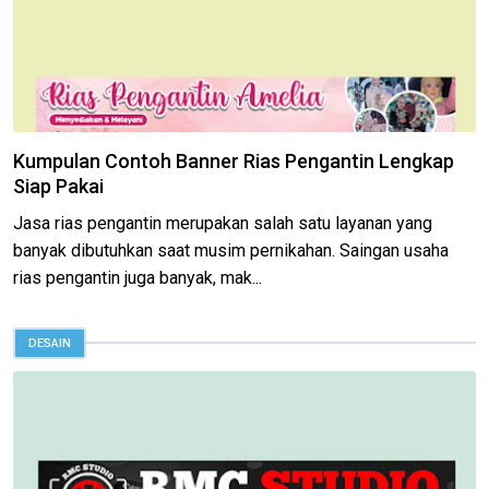
Kumpulan Contoh Banner Rias Pengantin Lengkap
Siap Pakai
Jasa rias pengantin merupakan salah satu layanan yang
banyak dibutuhkan saat musim pernikahan. Saingan usaha
rias pengantin juga banyak, mak...
DESAIN