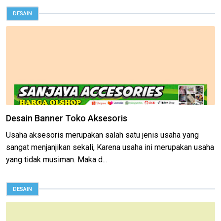
DESAIN
Desain Banner Toko Aksesoris
Usaha aksesoris merupakan salah satu jenis usaha yang
sangat menjanjikan sekali, Karena usaha ini merupakan usaha
yang tidak musiman. Maka d...
DESAIN