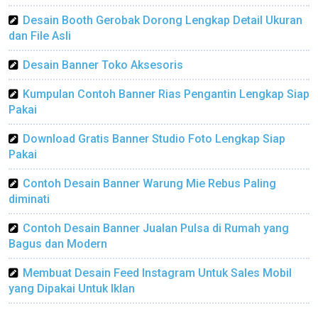
Desain Booth Gerobak Dorong Lengkap Detail Ukuran
dan File Asli
Desain Banner Toko Aksesoris
Kumpulan Contoh Banner Rias Pengantin Lengkap Siap
Pakai
Download Gratis Banner Studio Foto Lengkap Siap
Pakai
Contoh Desain Banner Warung Mie Rebus Paling
diminati
Contoh Desain Banner Jualan Pulsa di Rumah yang
Bagus dan Modern
Membuat Desain Feed Instagram Untuk Sales Mobil
yang Dipakai Untuk Iklan