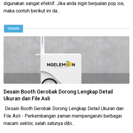
digunakan sangat efektif. Jika anda ingin berjualan pop ice,
maka contoh berikut ini da...
DESAIN
Desain Booth Gerobak Dorong Lengkap Detail
Ukuran dan File Asli
Desain Booth Gerobak Dorong Lengkap Detail Ukuran dan
File Asli - Perkembangan zaman mempengaruhi berbagai
macam sektor, salah satunya dibi...