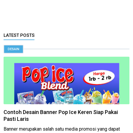
LATEST POSTS
DESAIN
Contoh Desain Banner Pop Ice Keren Siap Pakai
Pasti Laris
Banner merupakan salah satu media promosi yang dapat