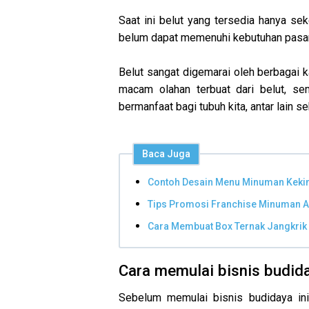
Saat ini belut yang tersedia hanya sek
belum dapat memenuhi kebutuhan pasar.
Belut sangat digemarai oleh berbagai k
macam olahan terbuat dari belut, se
bermanfaat bagi tubuh kita, antar lain 
Baca Juga
Contoh Desain Menu Minuman Kekin
Tips Promosi Franchise Minuman A
Cara Membuat Box Ternak Jangkrik
Cara memulai bisnis budid
Sebelum memulai bisnis budidaya ini