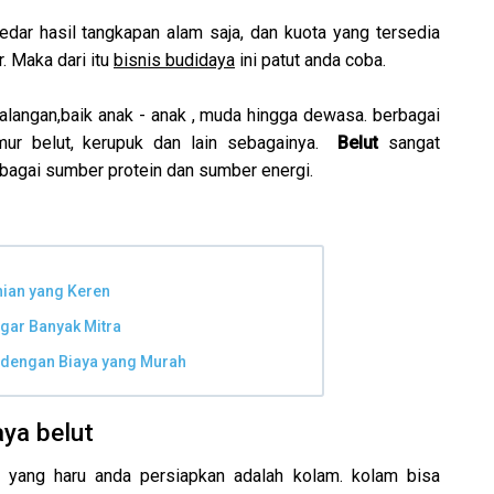
edar hasil tangkapan alam saja, dan kuota yang tersedia
 Maka dari itu
bisnis budidaya
ini patut anda coba.
alangan,baik anak - anak , muda hingga dewasa. berbagai
mur belut, kerupuk dan lain sebagainya.
Belut
sangat
sebagai sumber protein dan sumber energi.
ian yang Keren
gar Banyak Mitra
 dengan Biaya yang Murah
aya belut
 yang haru anda persiapkan adalah kolam. kolam bisa