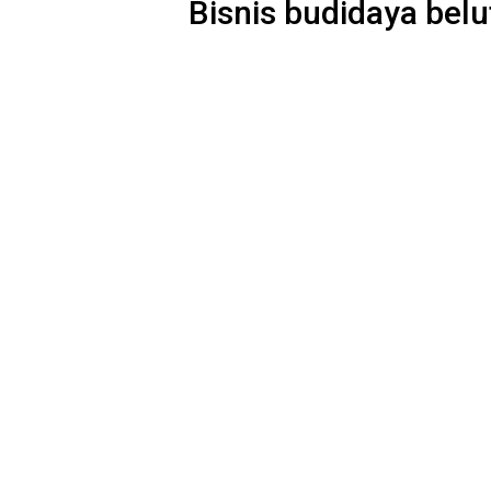
Bisnis budidaya belu