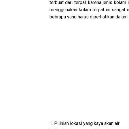
terbuat dari terpal, karena jenis kol
menggunakan kolam terpal ini sangat m
bebrapa yang harus diperhatikan dalam 
1. Pilihlah lokasi yang kaya akan air