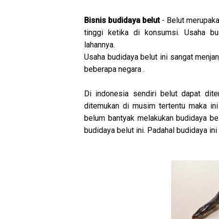
Bisnis budidaya belut
- Belut merupaka
tinggi ketika di konsumsi. Usaha bu
lahannya.
Usaha budidaya belut ini sangat menjan
beberapa negara .
Di indonesia sendiri belut dapat di
ditemukan di musim tertentu maka ini
belum bantyak melakukan budidaya bel
budidaya belut ini. Padahal budidaya ini