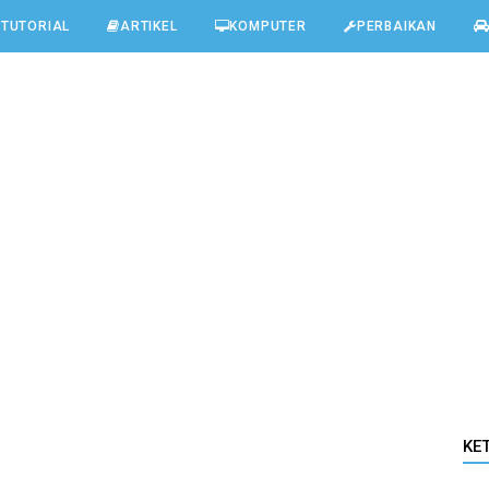
TUTORIAL
ARTIKEL
KOMPUTER
PERBAIKAN
KE