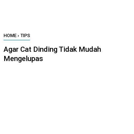
HOME
›
TIPS
Agar Cat Dinding Tidak Mudah
Mengelupas