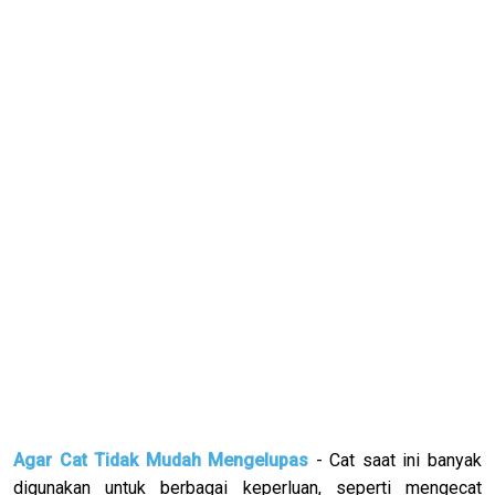
Agar Cat Tidak Mudah Mengelupas
- Cat saat ini banyak
digunakan untuk berbagai keperluan, seperti mengecat