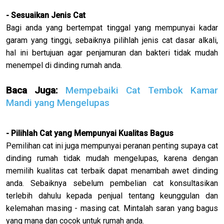
- Sesuaikan Jenis Cat
Bagi anda yang bertempat tinggal yang mempunyai kadar
garam yang tinggi, sebaiknya pilihlah jenis cat dasar alkali,
hal ini bertujuan agar penjamuran dan bakteri tidak mudah
menempel di dinding rumah anda.
Baca Juga:
Mempebaiki Cat Tembok Kamar
Mandi yang Mengelupas
- Pilihlah Cat yang Mempunyai Kualitas Bagus
Pemilihan cat ini juga mempunyai peranan penting supaya cat
dinding rumah tidak mudah mengelupas, karena dengan
memilih kualitas cat terbaik dapat menambah awet dinding
anda. Sebaiknya sebelum pembelian cat konsultasikan
terlebih dahulu kepada penjual tentang keunggulan dan
kelemahan masing - masing cat. Mintalah saran yang bagus
yang mana dan cocok untuk rumah anda.