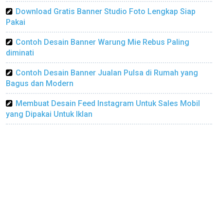
Download Gratis Banner Studio Foto Lengkap Siap
Pakai
Contoh Desain Banner Warung Mie Rebus Paling
diminati
Contoh Desain Banner Jualan Pulsa di Rumah yang
Bagus dan Modern
Membuat Desain Feed Instagram Untuk Sales Mobil
yang Dipakai Untuk Iklan