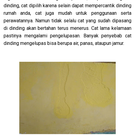
dinding, cat dipilih karena selain dapat mempercantik dinding
rumah anda, cat juga mudah untuk penggunaan serta
perawatannya. Namun tidak selalu cat yang sudah dipasang
di dinding akan bertahan terus menerus. Cat lama kelamaan
pastinya mengalami pengelupasan. Banyak penyebab cat
dinding mengelupas bisa berupa air, panas, ataupun jamur.