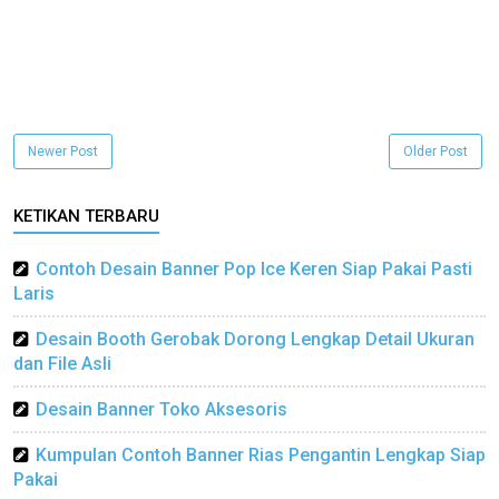
Newer Post
Older Post
KETIKAN TERBARU
Contoh Desain Banner Pop Ice Keren Siap Pakai Pasti
Laris
Desain Booth Gerobak Dorong Lengkap Detail Ukuran
dan File Asli
Desain Banner Toko Aksesoris
Kumpulan Contoh Banner Rias Pengantin Lengkap Siap
Pakai