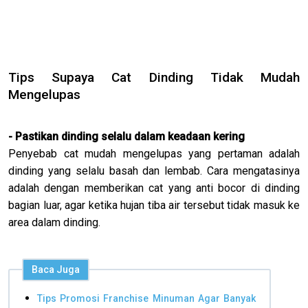
Tips Supaya Cat Dinding Tidak Mudah
Mengelupas
- Pastikan dinding selalu dalam keadaan kering
Penyebab cat mudah mengelupas yang pertaman adalah
dinding yang selalu basah dan lembab. Cara mengatasinya
adalah dengan memberikan cat yang anti bocor di dinding
bagian luar, agar ketika hujan tiba air tersebut tidak masuk ke
area dalam dinding.
Baca Juga
Tips Promosi Franchise Minuman Agar Banyak