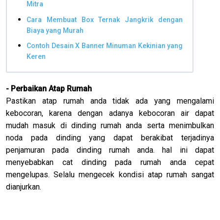
Mitra
Cara Membuat Box Ternak Jangkrik dengan
Biaya yang Murah
Contoh Desain X Banner Minuman Kekinian yang
Keren
- Perbaikan Atap Rumah
Pastikan atap rumah anda tidak ada yang mengalami
kebocoran, karena dengan adanya kebocoran air dapat
mudah masuk di dinding rumah anda serta menimbulkan
noda pada dinding yang dapat berakibat terjadinya
penjamuran pada dinding rumah anda. hal ini dapat
menyebabkan cat dinding pada rumah anda cepat
mengelupas. Selalu mengecek kondisi atap rumah sangat
dianjurkan.