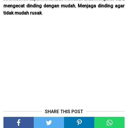
mengecat dinding dengan mudah
,
Menjaga dinding agar
tidak mudah rusak
.
SHARE THIS POST