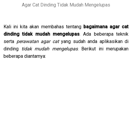
Agar Cat Dinding Tidak Mudah Mengelupas
Kali ini kita akan membahas tentang
bagaimana agar cat
dinding tidak mudah mengelupas
. Ada beberapa teknik
serta
perawatan agar cat
yang sudah anda aplikasikan di
dinding
tidak mudah mengelupas
. Berikut ini merupakan
beberapa diantarnya: