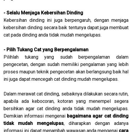
- Selalu Menjaga Kebersihan Dinding
Kebersihan dinding ini juga berpengaruh, dengan menjaga
kebersihan dinding secara baik tentunya dapat juga membuat
cat pada dinding anda tidak mudah mengelupas.
- Pilih Tukang Cat yang Berpengalaman
Pilihlah tukang yang sudah berpengalaman dalam
pengecetan, dengan sudah memiliki pengalaman yang lebih
proses maupun teknik pengecetan akan berlangsung baik hal
ini juga dapat mencegah cat dinding mudah mengelupas.
Dalam merawat cat dinding, sebaiknya dilakukan secara rutin,
apabila ada kebocoran, kotoran yang menempel segera
bersihkan agar cat dinding anda tidak mudah mengelupas.
Demikian informasi mengenai
bagaimana agar cat dinding
tidak mudah mengelupas
, diharapkan dengan adanya
informasi ini dapat menambah wawasan anda mengenai
cara