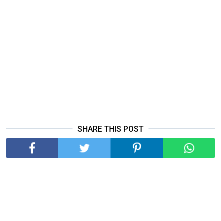
SHARE THIS POST