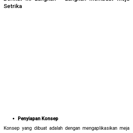
Setrika
Penyiapan Konsep
Konsep yang dibuat adalah dengan mengaplikasikan meja