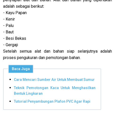
adalah sebagai berikut:
- Kayu Papan
- Kenir
- Palu
- Baut
- Besi Bekas
- Gergaji
Setelah semua alat dan bahan siap selanjutnya adalah
proses pengukuran dan pemotongan bahan.
Baca Juga
Cara Mencari Sumber Air Untuk Membuat Sumur
Teknik Pemotongan Kaca Untuk Menghasilkan
Bentuk Lingkaran
Tutorial Penyambungan Plafon PVC Agar Rapi