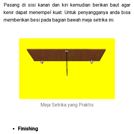
Pasang di sisi kanan dan kiri kemudian berikan baut agar
kenir dapat menempel kuat. Untuk penyangganya anda bisa
memberikan besi pada bagian bawah meja setrika ini.
Meja Setrika yang Praktis
Finishing