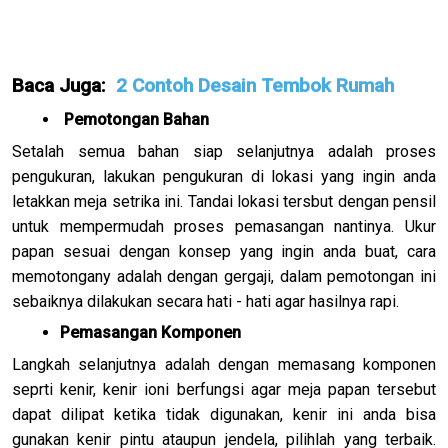
Baca Juga:
2 Contoh Desain Tembok Rumah
Pemotongan Bahan
Setalah semua bahan siap selanjutnya adalah proses
pengukuran, lakukan pengukuran di lokasi yang ingin anda
letakkan meja setrika ini. Tandai lokasi tersbut dengan pensil
untuk mempermudah proses pemasangan nantinya. Ukur
papan sesuai dengan konsep yang ingin anda buat, cara
memotongany adalah dengan gergaji, dalam pemotongan ini
sebaiknya dilakukan secara hati - hati agar hasilnya rapi.
Pemasangan Komponen
Langkah selanjutnya adalah dengan memasang komponen
seprti kenir, kenir ioni berfungsi agar meja papan tersebut
dapat dilipat ketika tidak digunakan, kenir ini anda bisa
gunakan kenir pintu ataupun jendela, pilihlah yang terbaik.