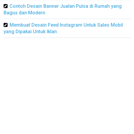
Contoh Desain Banner Jualan Pulsa di Rumah yang
Bagus dan Modern
Membuat Desain Feed Instagram Untuk Sales Mobil
yang Dipakai Untuk Iklan