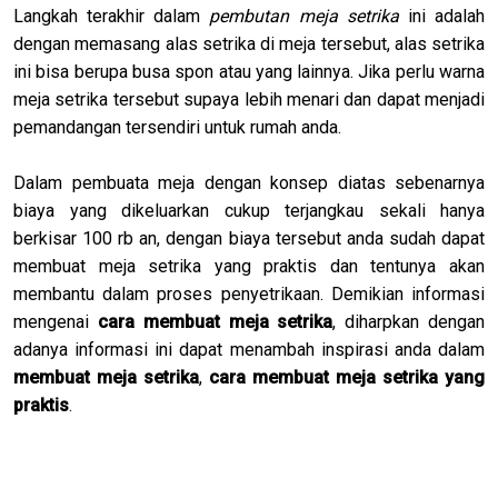
Langkah terakhir dalam
pembutan meja setrika
ini adalah
dengan memasang alas setrika di meja tersebut, alas setrika
ini bisa berupa busa spon atau yang lainnya. Jika perlu warna
meja setrika tersebut supaya lebih menari dan dapat menjadi
pemandangan tersendiri untuk rumah anda.
Dalam pembuata meja dengan konsep diatas sebenarnya
biaya yang dikeluarkan cukup terjangkau sekali hanya
berkisar 100 rb an, dengan biaya tersebut anda sudah dapat
membuat meja setrika yang praktis dan tentunya akan
membantu dalam proses penyetrikaan. Demikian informasi
mengenai
cara membuat meja setrika
, diharpkan dengan
adanya informasi ini dapat menambah inspirasi anda dalam
membuat meja setrika
,
cara membuat meja setrika yang
praktis
.