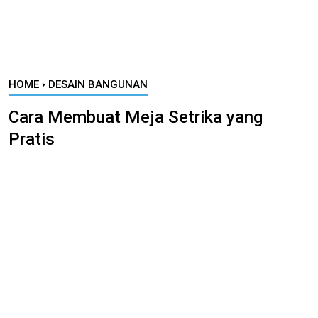
HOME
›
DESAIN BANGUNAN
Cara Membuat Meja Setrika yang
Pratis