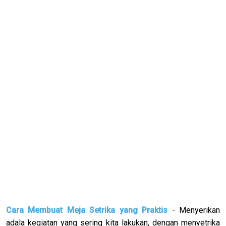
Cara Membuat Meja Setrika yang Praktis
- Menyerikan
adala kegiatan yang sering kita lakukan, dengan menyetrika