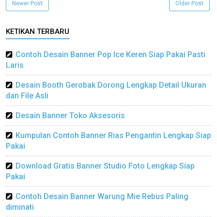
Newer Post
Older Post
KETIKAN TERBARU
Contoh Desain Banner Pop Ice Keren Siap Pakai Pasti
Laris
Desain Booth Gerobak Dorong Lengkap Detail Ukuran
dan File Asli
Desain Banner Toko Aksesoris
Kumpulan Contoh Banner Rias Pengantin Lengkap Siap
Pakai
Download Gratis Banner Studio Foto Lengkap Siap
Pakai
Contoh Desain Banner Warung Mie Rebus Paling
diminati