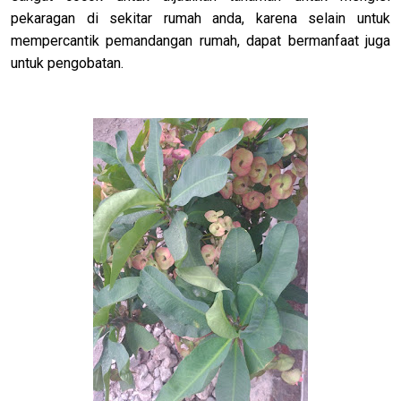
pekaragan di sekitar rumah anda, karena selain untuk
mempercantik pemandangan rumah, dapat bermanfaat juga
untuk pengobatan.