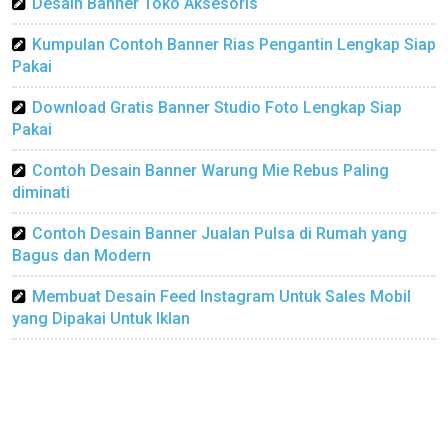
Desain Banner Toko Aksesoris
Kumpulan Contoh Banner Rias Pengantin Lengkap Siap
Pakai
Download Gratis Banner Studio Foto Lengkap Siap
Pakai
Contoh Desain Banner Warung Mie Rebus Paling
diminati
Contoh Desain Banner Jualan Pulsa di Rumah yang
Bagus dan Modern
Membuat Desain Feed Instagram Untuk Sales Mobil
yang Dipakai Untuk Iklan