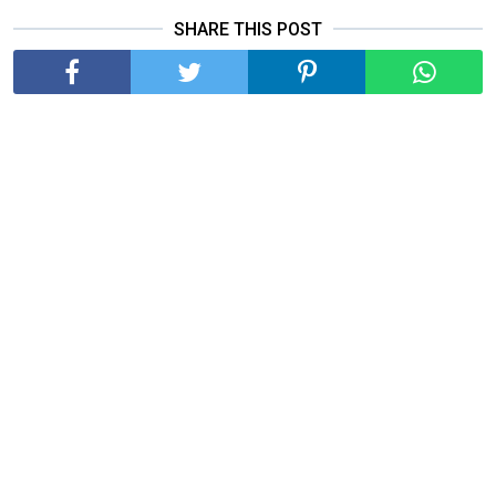
SHARE THIS POST