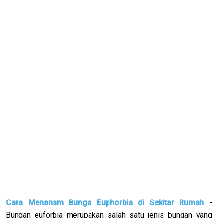
Cara Menanam Bunga Euphorbia di Sekitar Rumah
-
Bungan euforbia merupakan salah satu jenis bungan yang