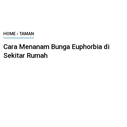
HOME
›
TAMAN
Cara Menanam Bunga Euphorbia di
Sekitar Rumah