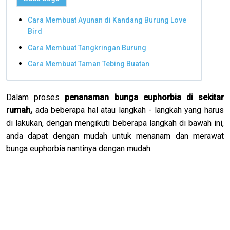
Cara Membuat Ayunan di Kandang Burung Love
Bird
Cara Membuat Tangkringan Burung
Cara Membuat Taman Tebing Buatan
Dalam proses
penanaman bunga euphorbia di sekitar
rumah,
ada beberapa hal atau langkah - langkah yang harus
di lakukan, dengan mengikuti beberapa langkah di bawah ini,
anda dapat dengan mudah untuk menanam dan merawat
bunga euphorbia nantinya dengan mudah.