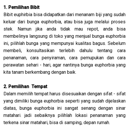
1. Pemilihan Bibit
Bibit euphirbia bisa didapatkan dari menanam biji yang sudah
keluar dari bunga euphorbia, atau bisa juga melalui proses
stek. Namun jika anda tidak mau repot, anda bisa
membelinya langsung di toko yang menjual bunga euphorbia
ini, pilihlah bunga yang mempunyai kualitas bagus. Sebelum
membeli, konsultasikan terlebih dahulu tentang cara
penanaman, cara penyiraman, cara pemupukan dan cara
perawatan sehari - hari, agar nantinya bunga euphorbia yang
kita tanam berkembang dengan baik.
2. Pemilihan Tempat
Dalam memilih tempat harus disesuaikan dengan sifat - sifat
yang dimiliki bunga euphorbia seperti yang sudah dijelaskan
diatas, bunga euphorbia ini sangat senang dengan sinar
matahari. jadi sebaiknya pilihlah lokasi penanaman yang
terkena sinar matahari, bisa di samping, depan rumah.