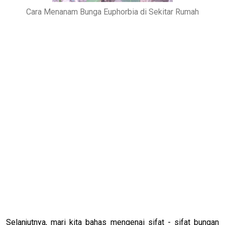
Cara Menanam Bunga Euphorbia di Sekitar Rumah
Selanjutnya, mari kita bahas mengenai sifat - sifat bungan