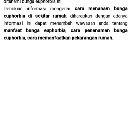
ditanami bunga euphorbia ini.
Demikian informasi mengenai
cara menanam bunga
euphorbia di sekitar rumah
, diharapkan dengan adanya
informasi ini dapat menambah wawasan anda tentang
manfaat bunga euphorbia
,
cara penanaman bunga
euphorbia
,
cara memanfaatkan pekarangan rumah
.