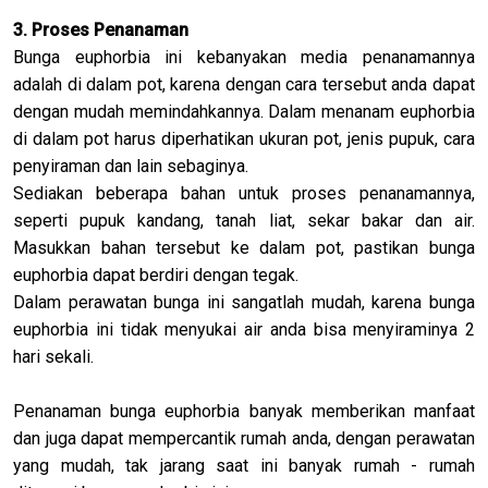
3. Proses Penanaman
Bunga euphorbia ini kebanyakan media penanamannya
adalah di dalam pot, karena dengan cara tersebut anda dapat
dengan mudah memindahkannya. Dalam menanam euphorbia
di dalam pot harus diperhatikan ukuran pot, jenis pupuk, cara
penyiraman dan lain sebaginya.
Sediakan beberapa bahan untuk proses penanamannya,
seperti pupuk kandang, tanah liat, sekar bakar dan air.
Masukkan bahan tersebut ke dalam pot, pastikan bunga
euphorbia dapat berdiri dengan tegak.
Dalam perawatan bunga ini sangatlah mudah, karena bunga
euphorbia ini tidak menyukai air anda bisa menyiraminya 2
hari sekali.
Penanaman bunga euphorbia banyak memberikan manfaat
dan juga dapat mempercantik rumah anda, dengan perawatan
yang mudah, tak jarang saat ini banyak rumah - rumah