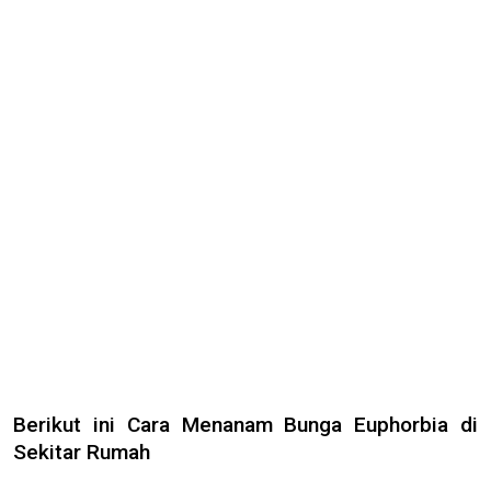
Berikut ini Cara Menanam Bunga Euphorbia di
Sekitar Rumah