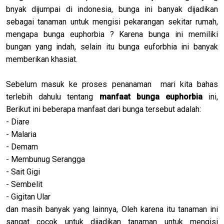
bnyak dijumpai di indonesia, bunga ini banyak dijadikan
sebagai tanaman untuk mengisi pekarangan sekitar rumah,
mengapa bunga euphorbia ? Karena bunga ini memiliki
bungan yang indah, selain itu bunga euforbhia ini banyak
memberikan khasiat.
Sebelum masuk ke proses penanaman mari kita bahas
terlebih dahulu tentang
manfaat bunga euphorbia
ini,
Berikut ini beberapa manfaat dari bunga tersebut adalah:
- Diare
- Malaria
- Demam
- Membunug Serangga
- Sait Gigi
- Sembelit
- Gigitan Ular
dan masih banyak yang lainnya, Oleh karena itu tanaman ini
sangat cocok untuk dijadikan tanaman untuk mengisi