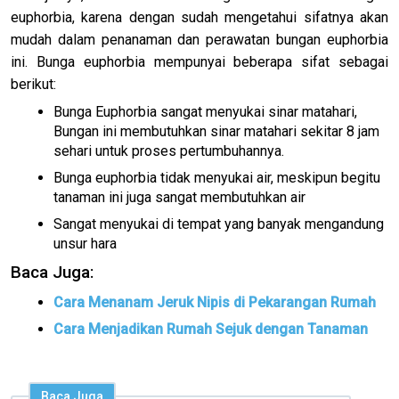
euphorbia, karena dengan sudah mengetahui sifatnya akan
mudah dalam penanaman dan perawatan bungan euphorbia
ini. Bunga euphorbia mempunyai beberapa sifat sebagai
berikut:
Bunga Euphorbia sangat menyukai sinar matahari,
Bungan ini membutuhkan sinar matahari sekitar 8 jam
sehari untuk proses pertumbuhannya.
Bunga euphorbia tidak menyukai air, meskipun begitu
tanaman ini juga sangat membutuhkan air
Sangat menyukai di tempat yang banyak mengandung
unsur hara
Baca Juga:
Cara Menanam Jeruk Nipis di Pekarangan Rumah
Cara Menjadikan Rumah Sejuk dengan Tanaman
Baca Juga