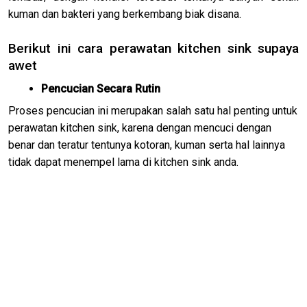
kuman dan bakteri yang berkembang biak disana.
Berikut ini cara perawatan kitchen sink supaya
awet
Pencucian Secara Rutin
Proses pencucian ini merupakan salah satu hal penting untuk
perawatan kitchen sink, karena dengan mencuci dengan
benar dan teratur tentunya kotoran, kuman serta hal lainnya
tidak dapat menempel lama di kitchen sink anda.