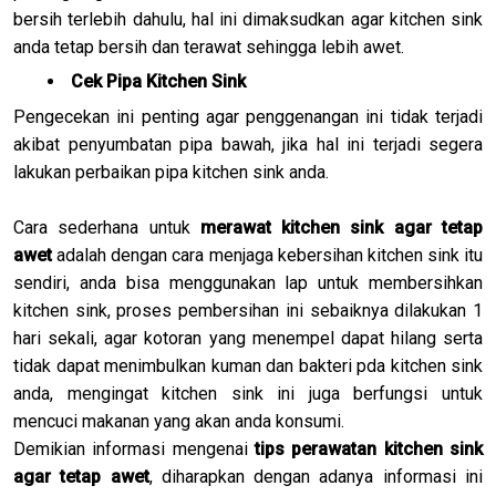
bersih terlebih dahulu, hal ini dimaksudkan agar kitchen sink
anda tetap bersih dan terawat sehingga lebih awet.
Cek Pipa Kitchen Sink
Pengecekan ini penting agar penggenangan ini tidak terjadi
akibat penyumbatan pipa bawah, jika hal ini terjadi segera
lakukan perbaikan pipa kitchen sink anda.
Cara sederhana untuk
merawat kitchen sink agar tetap
awet
adalah dengan cara menjaga kebersihan kitchen sink itu
sendiri, anda bisa menggunakan lap untuk membersihkan
kitchen sink, proses pembersihan ini sebaiknya dilakukan 1
hari sekali, agar kotoran yang menempel dapat hilang serta
tidak dapat menimbulkan kuman dan bakteri pda kitchen sink
anda, mengingat kitchen sink ini juga berfungsi untuk
mencuci makanan yang akan anda konsumi.
Demikian informasi mengenai
tips perawatan kitchen sink
agar tetap awet
, diharapkan dengan adanya informasi ini