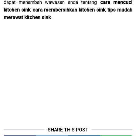
dapat menambah wawasan anda tentang
cara mencuci
kitchen sink
,
cara membersihkan kitchen sink
,
tips mudah
merawat kitchen sink
.
SHARE THIS POST