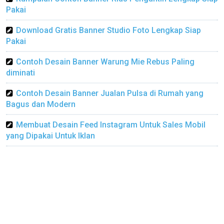
Pakai
Download Gratis Banner Studio Foto Lengkap Siap
Pakai
Contoh Desain Banner Warung Mie Rebus Paling
diminati
Contoh Desain Banner Jualan Pulsa di Rumah yang
Bagus dan Modern
Membuat Desain Feed Instagram Untuk Sales Mobil
yang Dipakai Untuk Iklan