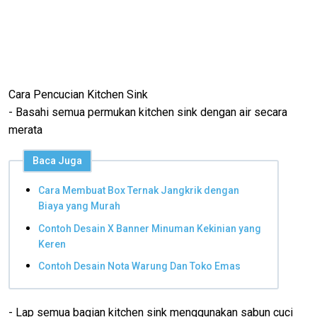
Cara Pencucian Kitchen Sink
- Basahi semua permukan kitchen sink dengan air secara
merata
Baca Juga
Cara Membuat Box Ternak Jangkrik dengan
Biaya yang Murah
Contoh Desain X Banner Minuman Kekinian yang
Keren
Contoh Desain Nota Warung Dan Toko Emas
- Lap semua bagian kitchen sink menggunakan sabun cuci