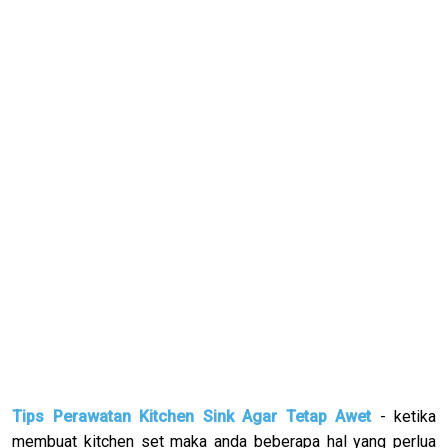
Tips Perawatan Kitchen Sink Agar Tetap Awet
- ketika
membuat kitchen set maka anda beberapa hal yang perlua