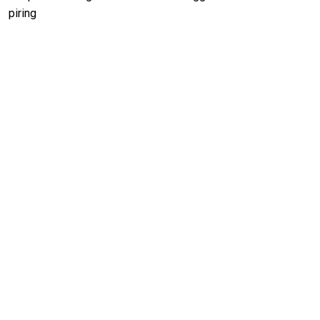
piring