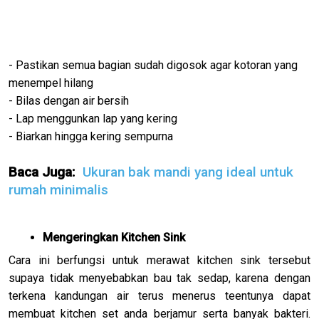
- Pastikan semua bagian sudah digosok agar kotoran yang
menempel hilang
- Bilas dengan air bersih
- Lap menggunkan lap yang kering
- Biarkan hingga kering sempurna
Baca Juga:
Ukuran bak mandi yang ideal untuk
rumah minimalis
Mengeringkan Kitchen Sink
Cara ini berfungsi untuk merawat kitchen sink tersebut
supaya tidak menyebabkan bau tak sedap, karena dengan
terkena kandungan air terus menerus teentunya dapat
membuat kitchen set anda berjamur serta banyak bakteri.