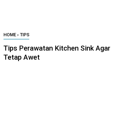
HOME
›
TIPS
Tips Perawatan Kitchen Sink Agar
Tetap Awet