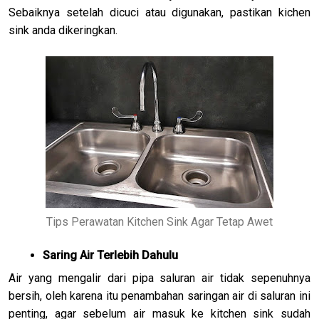
Sebaiknya setelah dicuci atau digunakan, pastikan kichen
sink anda dikeringkan.
Tips Perawatan Kitchen Sink Agar Tetap Awet
Saring Air Terlebih Dahulu
Air yang mengalir dari pipa saluran air tidak sepenuhnya
bersih, oleh karena itu penambahan saringan air di saluran ini
penting, agar sebelum air masuk ke kitchen sink sudah