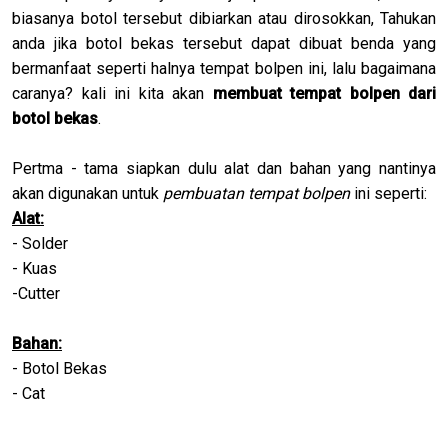
biasanya botol tersebut dibiarkan atau dirosokkan, Tahukan
anda jika botol bekas tersebut dapat dibuat benda yang
bermanfaat seperti halnya tempat bolpen ini, lalu bagaimana
caranya? kali ini kita akan
membuat tempat bolpen dari
botol bekas
.
Pertma - tama siapkan dulu alat dan bahan yang nantinya
akan digunakan untuk
pembuatan tempat bolpen
ini seperti:
Alat:
- Solder
- Kuas
-Cutter
Bahan:
- Botol Bekas
- Cat