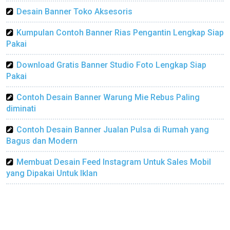
Desain Banner Toko Aksesoris
Kumpulan Contoh Banner Rias Pengantin Lengkap Siap
Pakai
Download Gratis Banner Studio Foto Lengkap Siap
Pakai
Contoh Desain Banner Warung Mie Rebus Paling
diminati
Contoh Desain Banner Jualan Pulsa di Rumah yang
Bagus dan Modern
Membuat Desain Feed Instagram Untuk Sales Mobil
yang Dipakai Untuk Iklan