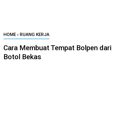
HOME
›
RUANG KERJA
Cara Membuat Tempat Bolpen dari
Botol Bekas