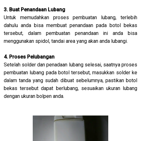
3. Buat Penandaan Lubang
Untuk memudahkan proses pembuatan lubang, terlebih
dahulu anda bisa membuat penandaan pada botol bekas
tersebut, dalam pembuatan penandaan ini anda bisa
menggunakan spidol, tandai area yang akan anda lubangi.
4. Proses Pelubangan
Setelah solder dan penadaan lubang selesai, saatnya proses
pembuatan lubang pada botol tersebut, masukkan solder ke
dalam tanda yang sudah dibuat sebelumnya, pastikan botol
bekas tersebut dapat berlubang, sesuaikan ukuran lubang
dengan ukuran bolpen anda.