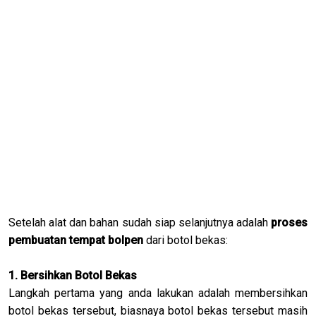
Setelah alat dan bahan sudah siap selanjutnya adalah
proses
pembuatan tempat bolpen
dari botol bekas:
1. Bersihkan Botol Bekas
Langkah pertama yang anda lakukan adalah membersihkan
botol bekas tersebut, biasnaya botol bekas tersebut masih