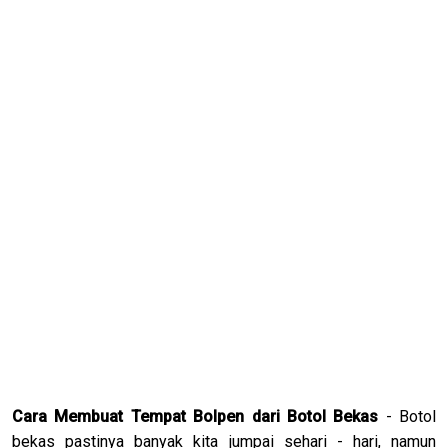
Cara Membuat Tempat Bolpen dari Botol Bekas
- Botol
bekas pastinya banyak kita jumpai sehari - hari, namun