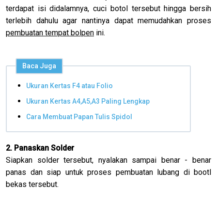
terdapat isi didalamnya, cuci botol tersebut hingga bersih
terlebih dahulu agar nantinya dapat memudahkan proses
pembuatan tempat bolpen
ini.
Baca Juga
Ukuran Kertas F4 atau Folio
Ukuran Kertas A4,A5,A3 Paling Lengkap
Cara Membuat Papan Tulis Spidol
2. Panaskan Solder
Siapkan solder tersebut, nyalakan sampai benar - benar
panas dan siap untuk proses pembuatan lubang di bootl
bekas tersebut.