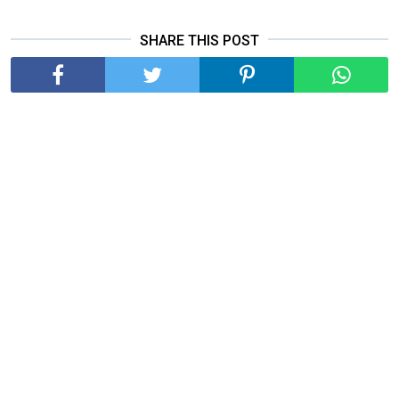
SHARE THIS POST