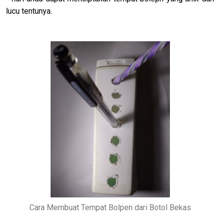
lucu tentunya.
Cara Membuat Tempat Bolpen dari Botol Bekas