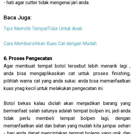
- hati agar cutter tidak mengenai jari anda.
Baca Juga:
Tips Memilih TempatTidur Untuk Anak
Cara Membersihkan Kuas Cat dengan Mudah
6. Proses Pengecatan
Agar membuat tempat botol tersebut lebih menarik lagi ,
anda bisa mengaplikasikan cat untuk proses finishing,
pilihlah warna cat yang anda sukai. anda bisa memanfaatkan
kuas ynag kecil untuk melakukan pengecatan ini.
Botol bekas kalau diolah akan menjadikan barang yang
bermanfaat salah satunya adalah tempat bolpen ini, jadi anda
tidak perlu membeli tempat bolpen lagi, dengan
memanfaatkan alat dan bahan yang mudah kita jumpai sehari
- hari anda dapat menciptakan tempat bolepn yang unik dan