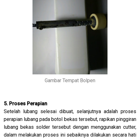
Gambar Tempat Bolpen
5. Proses Perapian
Setelah lubang selesai dibuat, selanjutnya adalah proses
perapian lubang pada botol bekas tersebut, rapikan pinggiran
lubang bekas solder tersebut dengan menggunakan cutter,
dalam melakukan proses ini sebaiknya dilakukan secara hati