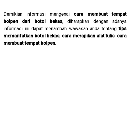
Demikian informasi mengenai
cara membuat tempat
bolpen dari botol bekas
, diharapkan dengan adanya
informasi ini dapat menambah wawasan anda tentang
tips
memanfatkan botol bekas
,
cara merapikan alat tulis
,
cara
membuat tempat bolpen
.