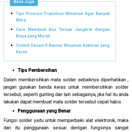
Baca Juga
Tips Promosi Franchise Minuman Agar Banyak
Mitra
Cara Membuat Box Ternak Jangkrik dengan
Biaya yang Murah
Contoh Desain X Banner Minuman Kekinian yang
Keren
Tips Pembersihan
Dalam membersihkan mata solder sebaiknya diperhatikan ,
jangan gunakan benda keras untuk membersihkan solder
tersebut, seperti gunting dan lain sebagainya, jika hal itu anda
lakukan dapat membuat mata solder tersebut cepat habis
Penggunaan yang Benar
Fungsi solder yaitu untuk memperbaiki alat elektronik, maka
dari itu penggunaan sesuai dentgan fungsinya sangat