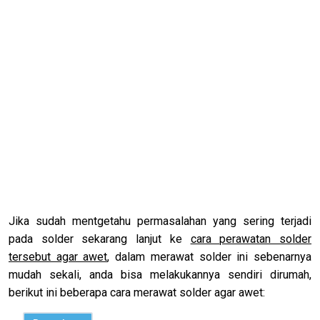
Jika sudah mentgetahu permasalahan yang sering terjadi
pada solder sekarang lanjut ke
cara perawatan solder
tersebut agar awet
, dalam merawat solder ini sebenarnya
mudah sekali, anda bisa melakukannya sendiri dirumah,
berikut ini beberapa cara merawat solder agar awet: