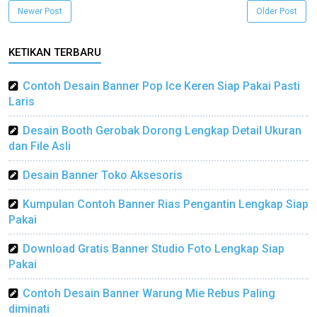
Newer Post
Older Post
KETIKAN TERBARU
Contoh Desain Banner Pop Ice Keren Siap Pakai Pasti
Laris
Desain Booth Gerobak Dorong Lengkap Detail Ukuran
dan File Asli
Desain Banner Toko Aksesoris
Kumpulan Contoh Banner Rias Pengantin Lengkap Siap
Pakai
Download Gratis Banner Studio Foto Lengkap Siap
Pakai
Contoh Desain Banner Warung Mie Rebus Paling
diminati