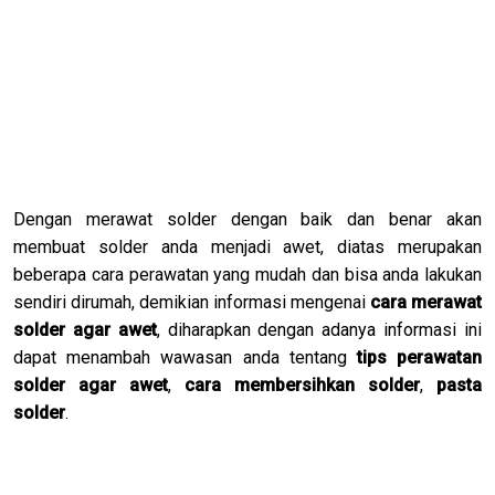
Dengan merawat solder dengan baik dan benar akan
membuat solder anda menjadi awet, diatas merupakan
beberapa cara perawatan yang mudah dan bisa anda lakukan
sendiri dirumah, demikian informasi mengenai
cara merawat
solder agar awet
, diharapkan dengan adanya informasi ini
dapat menambah wawasan anda tentang
tips perawatan
solder agar awet
,
cara membersihkan solder
,
pasta
solder
.