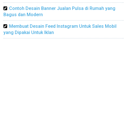
Contoh Desain Banner Jualan Pulsa di Rumah yang
Bagus dan Modern
Membuat Desain Feed Instagram Untuk Sales Mobil
yang Dipakai Untuk Iklan