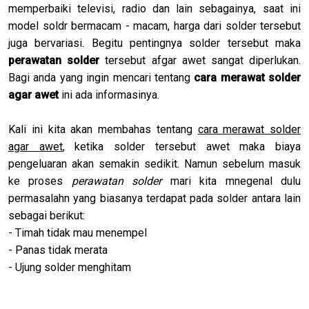
memperbaiki televisi, radio dan lain sebagainya, saat ini
model soldr bermacam - macam, harga dari solder tersebut
juga bervariasi. Begitu pentingnya solder tersebut maka
perawatan solder
tersebut afgar awet sangat diperlukan.
Bagi anda yang ingin mencari tentang
cara merawat solder
agar awet
ini ada informasinya.
Kali ini kita akan membahas tentang
cara merawat solder
agar awet
, ketika solder tersebut awet maka biaya
pengeluaran akan semakin sedikit. Namun sebelum masuk
ke proses
perawatan solder
mari kita mnegenal dulu
permasalahn yang biasanya terdapat pada solder antara lain
sebagai berikut:
- Timah tidak mau menempel
- Panas tidak merata
- Ujung solder menghitam