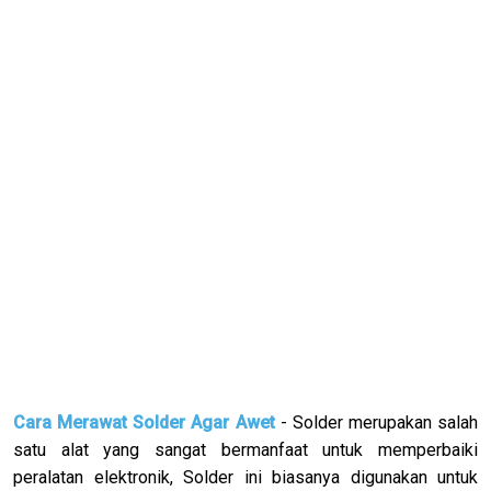
Cara Merawat Solder Agar Awet
- Solder merupakan salah
satu alat yang sangat bermanfaat untuk memperbaiki
peralatan elektronik, Solder ini biasanya digunakan untuk