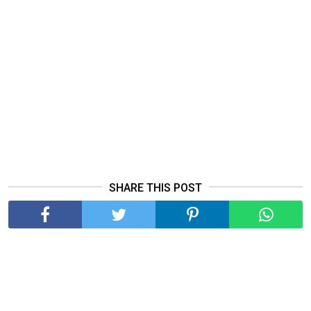
SHARE THIS POST