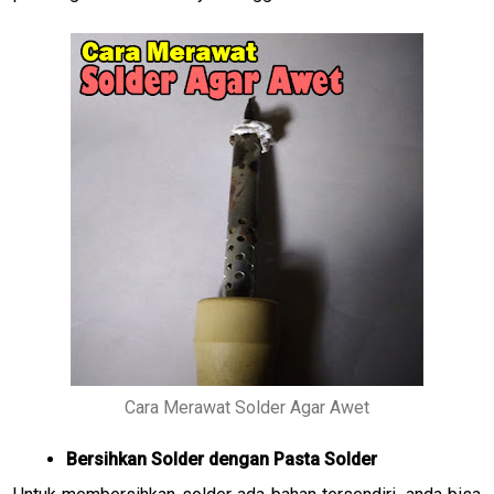
Cara Merawat Solder Agar Awet
Bersihkan Solder dengan Pasta Solder