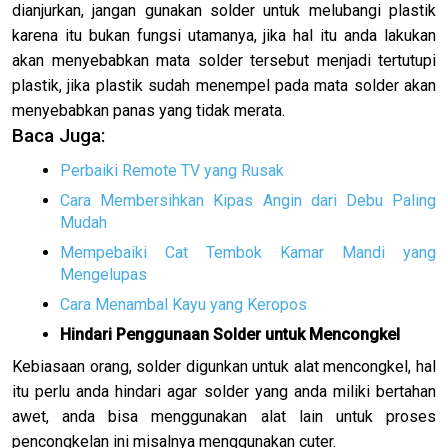
dianjurkan, jangan gunakan solder untuk melubangi plastik
karena itu bukan fungsi utamanya, jika hal itu anda lakukan
akan menyebabkan mata solder tersebut menjadi tertutupi
plastik, jika plastik sudah menempel pada mata solder akan
menyebabkan panas yang tidak merata.
Baca Juga:
Perbaiki Remote TV yang Rusak
Cara Membersihkan Kipas Angin dari Debu Paling
Mudah
Mempebaiki Cat Tembok Kamar Mandi yang
Mengelupas
Cara Menambal Kayu yang Keropos
Hindari Penggunaan Solder untuk Mencongkel
Kebiasaan orang, solder digunkan untuk alat mencongkel, hal
itu perlu anda hindari agar solder yang anda miliki bertahan
awet, anda bisa menggunakan alat lain untuk proses
pencongkelan ini misalnya menggunakan cuter.