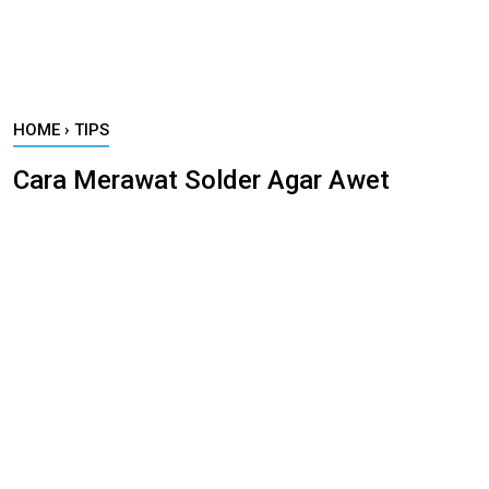
HOME
›
TIPS
Cara Merawat Solder Agar Awet