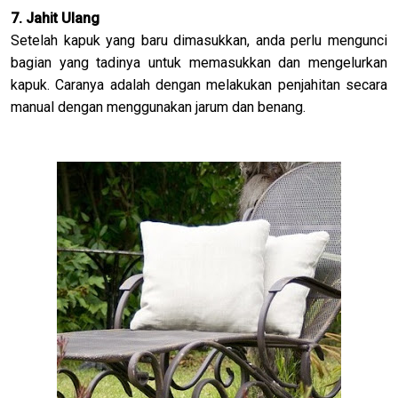
7. Jahit Ulang
Setelah kapuk yang baru dimasukkan, anda perlu mengunci
bagian yang tadinya untuk memasukkan dan mengelurkan
kapuk. Caranya adalah dengan melakukan penjahitan secara
manual dengan menggunakan jarum dan benang.