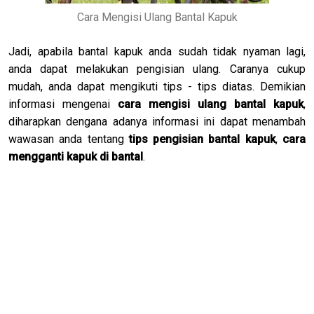
Cara Mengisi Ulang Bantal Kapuk
Jadi, apabila bantal kapuk anda sudah tidak nyaman lagi,
anda dapat melakukan pengisian ulang. Caranya cukup
mudah, anda dapat mengikuti tips - tips diatas. Demikian
informasi mengenai
cara mengisi ulang bantal kapuk
,
diharapkan dengana adanya informasi ini dapat menambah
wawasan anda tentang
tips pengisian bantal kapuk
,
cara
mengganti kapuk di bantal
.