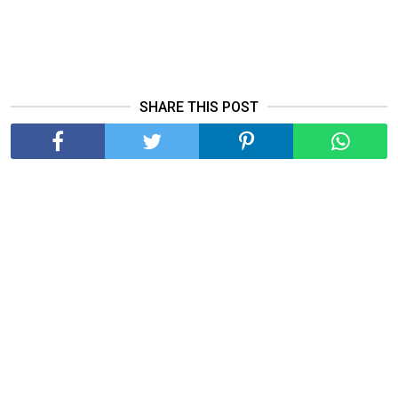
SHARE THIS POST