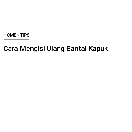
HOME
›
TIPS
Cara Mengisi Ulang Bantal Kapuk