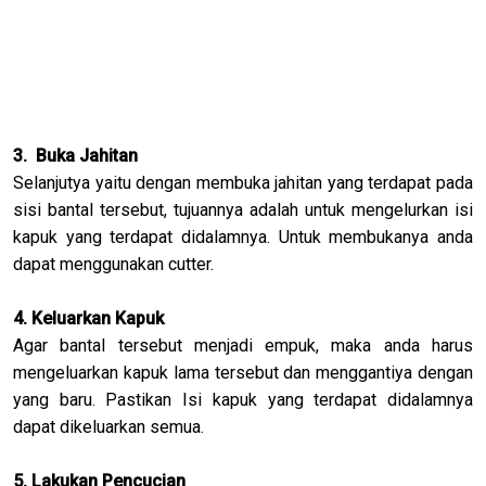
3. Buka Jahitan
Selanjutya yaitu dengan membuka jahitan yang terdapat pada
sisi bantal tersebut, tujuannya adalah untuk mengelurkan isi
kapuk yang terdapat didalamnya. Untuk membukanya anda
dapat menggunakan cutter.
4. Keluarkan Kapuk
Agar bantal tersebut menjadi empuk, maka anda harus
mengeluarkan kapuk lama tersebut dan menggantiya dengan
yang baru. Pastikan Isi kapuk yang terdapat didalamnya
dapat dikeluarkan semua.
5. Lakukan Pencucian