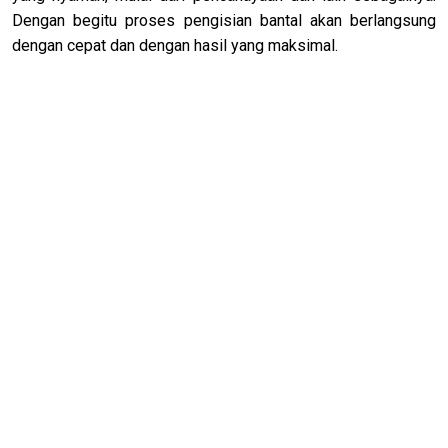
Dengan begitu proses pengisian bantal akan berlangsung
dengan cepat dan dengan hasil yang maksimal.