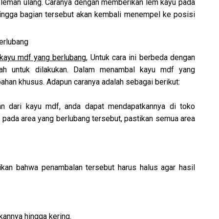
leman ulang. Caranya dengan memberikan lem kayu pada
ingga bagian tersebut akan kembali menempel ke posisi
erlubang
kayu mdf yang berlubang
, Untuk cara ini berbeda dengan
ah untuk dilakukan. Dalam menambal kayu mdf yang
ahan khusus. Adapun caranya adalah sebagai berikut:
sian dari kayu mdf, anda dapat mendapatkannya di toko
ut pada area yang berlubang tersebut, pastikan semua area
stikan bahwa penambalan tersebut harus halus agar hasil
kannya hingga kering.