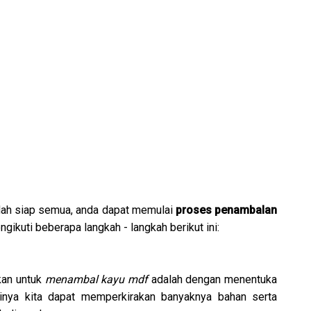
dah siap semua, anda dapat memulai
proses penambalan
gikuti beberapa langkah - langkah berikut ini:
kan untuk
menambal kayu mdf
adalah dengan menentuka
inya kita dapat memperkirakan banyaknya bahan serta