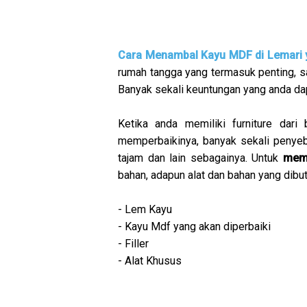
Cara Menambal Kayu MDF di Lemari 
rumah tangga yang termasuk penting, s
Banyak sekali keuntungan yang anda d
Ketika anda memiliki furniture dar
memperbaikinya, banyak sekali penyeb
tajam dan lain sebagainya. Untuk
memp
bahan, adapun alat dan bahan yang dibut
- Lem Kayu
- Kayu Mdf yang akan diperbaiki
- Filler
- Alat Khusus