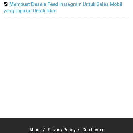
Membuat Desain Feed Instagram Untuk Sales Mobil
yang Dipakai Untuk Iklan
About
Privacy Policy
Disclaimer