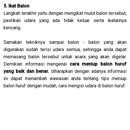
5. Ikat Balon
Langkah terakhir yaitu dengan mengikat mulut balon tersebut,
pastikan udara yang ada tidak keluar serta ikatannya
kencang.
Samakan tekniknya sampai balon - balon yang akan
digunakan sudah terisi udara semua, sehingga anda dapat
memasang balon tersebut untuk acara yang akan digelar.
Demikian informasi mengenai
cara meniup balon huruf
yang baik dan benar
, diharapkan dengan adanya informasi
ini dapat menambah wawasan anda tentang tips meniup
balon huruf dengan mudah, cara mengisi udara di balon huruf.