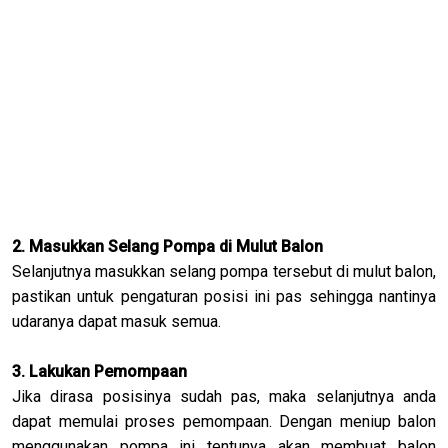
2. Masukkan Selang Pompa di Mulut Balon
Selanjutnya masukkan selang pompa tersebut di mulut balon,
pastikan untuk pengaturan posisi ini pas sehingga nantinya
udaranya dapat masuk semua.
3. Lakukan Pemompaan
Jika dirasa posisinya sudah pas, maka selanjutnya anda
dapat memulai proses pemompaan. Dengan meniup balon
menggunakan pompa ini tentunya akan membuat balon