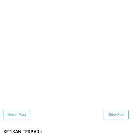
Newer Post
Older Post
KETIKAN TERBARU