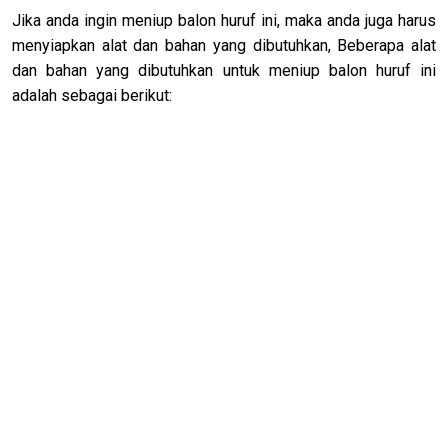
Jika anda ingin meniup balon huruf ini, maka anda juga harus
menyiapkan alat dan bahan yang dibutuhkan, Beberapa alat
dan bahan yang dibutuhkan untuk meniup balon huruf ini
adalah sebagai berikut: