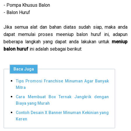
- Pompa Khusus Balon
- Balon Huruf
Jika semua alat dan bahan diatas sudah siap, maka anda
dapat memulai proses meeniup balon huruf ini, adapun
beberapa langkah yang dapat anda lakukan untuk
meniup
balon huruf
ini adalah sebagai berikut:
Baca Juga
Tips Promosi Franchise Minuman Agar Banyak
Mitra
Cara Membuat Box Ternak Jangkrik dengan
Biaya yang Murah
Contoh Desain X Banner Minuman Kekinian yang
Keren