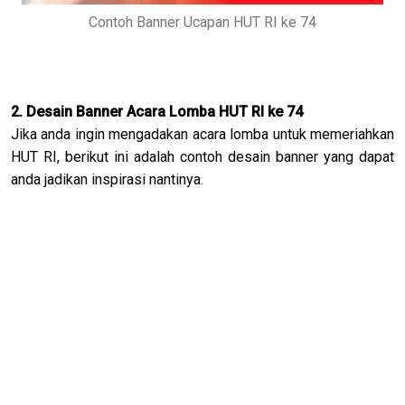
Contoh Banner Ucapan HUT RI ke 74
2. Desain Banner Acara Lomba HUT RI ke 74
Jika anda ingin mengadakan acara lomba untuk memeriahkan
HUT RI, berikut ini adalah contoh desain banner yang dapat
anda jadikan inspirasi nantinya.