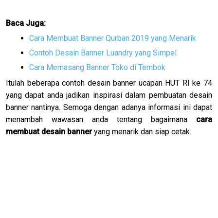
Baca Juga:
Cara Membuat Banner Qurban 2019 yang Menarik
Contoh Desain Banner Luandry yang Simpel
Cara Memasang Banner Toko di Tembok
Itulah beberapa contoh desain banner ucapan HUT RI ke 74
yang dapat anda jadikan inspirasi dalam pembuatan desain
banner nantinya. Semoga dengan adanya informasi ini dapat
menambah wawasan anda tentang bagaimana
cara
membuat desain banner
yang menarik dan siap cetak.