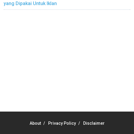
yang Dipakai Untuk Iklan
About
Privacy Policy
Disclaimer