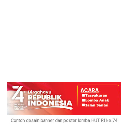
Contoh desain banner dan poster lomba HUT RI ke 74