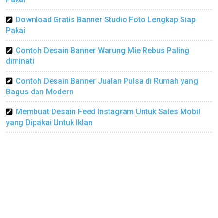
Download Gratis Banner Studio Foto Lengkap Siap
Pakai
Contoh Desain Banner Warung Mie Rebus Paling
diminati
Contoh Desain Banner Jualan Pulsa di Rumah yang
Bagus dan Modern
Membuat Desain Feed Instagram Untuk Sales Mobil
yang Dipakai Untuk Iklan