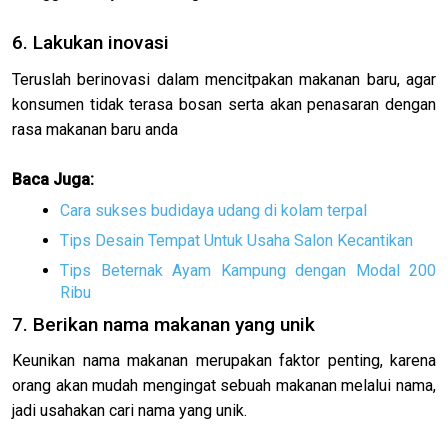
6. Lakukan inovasi
Teruslah berinovasi dalam mencitpakan makanan baru, agar
konsumen tidak terasa bosan serta akan penasaran dengan
rasa makanan baru anda
Baca Juga:
Cara sukses budidaya udang di kolam terpal
Tips Desain Tempat Untuk Usaha Salon Kecantikan
Tips Beternak Ayam Kampung dengan Modal 200
Ribu
7. Berikan nama makanan yang unik
Keunikan nama makanan merupakan faktor penting, karena
orang akan mudah mengingat sebuah makanan melalui nama,
jadi usahakan cari nama yang unik.