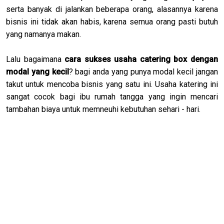
serta banyak di jalankan beberapa orang, alasannya karena
bisnis ini tidak akan habis, karena semua orang pasti butuh
yang namanya makan.
Lalu bagaimana
cara sukses usaha catering box dengan
modal yang kecil
? bagi anda yang punya modal kecil jangan
takut untuk mencoba bisnis yang satu ini. Usaha katering ini
sangat cocok bagi ibu rumah tangga yang ingin mencari
tambahan biaya untuk memneuhi kebutuhan sehari - hari.