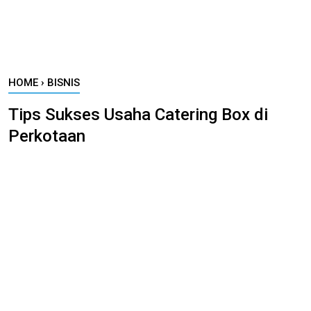
HOME
›
BISNIS
Tips Sukses Usaha Catering Box di
Perkotaan