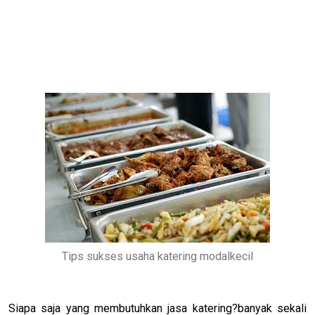
Tips sukses usaha katering modalkecil
Siapa saja yang membutuhkan jasa katering?banyak sekali