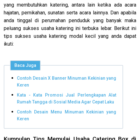
yang membutuhkan katering, antara lain ketika ada acara
hajatan, pernikahan, sunatan serta acara lainnya. Dan apabila
anda tinggal di perumahan penduduk yang banyak maka
peluang sukses usaha katering ini terbuka lebar. Berikut ini
tips sukses usaha katering modal kecil yang anda dapat
ikuti:
Baca Juga
Contoh Desain X Banner Minuman Kekinian yang
Keren
Kata - Kata Promosi Jual Perlengkapan Alat
Rumah Tangga di Sosial Media Agar Cepat Laku
Contoh Desain Menu Minuman Kekinian yang
Keren
Kumpulan Tips Memulai Usaha Catering Box di