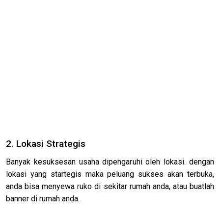
2. Lokasi Strategis
Banyak kesuksesan usaha dipengaruhi oleh lokasi. dengan
lokasi yang startegis maka peluang sukses akan terbuka,
anda bisa menyewa ruko di sekitar rumah anda, atau buatlah
banner di rumah anda.