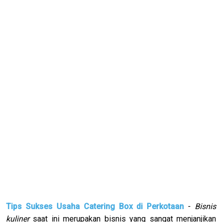
Tips Sukses Usaha Catering Box di Perkotaan
-
Bisnis
kuliner
saat ini merupakan bisnis yang sangat menjanjikan