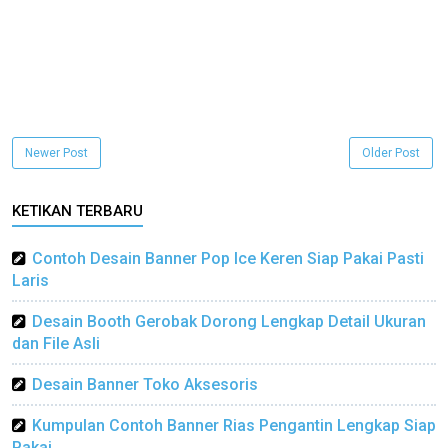
Newer Post
Older Post
KETIKAN TERBARU
Contoh Desain Banner Pop Ice Keren Siap Pakai Pasti
Laris
Desain Booth Gerobak Dorong Lengkap Detail Ukuran
dan File Asli
Desain Banner Toko Aksesoris
Kumpulan Contoh Banner Rias Pengantin Lengkap Siap
Pakai