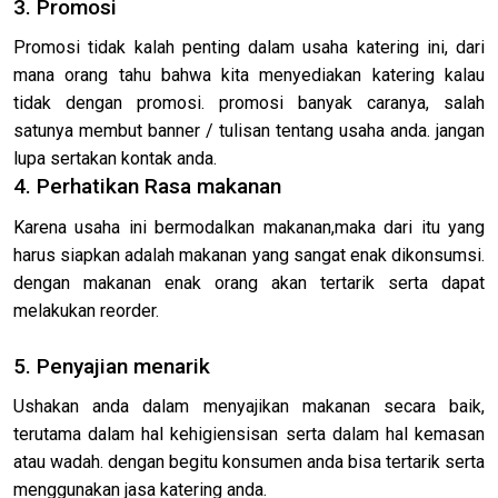
3. Promosi
Promosi tidak kalah penting dalam usaha katering ini, dari
mana orang tahu bahwa kita menyediakan katering kalau
tidak dengan promosi. promosi banyak caranya, salah
satunya membut banner / tulisan tentang usaha anda. jangan
lupa sertakan kontak anda.
4. Perhatikan Rasa makanan
Karena usaha ini bermodalkan makanan,maka dari itu yang
harus siapkan adalah makanan yang sangat enak dikonsumsi.
dengan makanan enak orang akan tertarik serta dapat
melakukan reorder.
5. Penyajian menarik
Ushakan anda dalam menyajikan makanan secara baik,
terutama dalam hal kehigiensisan serta dalam hal kemasan
atau wadah. dengan begitu konsumen anda bisa tertarik serta
menggunakan jasa katering anda.