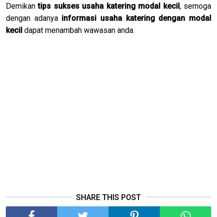
Demikan
tips sukses usaha katering modal kecil
, semoga
dengan adanya
informasi usaha katering dengan modal
kecil
dapat menambah wawasan anda.
SHARE THIS POST