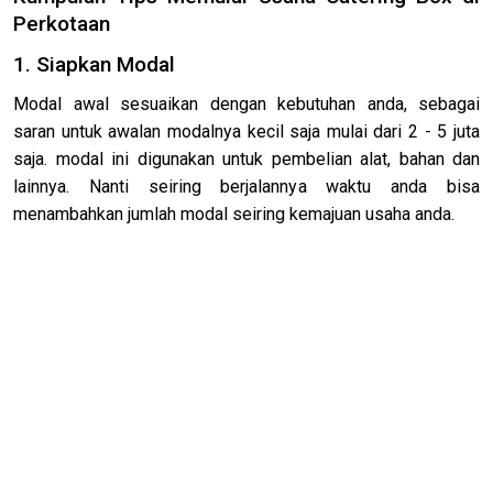
Perkotaan
1. Siapkan Modal
Modal awal sesuaikan dengan kebutuhan anda, sebagai
saran untuk awalan modalnya kecil saja mulai dari 2 - 5 juta
saja. modal ini digunakan untuk pembelian alat, bahan dan
lainnya. Nanti seiring berjalannya waktu anda bisa
menambahkan jumlah modal seiring kemajuan usaha anda.