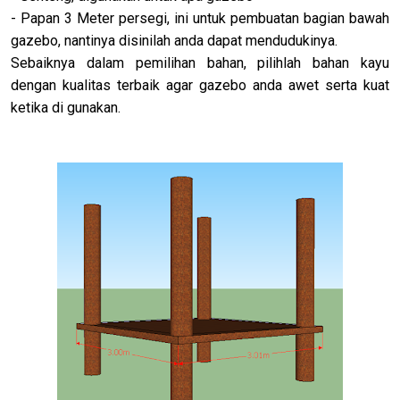
- Papan 3 Meter persegi, ini untuk pembuatan bagian bawah
gazebo, nantinya disinilah anda dapat mendudukinya.
Sebaiknya dalam pemilihan bahan, pilihlah bahan kayu
dengan kualitas terbaik agar gazebo anda awet serta kuat
ketika di gunakan.