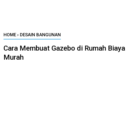
HOME
›
DESAIN BANGUNAN
Cara Membuat Gazebo di Rumah Biaya
Murah