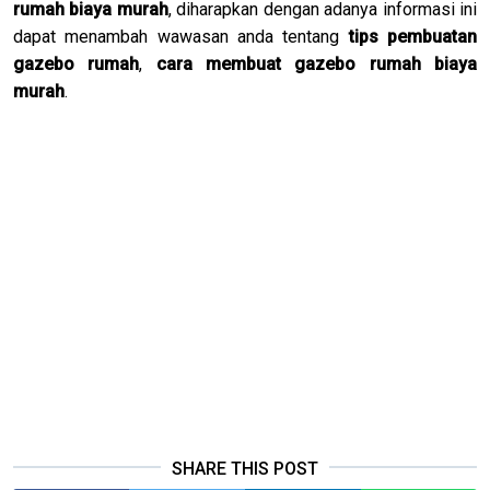
rumah biaya murah
, diharapkan dengan adanya informasi ini
dapat menambah wawasan anda tentang
tips pembuatan
gazebo rumah
,
cara membuat gazebo rumah biaya
murah
.
SHARE THIS POST