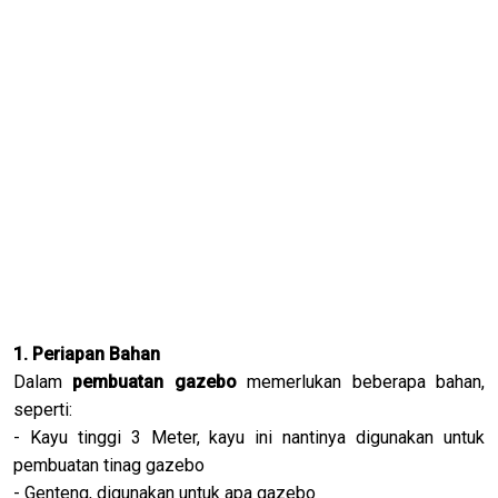
1. Periapan Bahan
Dalam
pembuatan gazebo
memerlukan beberapa bahan,
seperti:
- Kayu tinggi 3 Meter, kayu ini nantinya digunakan untuk
pembuatan tinag gazebo
- Genteng, digunakan untuk apa gazebo