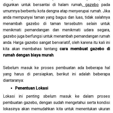
digunkan untuk bersantai di halam rumah,
gazebo
pada
umumnya berbentu kota dengna atap menyerupai rumah. Jika
anda mempunyai taman yang bagus dan luas, tidak salahnya
menambah gazebo di taman tersebutm selain untuk
menikmati pemandangan dan menikmati udara segara,
gazebo juga berfungsi untuk menambah pemandangan rumah
anda. Harga gazebo sangat bervariatif, oleh karena itu kali ini
kita akan membahas tentang
cara membuat gazebo di
rumah dengan biaya murah
.
Sebelum masuk ke proses pembuatan ada beberapa hal
yang harus di persiapkan, berikut ini adalah beberapa
diantaranya:
Penentuan Lokasi
Lokasi ini penting sbelum masuk ke dalam proses
pembuatan gazebo, dengan sudah mengetahui serta kondisi
lokasinya akan memudahkan kita untuk menentukan ukuran