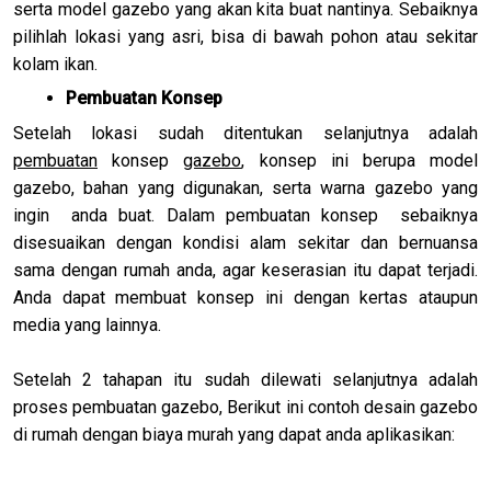
serta model gazebo yang akan kita buat nantinya. Sebaiknya
pilihlah lokasi yang asri, bisa di bawah pohon atau sekitar
kolam ikan.
Pembuatan Konsep
Setelah lokasi sudah ditentukan selanjutnya adalah
pembuatan
konsep
gazebo
, konsep ini berupa model
gazebo, bahan yang digunakan, serta warna gazebo yang
ingin anda buat. Dalam pembuatan konsep sebaiknya
disesuaikan dengan kondisi alam sekitar dan bernuansa
sama dengan rumah anda, agar keserasian itu dapat terjadi.
Anda dapat membuat konsep ini dengan kertas ataupun
media yang lainnya.
Setelah 2 tahapan itu sudah dilewati selanjutnya adalah
proses pembuatan gazebo, Berikut ini contoh desain gazebo
di rumah dengan biaya murah yang dapat anda aplikasikan: