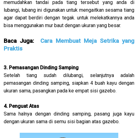
memudahkan tandai pada tiang tersebut yang anda di
lubangi, lubang ini digunakan untuk mengaitkan sesama tiang
agar dapat berdiri dengan tegak. untuk melekatkannya anda
bisa menggunakan mur baut dengan ukuran yang besar.
Baca Juga:
Cara Membuat Meja Setrika yang
Praktis
3. Pemasangan Dinding Samping
Setelah tiang sudah dilubangi, selanjutnya adalah
pemasangan dinding samping, siapkan 4 buah kayu dengan
ukuran sama, pasangkan pada ke empat sisi gazebo.
4. Penguat Atas
Sama halnya dengan dinding samping, pasang juga kayu
dengan ukuran sama di semu sisi bagian atas gazebo.