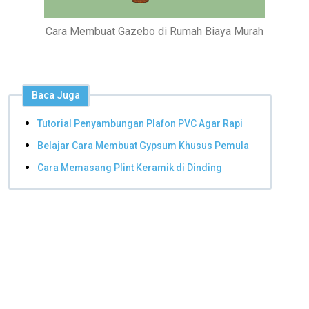
Cara Membuat Gazebo di Rumah Biaya Murah
Baca Juga
Tutorial Penyambungan Plafon PVC Agar Rapi
Belajar Cara Membuat Gypsum Khusus Pemula
Cara Memasang Plint Keramik di Dinding