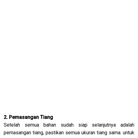
2. Pemasangan Tiang
Setelah semua bahan sudah siap selanjutnya adalah
pemasangan tiang, pastikan semua ukuran tiang sama. untuk