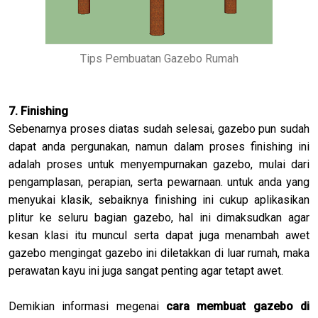
Tips Pembuatan Gazebo Rumah
7. Finishing
Sebenarnya proses diatas sudah selesai, gazebo pun sudah
dapat anda pergunakan, namun dalam proses finishing ini
adalah proses untuk menyempurnakan gazebo, mulai dari
pengamplasan, perapian, serta pewarnaan. untuk anda yang
menyukai klasik, sebaiknya finishing ini cukup aplikasikan
plitur ke seluru bagian gazebo, hal ini dimaksudkan agar
kesan klasi itu muncul serta dapat juga menambah awet
gazebo mengingat gazebo ini diletakkan di luar rumah, maka
perawatan kayu ini juga sangat penting agar tetapt awet.
Demikian informasi megenai
cara membuat gazebo di