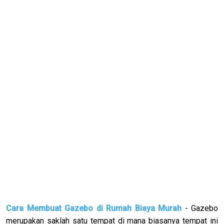
Cara Membuat Gazebo di Rumah Biaya Murah
- Gazebo
merupakan saklah satu tempat di mana biasanya tempat ini