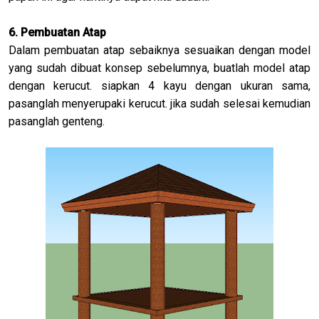
6. Pembuatan Atap
Dalam pembuatan atap sebaiknya sesuaikan dengan model
yang sudah dibuat konsep sebelumnya, buatlah model atap
dengan kerucut. siapkan 4 kayu dengan ukuran sama,
pasanglah menyerupaki kerucut. jika sudah selesai kemudian
pasanglah genteng.