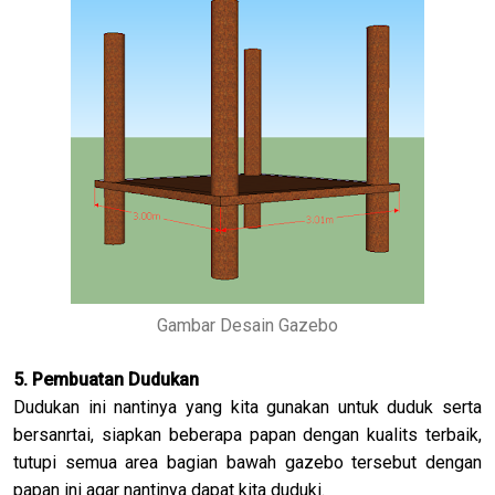
Gambar Desain Gazebo
5. Pembuatan Dudukan
Dudukan ini nantinya yang kita gunakan untuk duduk serta
bersanrtai, siapkan beberapa papan dengan kualits terbaik,
tutupi semua area bagian bawah gazebo tersebut dengan
papan ini agar nantinya dapat kita duduki.