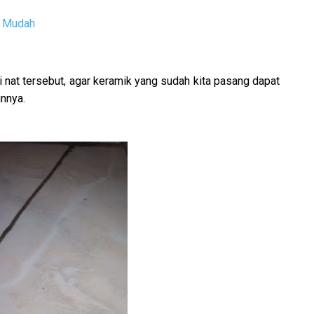
n Mudah
 nat tersebut, agar keramik yang sudah kita pasang dapat
nnya.