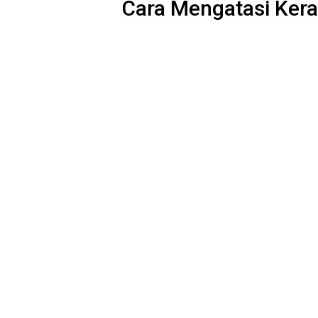
Cara Mengatasi Ke