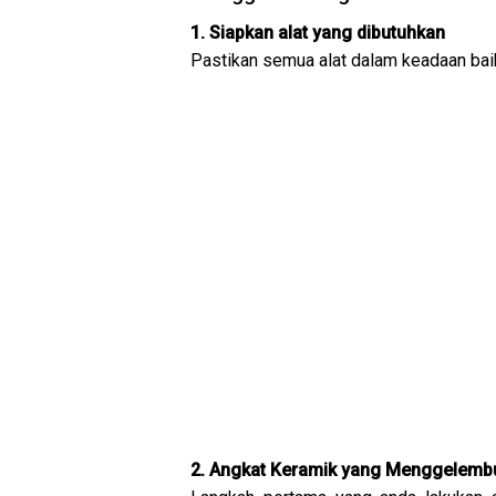
1. Siapkan alat yang dibutuhkan
Pastikan semua alat dalam keadaan ba
2. Angkat Keramik yang Menggelemb