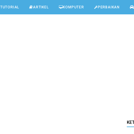
TUTORIAL
ARTIKEL
KOMPUTER
PERBAIKAN
KE