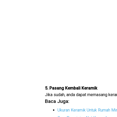
5. Pasang Kembali Keramik
Jika sudah, anda dapat memasang keram
Baca Juga:
Ukuran Keramik Untuk Rumah Mi