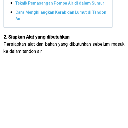
Teknik Pemasangan Pompa Air di dalam Sumur
Cara Menghilangkan Kerak dan Lumut di Tandon
Air
2. Siapkan Alat yang dibutuhkan
Persiapkan alat dan bahan yang dibutuhkan sebelum masuk
ke dalam tandon air.