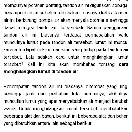
mempunyai peranan penting, tandon air ini digunakan sebagai
penampungan air sebelum digunakan, biasanya ketika tandon
air ini berkurang, pompa air akan menyala otomatis sehingga
dapat mengisi tando air itu kembali. Namun penggunaan
tandon air ini biasanya terdapat permasalahan yaitu
munculnya lumut pada tandon air tersebut, lumut ini muncul
karena terdapat mikroorganisme yang hidup pada tandon air
tersebut, Lalu adakah cara untuk menghilangkan lumut
tersebut? Kali ini kita akan membahas tentang
cara
menghilangkan lumut di tandon air
.
Penempatan tandon air ini biasanya ditempat yang tingi
sehingga jauh dari perhatian kita semuanya, akibatnya
muncullah lumut yang apat menyebabkan air menjadi berubah
warna. Untuk menghilangkan lumut tersebut membutuhkan
beberapa alat dan bahan, berikut ini beberapa alat dan bahan
yang dibutuhkan antara lain sebagai berikut: