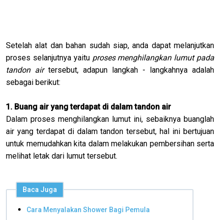
Setelah alat dan bahan sudah siap, anda dapat melanjutkan
proses selanjutnya yaitu
proses menghilangkan lumut pada
tandon air
tersebut, adapun langkah - langkahnya adalah
sebagai berikut:
1. Buang air yang terdapat di dalam tandon air
Dalam proses menghilangkan lumut ini, sebaiknya buanglah
air yang terdapat di dalam tandon tersebut, hal ini bertujuan
untuk memudahkan kita dalam melakukan pembersihan serta
melihat letak dari lumut tersebut.
Baca Juga
Cara Menyalakan Shower Bagi Pemula