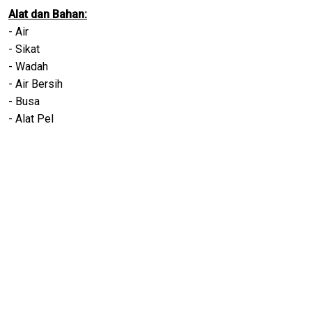
Alat dan Bahan:
- Air
- Sikat
- Wadah
- Air Bersih
- Busa
- Alat Pel