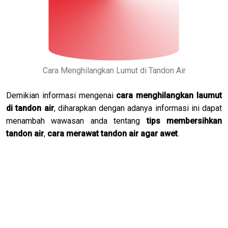
Cara Menghilangkan Lumut di Tandon Air
Demikian informasi mengenai
cara menghilangkan laumut
di tandon air
, diharapkan dengan adanya informasi ini dapat
menambah wawasan anda tentang
tips membersihkan
tandon air
,
cara merawat tandon air agar awet
.