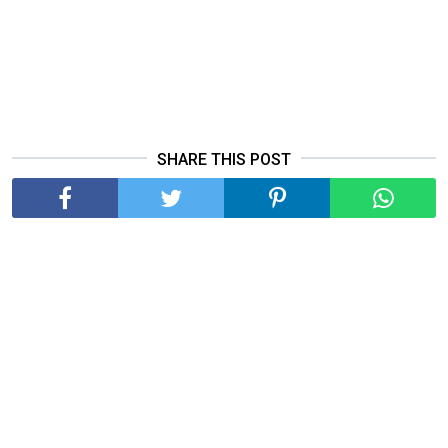
SHARE THIS POST