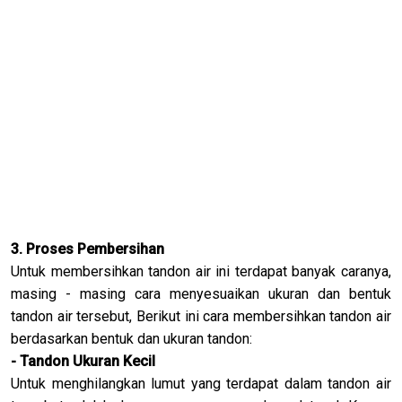
3. Proses Pembersihan
Untuk membersihkan tandon air ini terdapat banyak caranya,
masing - masing cara menyesuaikan ukuran dan bentuk
tandon air tersebut, Berikut ini cara membersihkan tandon air
berdasarkan bentuk dan ukuran tandon:
- Tandon Ukuran Kecil
Untuk menghilangkan lumut yang terdapat dalam tandon air