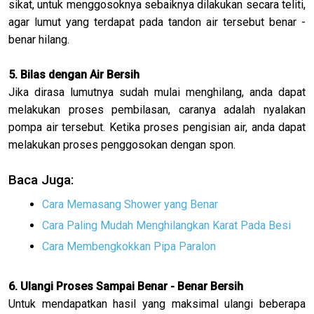
sikat, untuk menggosoknya sebaiknya dilakukan secara teliti,
agar lumut yang terdapat pada tandon air tersebut benar -
benar hilang.
5. Bilas dengan Air Bersih
Jika dirasa lumutnya sudah mulai menghilang, anda dapat
melakukan proses pembilasan, caranya adalah nyalakan
pompa air tersebut. Ketika proses pengisian air, anda dapat
melakukan proses penggosokan dengan spon.
Baca Juga:
Cara Memasang Shower yang Benar
Cara Paling Mudah Menghilangkan Karat Pada Besi
Cara Membengkokkan Pipa Paralon
6. Ulangi Proses Sampai Benar - Benar Bersih
Untuk mendapatkan hasil yang maksimal ulangi beberapa