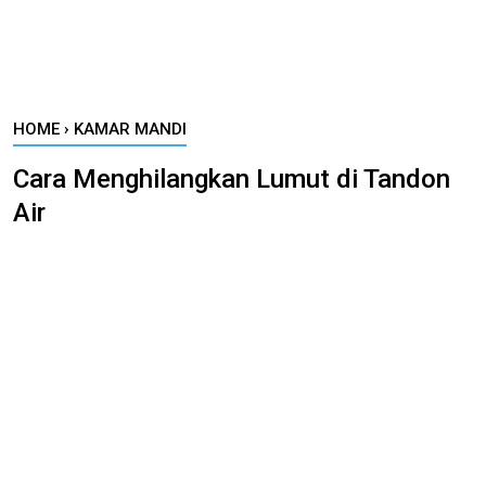
HOME
›
KAMAR MANDI
Cara Menghilangkan Lumut di Tandon
Air