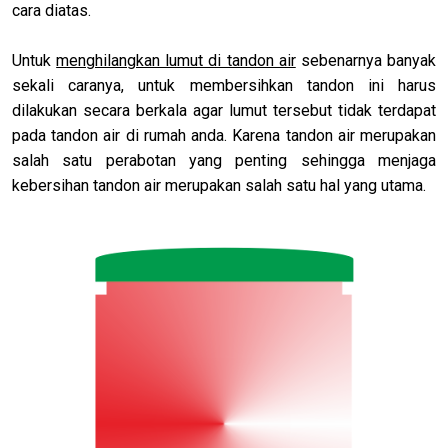
cara diatas.
Untuk
menghilangkan lumut di tandon air
sebenarnya banyak
sekali caranya, untuk membersihkan tandon ini harus
dilakukan secara berkala agar lumut tersebut tidak terdapat
pada tandon air di rumah anda. Karena tandon air merupakan
salah satu perabotan yang penting sehingga menjaga
kebersihan tandon air merupakan salah satu hal yang utama.