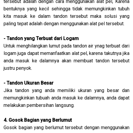
tersebut adalah dengan cara menggunakan alat pel, Karena
bentuknya yang kecil sehingga tidak memungkinkan tubuh
kita masuk ke dalam tandon tersebut maka solusi yang
paling tepat adalah dengan menggunakan alat pel tersebut.
- Tandon yang Terbuat dari Logam
Untuk menghilangkan lumut pada tandon air ynag terbuat dari
logam juga dapat memanfaatkan alat pel, karena takutnya jika
anda masuk ke dalamnya akan membuat tandon tersebut
justru penyok.
- Tandon Ukuran Besar
Jika tandon yang anda memiliki ukuran yang besar dan
memungkinkan tubuah anda masuk ke dalamnya, anda dapat
melakukan pembersihan langsung.
4. Gosok Bagian yang Berlumut
Gosok bagian yang berlumut tersebut dengan menggunakan