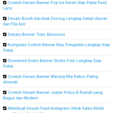
Contoh Desain Banner Pop Ice Keren Siap Pakai Pasti
Laris
Desain Booth Gerobak Dorong Lengkap Detail Ukuran
dan File Asli
Desain Banner Toko Aksesoris
Kumpulan Contoh Banner Rias Pengantin Lengkap Siap
Pakai
Download Gratis Banner Studio Foto Lengkap Siap
Pakai
Contoh Desain Banner Warung Mie Rebus Paling
diminati
Contoh Desain Banner Jualan Pulsa di Rumah yang
Bagus dan Modern
Membuat Desain Feed Instagram Untuk Sales Mobil