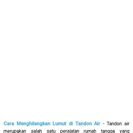
Cara Menghilangkan Lumut di Tandon Air
- Tandon air
merupakan salah satu peralatan rumah tangga yang