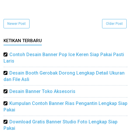
Newer Post
Older Post
KETIKAN TERBARU
Contoh Desain Banner Pop Ice Keren Siap Pakai Pasti
Laris
Desain Booth Gerobak Dorong Lengkap Detail Ukuran
dan File Asli
Desain Banner Toko Aksesoris
Kumpulan Contoh Banner Rias Pengantin Lengkap Siap
Pakai
Download Gratis Banner Studio Foto Lengkap Siap
Pakai