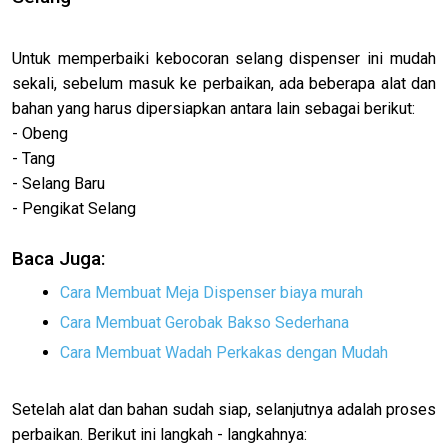
Untuk memperbaiki kebocoran selang dispenser ini mudah
sekali, sebelum masuk ke perbaikan, ada beberapa alat dan
bahan yang harus dipersiapkan antara lain sebagai berikut:
- Obeng
- Tang
- Selang Baru
- Pengikat Selang
Baca Juga:
Cara Membuat Meja Dispenser biaya murah
Cara Membuat Gerobak Bakso Sederhana
Cara Membuat Wadah Perkakas dengan Mudah
Setelah alat dan bahan sudah siap, selanjutnya adalah proses
perbaikan. Berikut ini langkah - langkahnya: