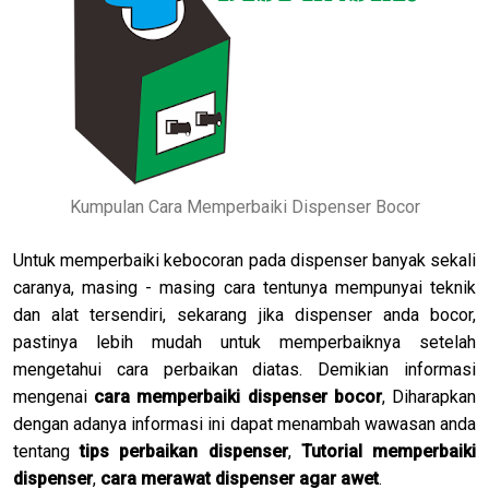
Kumpulan Cara Memperbaiki Dispenser Bocor
Untuk memperbaiki kebocoran pada dispenser banyak sekali
caranya, masing - masing cara tentunya mempunyai teknik
dan alat tersendiri, sekarang jika dispenser anda bocor,
pastinya lebih mudah untuk memperbaiknya setelah
mengetahui cara perbaikan diatas. Demikian informasi
mengenai
cara memperbaiki dispenser bocor
, Diharapkan
dengan adanya informasi ini dapat menambah wawasan anda
tentang
tips perbaikan dispenser
,
Tutorial memperbaiki
dispenser
,
cara merawat dispenser agar awet
.