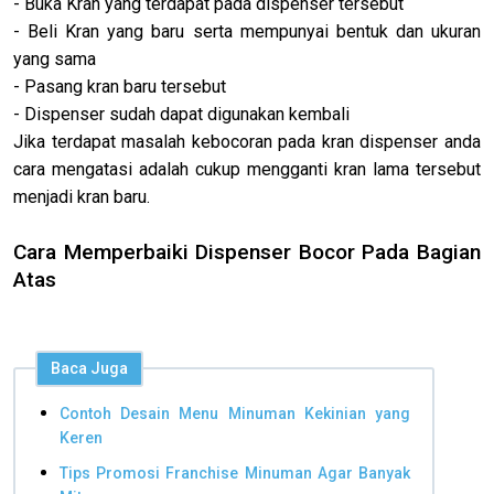
- Buka Kran yang terdapat pada dispenser tersebut
- Beli Kran yang baru serta mempunyai bentuk dan ukuran
yang sama
- Pasang kran baru tersebut
- Dispenser sudah dapat digunakan kembali
Jika terdapat masalah kebocoran pada kran dispenser anda
cara mengatasi adalah cukup mengganti kran lama tersebut
menjadi kran baru.
Cara Memperbaiki Dispenser Bocor Pada Bagian
Atas
Baca Juga
Contoh Desain Menu Minuman Kekinian yang
Keren
Tips Promosi Franchise Minuman Agar Banyak