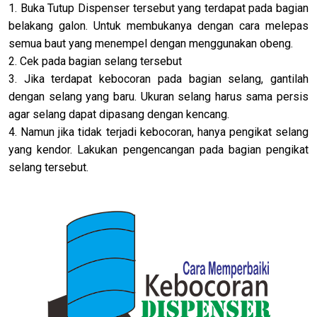
1. Buka Tutup Dispenser tersebut yang terdapat pada bagian
belakang galon. Untuk membukanya dengan cara melepas
semua baut yang menempel dengan menggunakan obeng.
2. Cek pada bagian selang tersebut
3. Jika terdapat kebocoran pada bagian selang, gantilah
dengan selang yang baru. Ukuran selang harus sama persis
agar selang dapat dipasang dengan kencang.
4. Namun jika tidak terjadi kebocoran, hanya pengikat selang
yang kendor. Lakukan pengencangan pada bagian pengikat
selang tersebut.