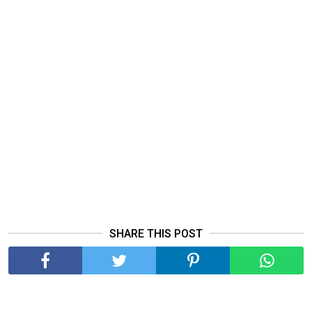
SHARE THIS POST