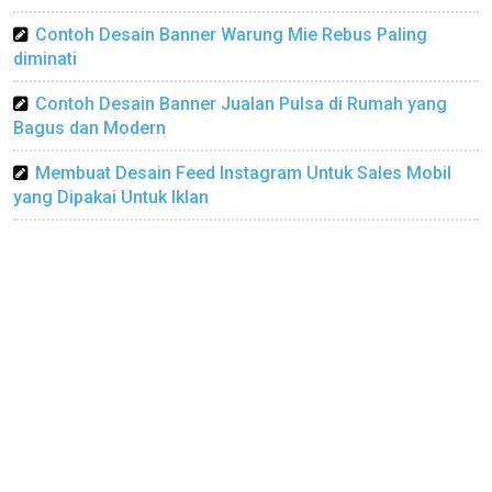
Contoh Desain Banner Warung Mie Rebus Paling
diminati
Contoh Desain Banner Jualan Pulsa di Rumah yang
Bagus dan Modern
Membuat Desain Feed Instagram Untuk Sales Mobil
yang Dipakai Untuk Iklan