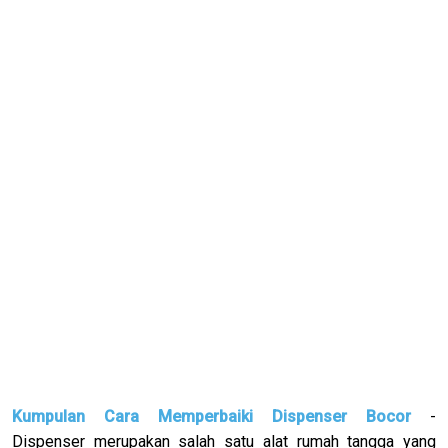
Kumpulan Cara Memperbaiki Dispenser Bocor
-
Dispenser merupakan salah satu alat rumah tangga yang