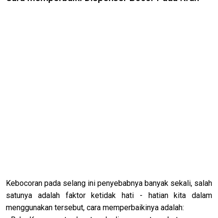
Kebocoran pada selang ini penyebabnya banyak sekali, salah
satunya adalah faktor ketidak hati - hatian kita dalam
menggunakan tersebut, cara memperbaikinya adalah: