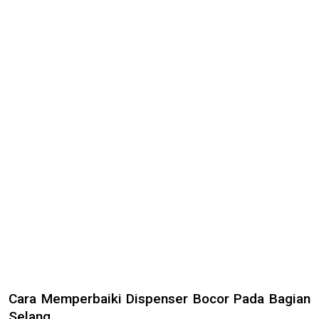
Cara Memperbaiki Dispenser Bocor Pada Bagian
Selang