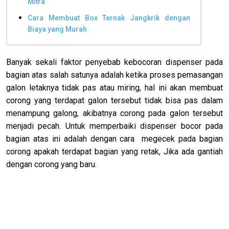
Mitra
Cara Membuat Box Ternak Jangkrik dengan
Biaya yang Murah
Banyak sekali faktor penyebab kebocoran dispenser pada
bagian atas salah satunya adalah ketika proses pemasangan
galon letaknya tidak pas atau miring, hal ini akan membuat
corong yang terdapat galon tersebut tidak bisa pas dalam
menampung galong, akibatnya corong pada galon tersebut
menjadi pecah. Untuk memperbaiki dispenser bocor pada
bagian atas ini adalah dengan cara megecek pada bagian
corong apakah terdapat bagian yang retak, Jika ada gantiah
dengan corong yang baru.