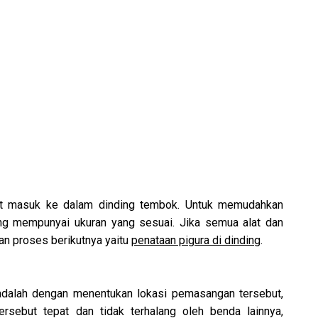
pat masuk ke dalam dinding tembok. Untuk memudahkan
g mempunyai ukuran yang sesuai. Jika semua alat dan
an proses berikutnya yaitu
penataan pigura di dinding
.
adalah dengan menentukan lokasi pemasangan tersebut,
ersebut tepat dan tidak terhalang oleh benda lainnya,