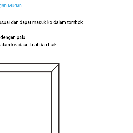
gan Mudah
esuai dan dapat masuk ke dalam tembok.
 dengan palu
alam keadaan kuat dan baik.