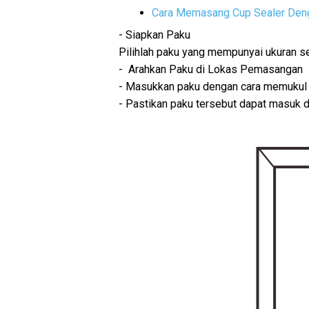
Cara Memasang Cup Sealer Den
- Siapkan Paku
Pilihlah paku yang mempunyai ukuran s
- Arahkan Paku di Lokas Pemasangan
- Masukkan paku dengan cara memukul
- Pastikan paku tersebut dapat masuk d