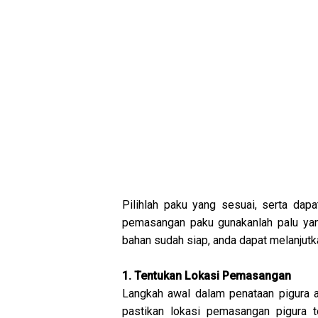
Pilihlah paku yang sesuai, serta da
pemasangan paku gunakanlah palu yan
bahan sudah siap, anda dapat melanjutk
1. Tentukan Lokasi Pemasangan
Langkah awal dalam penataan pigura 
pastikan lokasi pemasangan pigura t