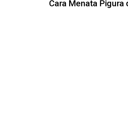
Cara Menata Pigura 