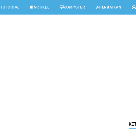
TUTORIAL
ARTIKEL
KOMPUTER
PERBAIKAN
KE