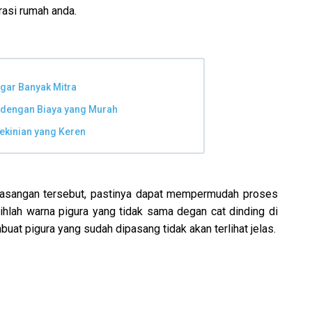
asi rumah anda.
gar Banyak Mitra
 dengan Biaya yang Murah
ekinian yang Keren
asangan tersebut, pastinya dapat mempermudah proses
lihlah warna pigura yang tidak sama degan cat dinding di
buat pigura yang sudah dipasang tidak akan terlihat jelas.