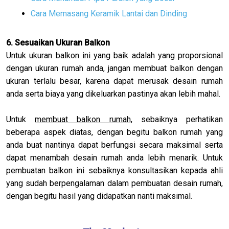
Cara Memasang Keramik Lantai dan Dinding
6. Sesuaikan Ukuran Balkon
Untuk ukuran balkon ini yang baik adalah yang proporsional
dengan ukuran rumah anda, jangan membuat balkon dengan
ukuran terlalu besar, karena dapat merusak desain rumah
anda serta biaya yang dikeluarkan pastinya akan lebih mahal.
Untuk
membuat balkon rumah
, sebaiknya perhatikan
beberapa aspek diatas, dengan begitu balkon rumah yang
anda buat nantinya dapat berfungsi secara maksimal serta
dapat menambah desain rumah anda lebih menarik. Untuk
pembuatan balkon ini sebaiknya konsultasikan kepada ahli
yang sudah berpengalaman dalam pembuatan desain rumah,
dengan begitu hasil yang didapatkan nanti maksimal.