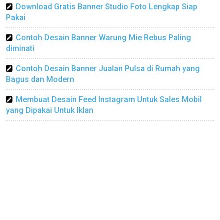
Download Gratis Banner Studio Foto Lengkap Siap
Pakai
Contoh Desain Banner Warung Mie Rebus Paling
diminati
Contoh Desain Banner Jualan Pulsa di Rumah yang
Bagus dan Modern
Membuat Desain Feed Instagram Untuk Sales Mobil
yang Dipakai Untuk Iklan