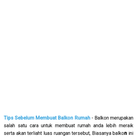
Tips Sebelum Membuat Balkon Rumah
- Balkon merupakan
salah satu cara untuk membuat rumah anda lebih meraik
serta akan terliaht luas ruangan tersebut, Biasanya balko
n
ini