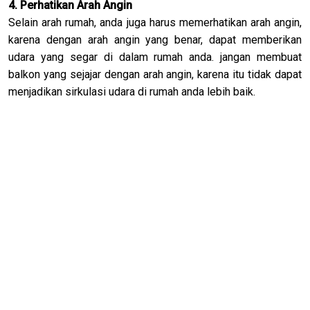
4. Perhatikan Arah Angin
Selain arah rumah, anda juga harus memerhatikan arah angin,
karena dengan arah angin yang benar, dapat memberikan
udara yang segar di dalam rumah anda. jangan membuat
balkon yang sejajar dengan arah angin, karena itu tidak dapat
menjadikan sirkulasi udara di rumah anda lebih baik.