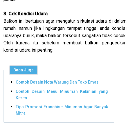
3. Cek Kondisi Udara
Balkon ini bertujuan agar mengatur sirkulasi udara di dalam
rumah, namun jika lingkungan tempat tinggal anda kondisi
udaranya buruk, maka balkon tersebut sangatlah tidak cocok.
Oleh karena itu sebelum membuat balkon pengecekan
kondisi udara ini penting.
Baca Juga
Contoh Desain Nota Warung Dan Toko Emas
Contoh Desain Menu Minuman Kekinian yang
Keren
Tips Promosi Franchise Minuman Agar Banyak
Mitra