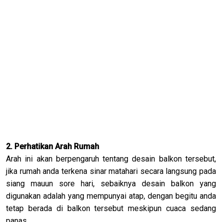
2. Perhatikan Arah Rumah
Arah ini akan berpengaruh tentang desain balkon tersebut,
jika rumah anda terkena sinar matahari secara langsung pada
siang mauun sore hari, sebaiknya desain balkon yang
digunakan adalah yang mempunyai atap, dengan begitu anda
tetap berada di balkon tersebut meskipun cuaca sedang
panas.