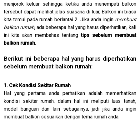
menjorok keluar sehingga ketika anda menempati balkon
tersebut dapat melihat jelas suasana di luar, Balkon ini biasa
kita temui pada rumah berlantai 2. Jika anda ingin
membuat
balkon rumah
, ada beberapa hal yang harus diperhatikan, kali
ini kita akan membahas tentang
tips sebelum membuat
balkon rumah
.
Berikut ini beberapa hal yang harus diperhatikan
sebelum membuat balkon rumah:
1. Cek Kondisi Sekitar Rumah
Hal yang pertama anda perhatikan adalah memerhatikan
kondisi sekitar rumah, dalam hal ini meliputi luas tanah,
model banguan dan lain sebagainya, jadi jika anda ingin
membuat balkon sesuaikan dengan tema rumah anda.