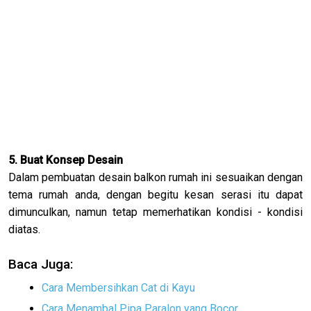
5. Buat Konsep Desain
Dalam pembuatan desain balkon rumah ini sesuaikan dengan
tema rumah anda, dengan begitu kesan serasi itu dapat
dimunculkan, namun tetap memerhatikan kondisi - kondisi
diatas.
Baca Juga:
Cara Membersihkan Cat di Kayu
Cara Menambal Pipa Paralon yang Bocor