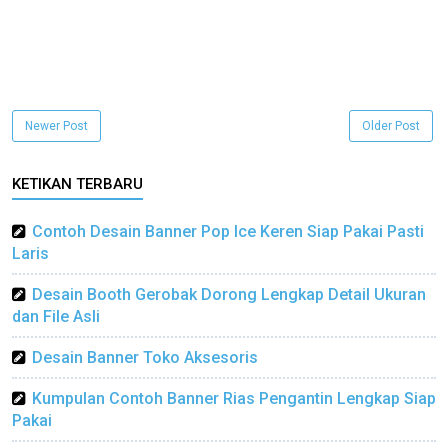
Newer Post
Older Post
KETIKAN TERBARU
Contoh Desain Banner Pop Ice Keren Siap Pakai Pasti
Laris
Desain Booth Gerobak Dorong Lengkap Detail Ukuran
dan File Asli
Desain Banner Toko Aksesoris
Kumpulan Contoh Banner Rias Pengantin Lengkap Siap
Pakai