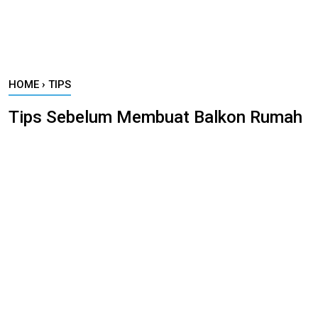
HOME
›
TIPS
Tips Sebelum Membuat Balkon Rumah