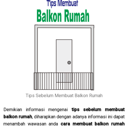
Tips Sebelum Membuat Balkon Rumah
Demikian informasi mengenai
tips sebelum membuat
balkon rumah
, diharapkan dengan adanya informasi ini dapat
menambah wawasan anda
cara membuat balkon rumah