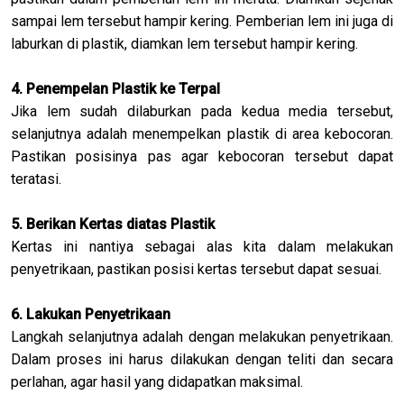
sampai lem tersebut hampir kering. Pemberian lem ini juga di
laburkan di plastik, diamkan lem tersebut hampir kering.
4. Penempelan Plastik ke Terpal
Jika lem sudah dilaburkan pada kedua media tersebut,
selanjutnya adalah menempelkan plastik di area kebocoran.
Pastikan posisinya pas agar kebocoran tersebut dapat
teratasi.
5. Berikan Kertas diatas Plastik
Kertas ini nantiya sebagai alas kita dalam melakukan
penyetrikaan, pastikan posisi kertas tersebut dapat sesuai.
6. Lakukan Penyetrikaan
Langkah selanjutnya adalah dengan melakukan penyetrikaan.
Dalam proses ini harus dilakukan dengan teliti dan secara
perlahan, agar hasil yang didapatkan maksimal.