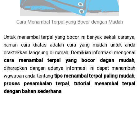
Cara Menambal Terpal yang Bocor dengan Mudah
Untuk menambal terpal yang bocor ini banyak sekali caranya,
namun cara diatas adalah cara yang mudah untuk anda
praktekkan langsung di rumah. Demikian informasi mengenai
cara menambal terpal yang bocor degan mudah
,
diharapkan dengan adanya informasi ini dapat menambah
wawasan anda tentang
tips menambal terpal paling mudah
,
proses penambalan terpal
,
tutorial menambal terpal
dengan bahan sederhana
.