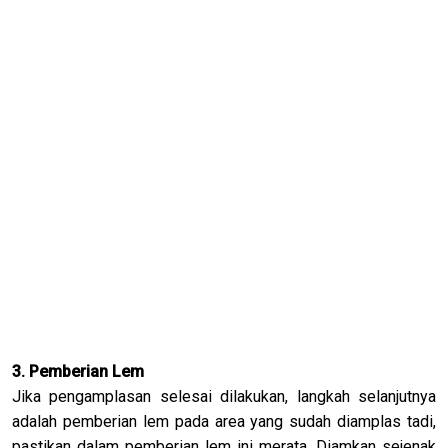
3. Pemberian Lem
Jika pengamplasan selesai dilakukan, langkah selanjutnya
adalah pemberian lem pada area yang sudah diamplas tadi,
pastikan dalam pemberian lem ini merata. Diamkan sejenak