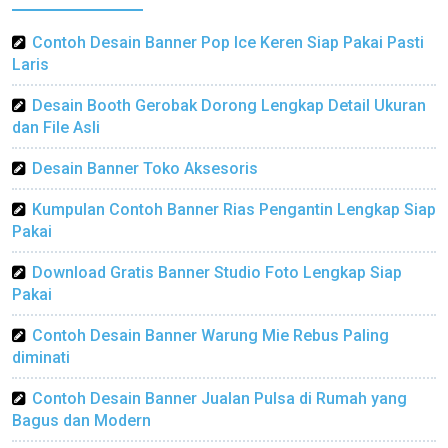
Contoh Desain Banner Pop Ice Keren Siap Pakai Pasti
Laris
Desain Booth Gerobak Dorong Lengkap Detail Ukuran
dan File Asli
Desain Banner Toko Aksesoris
Kumpulan Contoh Banner Rias Pengantin Lengkap Siap
Pakai
Download Gratis Banner Studio Foto Lengkap Siap
Pakai
Contoh Desain Banner Warung Mie Rebus Paling
diminati
Contoh Desain Banner Jualan Pulsa di Rumah yang
Bagus dan Modern