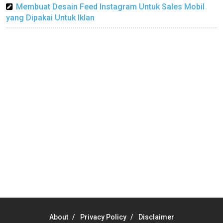
Membuat Desain Feed Instagram Untuk Sales Mobil
yang Dipakai Untuk Iklan
About
Privacy Policy
Disclaimer