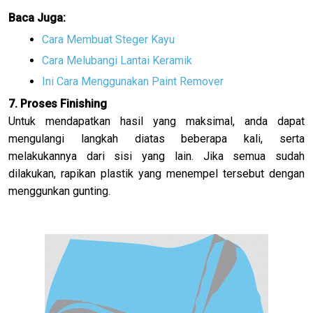
Baca Juga:
Cara Membuat Steger Kayu
Cara Melubangi Lantai Keramik
Ini Cara Menggunakan Paint Remover
7. Proses Finishing
Untuk mendapatkan hasil yang maksimal, anda dapat
mengulangi langkah diatas beberapa kali, serta
melakukannya dari sisi yang lain. Jika semua sudah
dilakukan, rapikan plastik yang menempel tersebut dengan
menggunkan gunting.