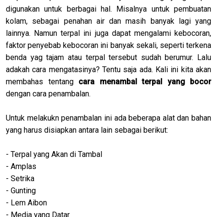
digunakan untuk berbagai hal. Misalnya untuk pembuatan
kolam, sebagai penahan air dan masih banyak lagi yang
lainnya. Namun terpal ini juga dapat mengalami kebocoran,
faktor penyebab kebocoran ini banyak sekali, seperti terkena
benda yag tajam atau terpal tersebut sudah berumur. Lalu
adakah cara mengatasinya? Tentu saja ada. Kali ini kita akan
membahas tentang
cara menambal terpal yang bocor
dengan cara penambalan.
Untuk melakukn penambalan ini ada beberapa alat dan bahan
yang harus disiapkan antara lain sebagai berikut:
- Terpal yang Akan di Tambal
- Amplas
- Setrika
- Gunting
- Lem Aibon
- Media yang Datar