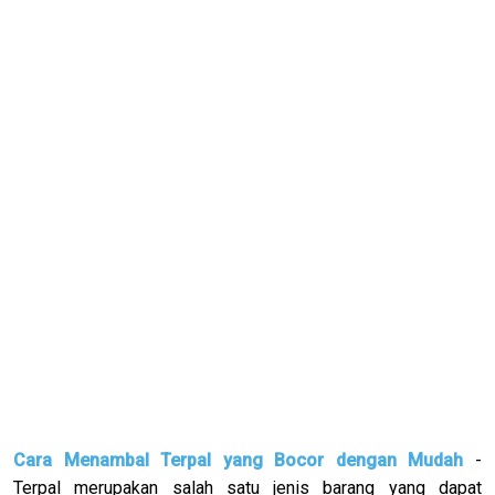
Cara Menambal Terpal yang Bocor dengan Mudah
-
Terpal merupakan salah satu jenis barang yang dapat