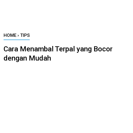
HOME
›
TIPS
Cara Menambal Terpal yang Bocor
dengan Mudah