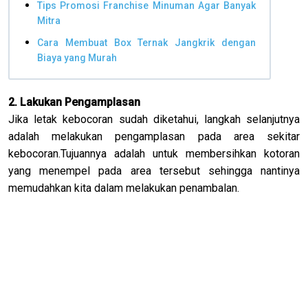
Tips Promosi Franchise Minuman Agar Banyak
Mitra
Cara Membuat Box Ternak Jangkrik dengan
Biaya yang Murah
2. Lakukan Pengamplasan
Jika letak kebocoran sudah diketahui, langkah selanjutnya
adalah melakukan pengamplasan pada area sekitar
kebocoran.Tujuannya adalah untuk membersihkan kotoran
yang menempel pada area tersebut sehingga nantinya
memudahkan kita dalam melakukan penambalan.