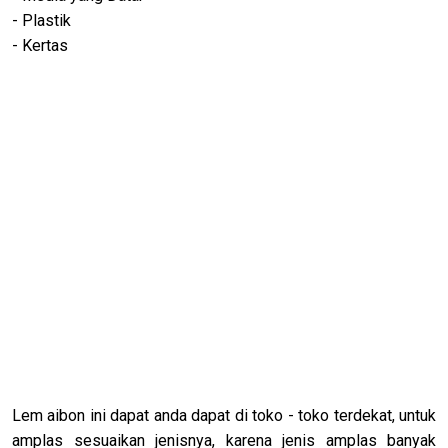
- Plastik
- Kertas
Lem aibon ini dapat anda dapat di toko - toko terdekat, untuk
amplas sesuaikan jenisnya, karena jenis amplas banyak