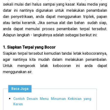
sekali mulai dari halus sampai yang kasar. Kalau media yang
datar ini nantinya digunakan untuk melakukan penambalan
dan penyetrikaan, anda dapat menggunakan triplek, papan
atau lantai keramik. Jika semua alat dan bahan sudah siap,
anda dapat memulai proses penambalan terpal tersebut.
Adapun langkah - langkahnya adalah sebagai berikut ini:
1. Siapkan Terpal yang Bocor
Siapkan terpal tersebut kemudian tandai letak kebocorannya,
agar nantinya kita mudah dalam melakukan penambalan.
Untuk mengecek latak kebocoran ini anda dapat
menggunakan air.
Baca Juga
Contoh Desain Menu Minuman Kekinian yang
Keren