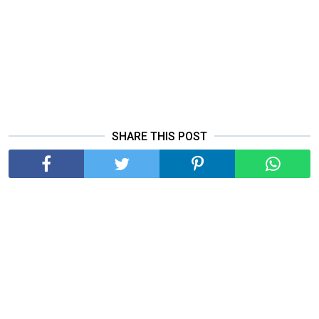
SHARE THIS POST