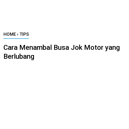
HOME
›
TIPS
Cara Menambal Busa Jok Motor yang
Berlubang