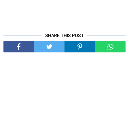
SHARE THIS POST