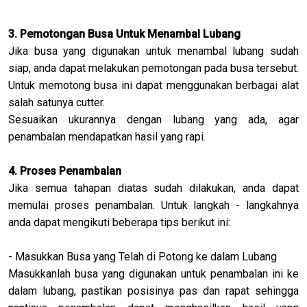
3. Pemotongan Busa Untuk Menambal Lubang
Jika busa yang digunakan untuk menambal lubang sudah
siap, anda dapat melakukan pemotongan pada busa tersebut.
Untuk memotong busa ini dapat menggunakan berbagai alat
salah satunya cutter.
Sesuaikan ukurannya dengan lubang yang ada, agar
penambalan mendapatkan hasil yang rapi.
4. Proses Penambalan
Jika semua tahapan diatas sudah dilakukan, anda dapat
memulai proses penambalan. Untuk langkah - langkahnya
anda dapat mengikuti beberapa tips berikut ini:
- Masukkan Busa yang Telah di Potong ke dalam Lubang
Masukkanlah busa yang digunakan untuk penambalan ini ke
dalam lubang, pastikan posisinya pas dan rapat sehingga