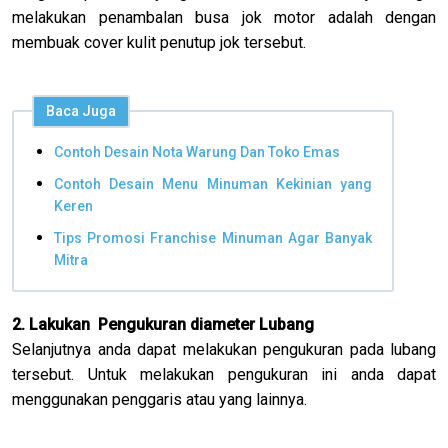
melakukan penambalan busa jok motor adalah dengan
membuak cover kulit penutup jok tersebut.
Baca Juga
Contoh Desain Nota Warung Dan Toko Emas
Contoh Desain Menu Minuman Kekinian yang
Keren
Tips Promosi Franchise Minuman Agar Banyak
Mitra
2. Lakukan Pengukuran diameter Lubang
Selanjutnya anda dapat melakukan pengukuran pada lubang
tersebut. Untuk melakukan pengukuran ini anda dapat
menggunakan penggaris atau yang lainnya.