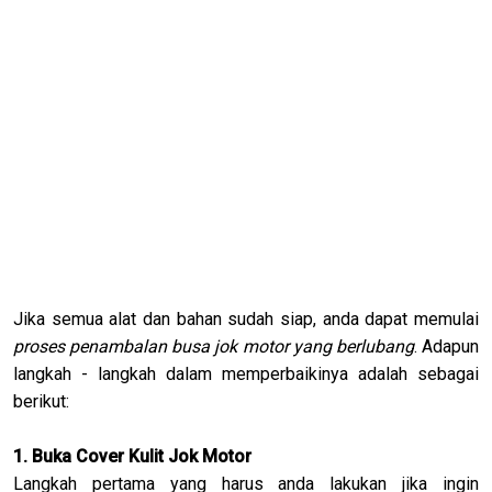
Jika semua alat dan bahan sudah siap, anda dapat memulai
proses penambalan busa jok motor yang berlubang
. Adapun
langkah - langkah dalam memperbaikinya adalah sebagai
berikut:
1. Buka Cover Kulit Jok Motor
Langkah pertama yang harus anda lakukan jika ingin