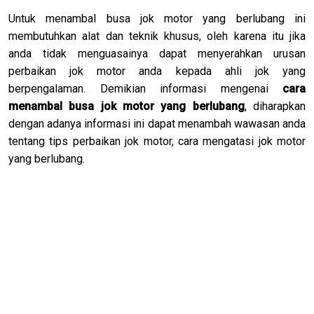
Untuk menambal busa jok motor yang berlubang ini
membutuhkan alat dan teknik khusus, oleh karena itu jika
anda tidak menguasainya dapat menyerahkan urusan
perbaikan jok motor anda kepada ahli jok yang
berpengalaman. Demikian informasi mengenai
cara
menambal busa jok motor yang berlubang
, diharapkan
dengan adanya informasi ini dapat menambah wawasan anda
tentang tips perbaikan jok motor, cara mengatasi jok motor
yang berlubang.