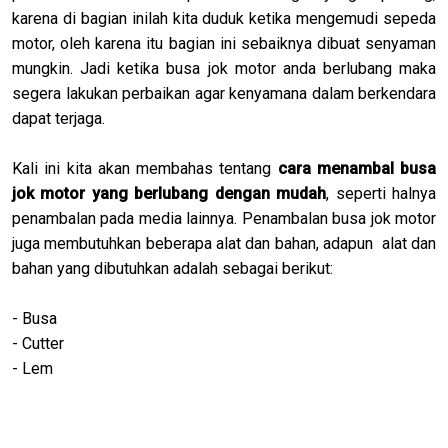
karena di bagian inilah kita duduk ketika mengemudi sepeda
motor, oleh karena itu bagian ini sebaiknya dibuat senyaman
mungkin. Jadi ketika busa jok motor anda berlubang maka
segera lakukan perbaikan agar kenyamana dalam berkendara
dapat terjaga.
Kali ini kita akan membahas tentang
cara menambal busa
jok motor yang berlubang dengan mudah
, seperti halnya
penambalan pada media lainnya. Penambalan busa jok motor
juga membutuhkan beberapa alat dan bahan, adapun alat dan
bahan yang dibutuhkan adalah sebagai berikut:
- Busa
- Cutter
- Lem