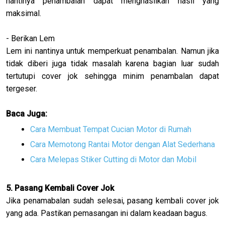
nantinya penambalan dapat menghasilkan hasil yang
maksimal.
- Berikan Lem
Lem ini nantinya untuk memperkuat penambalan. Namun jika
tidak diberi juga tidak masalah karena bagian luar sudah
tertutupi cover jok sehingga minim penambalan dapat
tergeser.
Baca Juga:
Cara Membuat Tempat Cucian Motor di Rumah
Cara Memotong Rantai Motor dengan Alat Sederhana
Cara Melepas Stiker Cutting di Motor dan Mobil
5. Pasang Kembali Cover Jok
Jika penamabalan sudah selesai, pasang kembali cover jok
yang ada. Pastikan pemasangan ini dalam keadaan bagus.