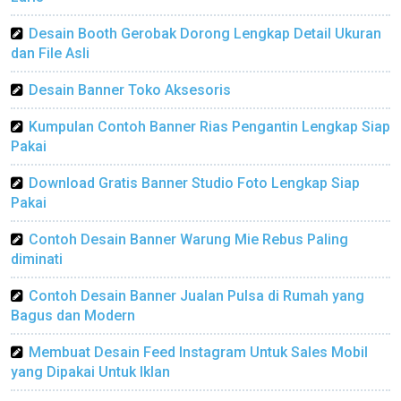
Desain Booth Gerobak Dorong Lengkap Detail Ukuran
dan File Asli
Desain Banner Toko Aksesoris
Kumpulan Contoh Banner Rias Pengantin Lengkap Siap
Pakai
Download Gratis Banner Studio Foto Lengkap Siap
Pakai
Contoh Desain Banner Warung Mie Rebus Paling
diminati
Contoh Desain Banner Jualan Pulsa di Rumah yang
Bagus dan Modern
Membuat Desain Feed Instagram Untuk Sales Mobil
yang Dipakai Untuk Iklan