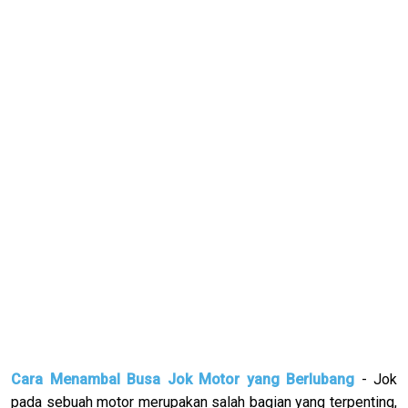
Cara Menambal Busa Jok Motor yang Berlubang
- Jok
pada sebuah motor merupakan salah bagian yang terpenting,