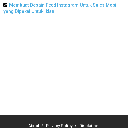
Membuat Desain Feed Instagram Untuk Sales Mobil
yang Dipakai Untuk Iklan
About
Privacy Policy
Disclaimer