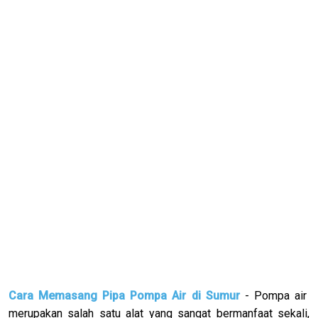
Cara Memasang Pipa Pompa Air di Sumur
- Pompa air
merupakan salah satu alat yang sangat bermanfaat sekali,