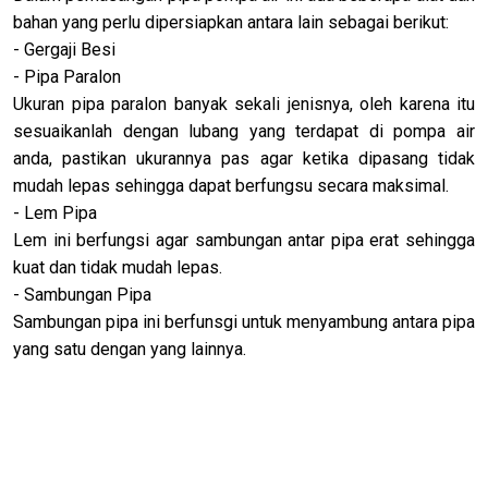
bahan yang perlu dipersiapkan antara lain sebagai berikut:
- Gergaji Besi
- Pipa Paralon
Ukuran pipa paralon banyak sekali jenisnya, oleh karena itu
sesuaikanlah dengan lubang yang terdapat di pompa air
anda, pastikan ukurannya pas agar ketika dipasang tidak
mudah lepas sehingga dapat berfungsu secara maksimal.
- Lem Pipa
Lem ini berfungsi agar sambungan antar pipa erat sehingga
kuat dan tidak mudah lepas.
- Sambungan Pipa
Sambungan pipa ini berfunsgi untuk menyambung antara pipa
yang satu dengan yang lainnya.