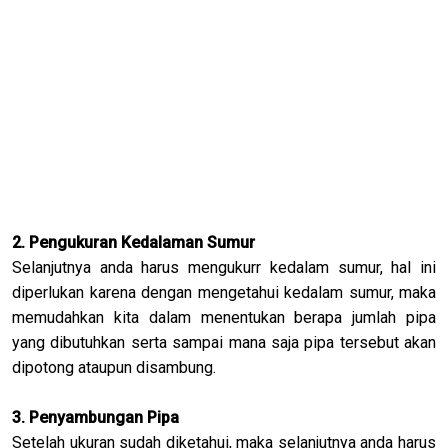
2. Pengukuran Kedalaman Sumur
Selanjutnya anda harus mengukurr kedalam sumur, hal ini
diperlukan karena dengan mengetahui kedalam sumur, maka
memudahkan kita dalam menentukan berapa jumlah pipa
yang dibutuhkan serta sampai mana saja pipa tersebut akan
dipotong ataupun disambung.
3. Penyambungan Pipa
Setelah ukuran sudah diketahui, maka selanjutnya anda harus