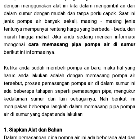
dengan menggunakan alat ini kita dalam mengambil air dari
dalam sumur dengan mudah dan tanpa perlu capek. Saat ini
jenis pompa air banyak sekali, masing - masing jenis
tentunya mempunyai rentang harga yang berbeda - beda, dari
murah hingga mahal. Jika anda sedang mencari informasi
mengenai
cara memasang pipa pompa air di sumur
berikut ini informasinya.
Ketika anda sudah membeli pompa air baru, maka hal yang
harus anda lakukan adalah dengan memasang pompa air
tersebut, proses pemasangan pompa air di dalam sumur ini
ada beberapa tahapan seperti pemasangan pipa, mengukur
kedalaman sumur dan lain sebagainya, Nah berikut ini
merupakan beberapa langkah dalam memasang pipa pompa
air di sumur yang dapat anda lakukan:
1. Siapkan Alat dan Bahan
Dalam pemasangan pipa pompa air ini ada beberapa alat dan