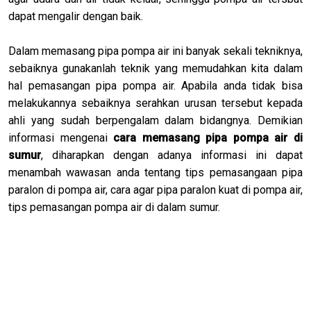
dapat mengalir dengan baik.
Dalam memasang pipa pompa air ini banyak sekali tekniknya,
sebaiknya gunakanlah teknik yang memudahkan kita dalam
hal pemasangan pipa pompa air. Apabila anda tidak bisa
melakukannya sebaiknya serahkan urusan tersebut kepada
ahli yang sudah berpengalam dalam bidangnya. Demikian
informasi mengenai
cara memasang pipa pompa air di
sumur
, diharapkan dengan adanya informasi ini dapat
menambah wawasan anda tentang tips pemasangaan pipa
paralon di pompa air, cara agar pipa paralon kuat di pompa air,
tips pemasangan pompa air di dalam sumur.