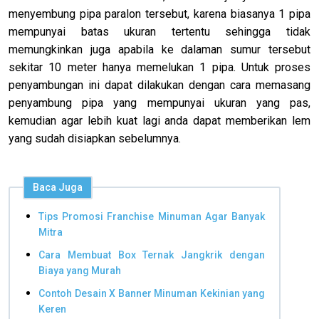
menyembung pipa paralon tersebut, karena biasanya 1 pipa
mempunyai batas ukuran tertentu sehingga tidak
memungkinkan juga apabila ke dalaman sumur tersebut
sekitar 10 meter hanya memelukan 1 pipa. Untuk proses
penyambungan ini dapat dilakukan dengan cara memasang
penyambung pipa yang mempunyai ukuran yang pas,
kemudian agar lebih kuat lagi anda dapat memberikan lem
yang sudah disiapkan sebelumnya.
Baca Juga
Tips Promosi Franchise Minuman Agar Banyak
Mitra
Cara Membuat Box Ternak Jangkrik dengan
Biaya yang Murah
Contoh Desain X Banner Minuman Kekinian yang
Keren