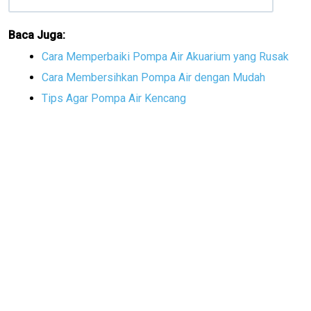
Baca Juga:
Cara Memperbaiki Pompa Air Akuarium yang Rusak
Cara Membersihkan Pompa Air dengan Mudah
Tips Agar Pompa Air Kencang