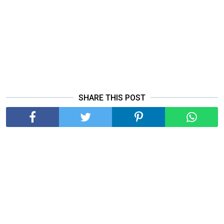
SHARE THIS POST