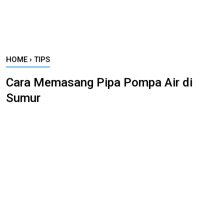
HOME
›
TIPS
Cara Memasang Pipa Pompa Air di
Sumur