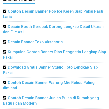
Contoh Desain Banner Pop Ice Keren Siap Pakai Pasti
Laris
Desain Booth Gerobak Dorong Lengkap Detail Ukuran
dan File Asli
Desain Banner Toko Aksesoris
Kumpulan Contoh Banner Rias Pengantin Lengkap Siap
Pakai
Download Gratis Banner Studio Foto Lengkap Siap
Pakai
Contoh Desain Banner Warung Mie Rebus Paling
diminati
Contoh Desain Banner Jualan Pulsa di Rumah yang
Bagus dan Modern