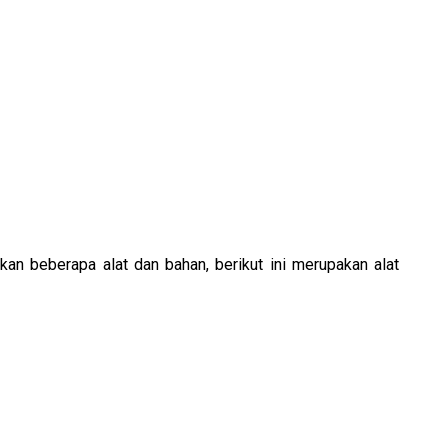
an beberapa alat dan bahan, berikut ini merupakan alat