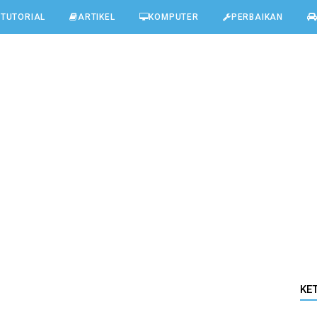
TUTORIAL
ARTIKEL
KOMPUTER
PERBAIKAN
KE