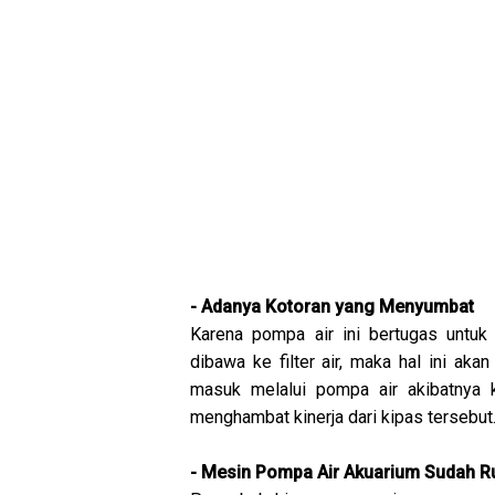
- Adanya Kotoran yang Menyumbat
Karena pompa air ini bertugas untuk
dibawa ke filter air, maka hal ini ak
masuk melalui pompa air akibatnya
menghambat kinerja dari kipas tersebut
- Mesin Pompa Air Akuarium Sudah R