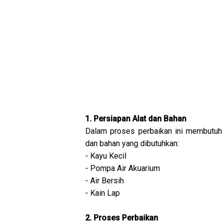
1. Persiapan Alat dan Bahan
Dalam proses perbaikan ini membutuhk
dan bahan yang dibutuhkan:
- Kayu Kecil
- Pompa Air Akuarium
- Air Bersih
- Kain Lap
2. Proses Perbaikan