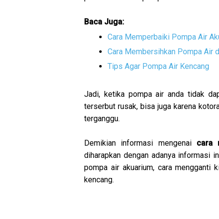
Baca Juga:
Cara Memperbaiki Pompa Air Ak
Cara Membersihkan Pompa Air 
Tips Agar Pompa Air Kencang
Jadi, ketika pompa air anda tidak d
terserbut rusak, bisa juga karena kot
terganggu.
Demikian informasi mengenai
cara 
diharapkan dengan adanya informasi 
pompa air akuarium, cara mengganti k
kencang.