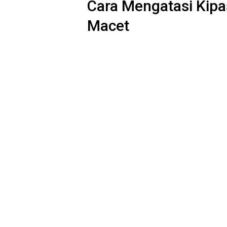
Cara Mengatasi Kip
Macet