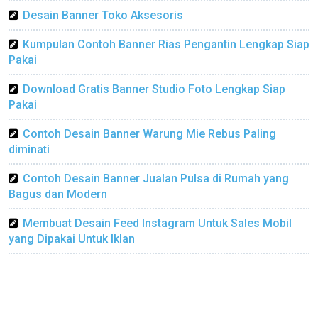
Desain Banner Toko Aksesoris
Kumpulan Contoh Banner Rias Pengantin Lengkap Siap
Pakai
Download Gratis Banner Studio Foto Lengkap Siap
Pakai
Contoh Desain Banner Warung Mie Rebus Paling
diminati
Contoh Desain Banner Jualan Pulsa di Rumah yang
Bagus dan Modern
Membuat Desain Feed Instagram Untuk Sales Mobil
yang Dipakai Untuk Iklan