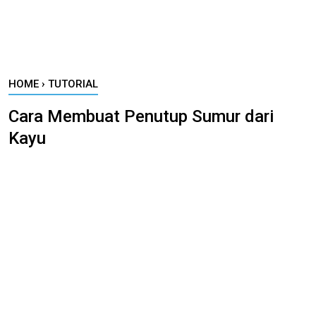
HOME
›
TUTORIAL
Cara Membuat Penutup Sumur dari
Kayu