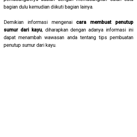
bagian dulu kemudian diikuti bagian lainya.
Demikian informasi mengenai
cara membuat penutup
sumur dari kayu
, diharapkan dengan adanya informasi ini
dapat menambah wawasan anda tentang tips pembuatan
penutup sumur dari kayu.