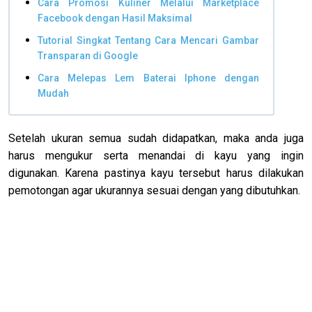
Cara Promosi Kuliner Melalui Marketplace
Facebook dengan Hasil Maksimal
Tutorial Singkat Tentang Cara Mencari Gambar
Transparan di Google
Cara Melepas Lem Baterai Iphone dengan
Mudah
Setelah ukuran semua sudah didapatkan, maka anda juga
harus mengukur serta menandai di kayu yang ingin
digunakan. Karena pastinya kayu tersebut harus dilakukan
pemotongan agar ukurannya sesuai dengan yang dibutuhkan.