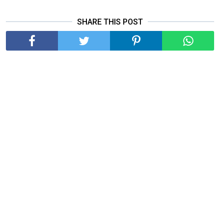
SHARE THIS POST