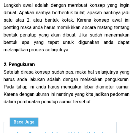
Langkah awal adalah dengan membuat konsep yang ingin
dibuat. Apakah nantiya berbentuk bulat, apakah nantinya jadi
satu atau 2, atau bentuk kotak. Karena konsep awal ini
penting maka anda harus memikirkan secara matang tentang
bentuk penutup yang akan dibuat. Jika sudah menemukan
bentuk apa yang tepat untuk digunakan anda dapat
melanjutkan proses selanjutnya.
2. Pengukuran
Setelah dirasa konsep sudah pas, maka hal selanjutnya yang
harus anda lakukan adalah dengan melakukan pengukuran.
Pada tahap ini anda harus mengukur lebar diameter sumur.
Karena dengan ukuran ini nantinya yang kita jadikan pedoman
dalam pembuatan penutup sumur tersebut.
Baca Juga