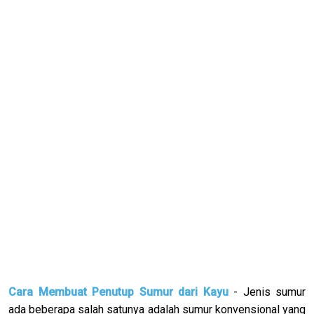
Cara Membuat Penutup Sumur dari Kayu
- Jenis sumur
ada beberapa salah satunya adalah sumur konvensional yang