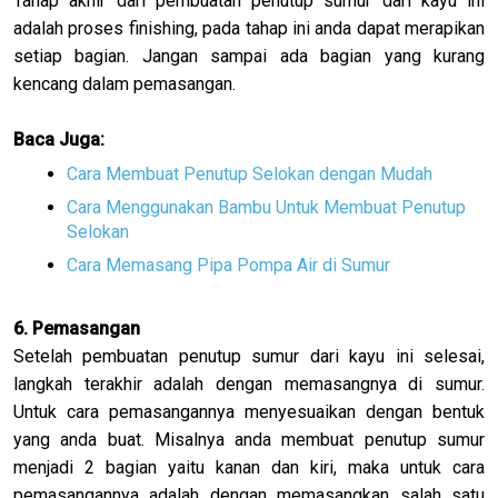
Tahap akhir dari pembuatan penutup sumur dari kayu ini
adalah proses finishing, pada tahap ini anda dapat merapikan
setiap bagian. Jangan sampai ada bagian yang kurang
kencang dalam pemasangan.
Baca Juga:
Cara Membuat Penutup Selokan dengan Mudah
Cara Menggunakan Bambu Untuk Membuat Penutup
Selokan
Cara Memasang Pipa Pompa Air di Sumur
6. Pemasangan
Setelah pembuatan penutup sumur dari kayu ini selesai,
langkah terakhir adalah dengan memasangnya di sumur.
Untuk cara pemasangannya menyesuaikan dengan bentuk
yang anda buat. Misalnya anda membuat penutup sumur
menjadi 2 bagian yaitu kanan dan kiri, maka untuk cara
pemasangannya adalah dengan memasangkan salah satu