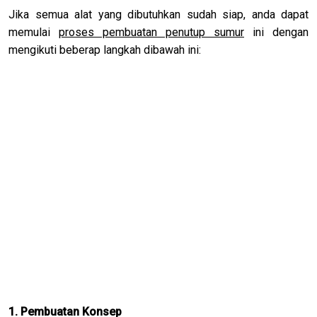
Jika semua alat yang dibutuhkan sudah siap, anda dapat
memulai
proses pembuatan penutup sumur
ini dengan
mengikuti beberap langkah dibawah ini:
1. Pembuatan Konsep