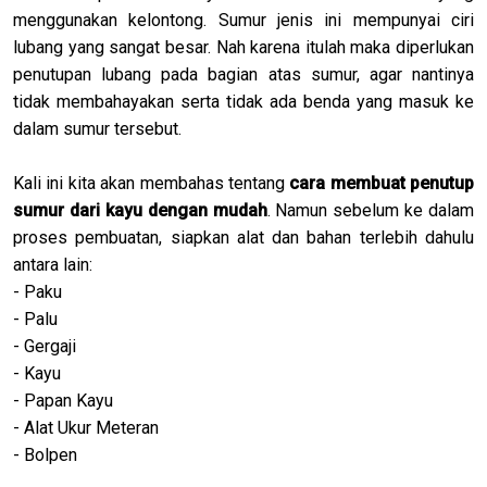
menggunakan kelontong. Sumur jenis ini mempunyai ciri
lubang yang sangat besar. Nah karena itulah maka diperlukan
penutupan lubang pada bagian atas sumur, agar nantinya
tidak membahayakan serta tidak ada benda yang masuk ke
dalam sumur tersebut.
Kali ini kita akan membahas tentang
cara membuat penutup
sumur dari kayu dengan mudah
. Namun sebelum ke dalam
proses pembuatan, siapkan alat dan bahan terlebih dahulu
antara lain:
- Paku
- Palu
- Gergaji
- Kayu
- Papan Kayu
- Alat Ukur Meteran
- Bolpen