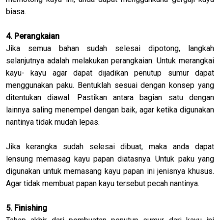
biasa.
4. Perangkaian
Jika semua bahan sudah selesai dipotong, langkah
selanjutnya adalah melakukan perangkaian. Untuk merangkai
kayu- kayu agar dapat dijadikan penutup sumur dapat
menggunakan paku. Bentuklah sesuai dengan konsep yang
ditentukan diawal. Pastikan antara bagian satu dengan
lainnya saling menempel dengan baik, agar ketika digunakan
nantinya tidak mudah lepas.
Jika kerangka sudah selesai dibuat, maka anda dapat
lensung memasag kayu papan diatasnya. Untuk paku yang
digunakan untuk memasang kayu papan ini jenisnya khusus.
Agar tidak membuat papan kayu tersebut pecah nantinya.
5. Finishing