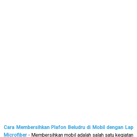
Cara Membersihkan Plafon Beludru di Mobil dengan Lap
Microfiber
- Membersihkan mobil adalah salah satu kegiatan