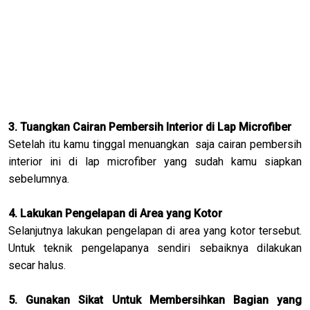
3. Tuangkan Cairan Pembersih Interior di Lap Microfiber
Setelah itu kamu tinggal menuangkan saja cairan pembersih
interior ini di lap microfiber yang sudah kamu siapkan
sebelumnya.
4. Lakukan Pengelapan di Area yang Kotor
Selanjutnya lakukan pengelapan di area yang kotor tersebut.
Untuk teknik pengelapanya sendiri sebaiknya dilakukan
secar halus.
5. Gunakan Sikat Untuk Membersihkan Bagian yang