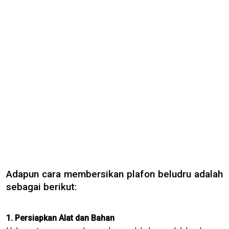
Adapun cara membersikan plafon beludru adalah
sebagai berikut:
1. Persiapkan Alat dan Bahan