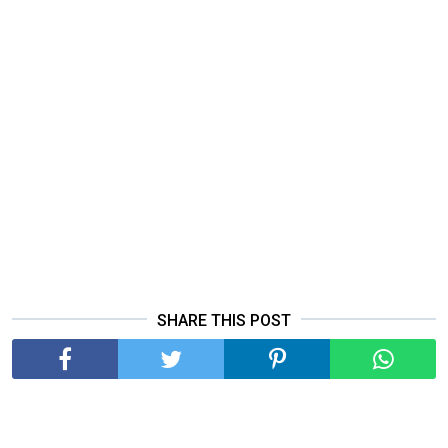
SHARE THIS POST