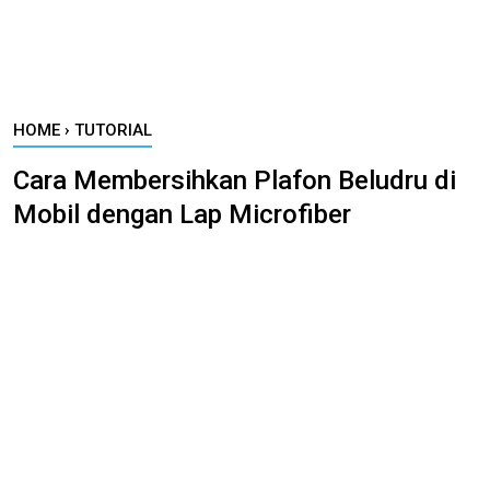
HOME
›
TUTORIAL
Cara Membersihkan Plafon Beludru di
Mobil dengan Lap Microfiber