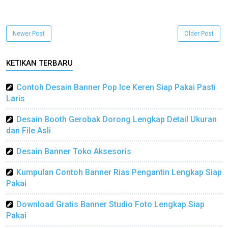
Newer Post
Older Post
KETIKAN TERBARU
Contoh Desain Banner Pop Ice Keren Siap Pakai Pasti
Laris
Desain Booth Gerobak Dorong Lengkap Detail Ukuran
dan File Asli
Desain Banner Toko Aksesoris
Kumpulan Contoh Banner Rias Pengantin Lengkap Siap
Pakai
Download Gratis Banner Studio Foto Lengkap Siap
Pakai