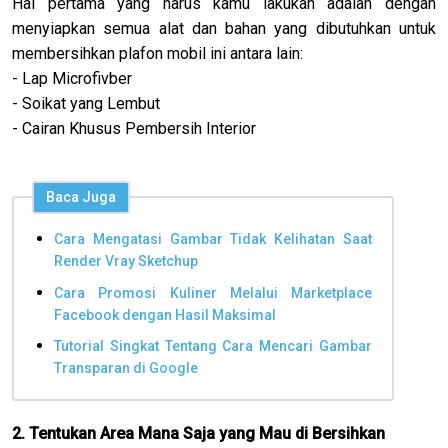
Hal pertama yang harus kamu lakukan adalah dengan
menyiapkan semua alat dan bahan yang dibutuhkan untuk
membersihkan plafon mobil ini antara lain:
- Lap Microfivber
- Soikat yang Lembut
- Cairan Khusus Pembersih Interior
Baca Juga
Cara Mengatasi Gambar Tidak Kelihatan Saat
Render Vray Sketchup
Cara Promosi Kuliner Melalui Marketplace
Facebook dengan Hasil Maksimal
Tutorial Singkat Tentang Cara Mencari Gambar
Transparan di Google
2. Tentukan Area Mana Saja yang Mau di Bersihkan