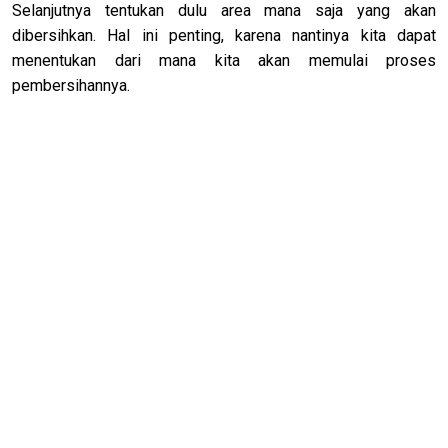
Selanjutnya tentukan dulu area mana saja yang akan
dibersihkan. Hal ini penting, karena nantinya kita dapat
menentukan dari mana kita akan memulai proses
pembersihannya.