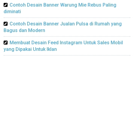
Contoh Desain Banner Warung Mie Rebus Paling
diminati
Contoh Desain Banner Jualan Pulsa di Rumah yang
Bagus dan Modern
Membuat Desain Feed Instagram Untuk Sales Mobil
yang Dipakai Untuk Iklan