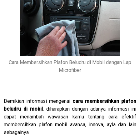
Cara Membersihkan Plafon Beludru di Mobil dengan Lap
Microfiber
Demikian informasi mengenai
cara membersihkan plafon
beludru di mobil
, diharapkan dengan adanya informasi ini
dapat menambah wawasan kamu tentang cara efektif
membersihkan plafon mobil avansa, innova, ayla dan lain
sebagainya.