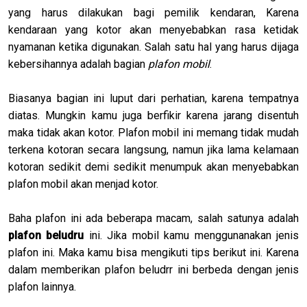
yang harus dilakukan bagi pemilik kendaran, Karena
kendaraan yang kotor akan menyebabkan rasa ketidak
nyamanan ketika digunakan. Salah satu hal yang harus dijaga
kebersihannya adalah bagian
plafon mobil
.
Biasanya bagian ini luput dari perhatian, karena tempatnya
diatas. Mungkin kamu juga berfikir karena jarang disentuh
maka tidak akan kotor. Plafon mobil ini memang tidak mudah
terkena kotoran secara langsung, namun jika lama kelamaan
kotoran sedikit demi sedikit menumpuk akan menyebabkan
plafon mobil akan menjad kotor.
Baha plafon ini ada beberapa macam, salah satunya adalah
plafon beludru
ini. Jika mobil kamu menggunanakan jenis
plafon ini. Maka kamu bisa mengikuti tips berikut ini. Karena
dalam memberikan plafon beludrr ini berbeda dengan jenis
plafon lainnya.