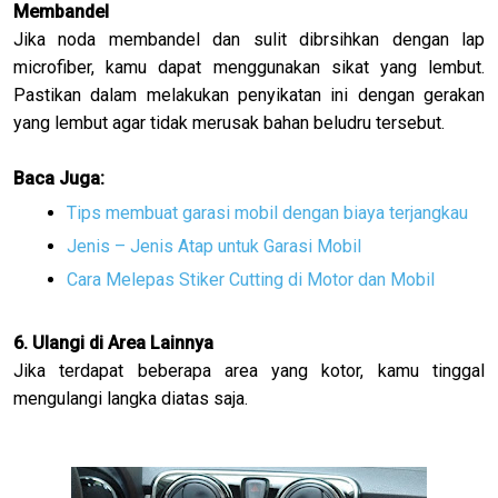
Membandel
Jika noda membandel dan sulit dibrsihkan dengan lap
microfiber, kamu dapat menggunakan sikat yang lembut.
Pastikan dalam melakukan penyikatan ini dengan gerakan
yang lembut agar tidak merusak bahan beludru tersebut.
Baca Juga:
Tips membuat garasi mobil dengan biaya terjangkau
Jenis – Jenis Atap untuk Garasi Mobil
Cara Melepas Stiker Cutting di Motor dan Mobil
6. Ulangi di Area Lainnya
Jika terdapat beberapa area yang kotor, kamu tinggal
mengulangi langka diatas saja.