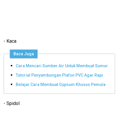
- Kaca
Baca Juga
Cara Mencari Sumber Air Untuk Membuat Sumur
Tutorial Penyambungan Plafon PVC Agar Rapi
Belajar Cara Membuat Gypsum Khusus Pemula
- Spidol