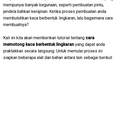
mempunyai banyak kegunaan, seperti pembuatan pintu,
jendela bahkan kerajinan. Ketika proses pembuatan anda
membutuhkan kaca berbentuk lingkaran, lalu bagaimana cara
membuatnya?
Kali ini kita akan memberikan tutorial tentang
cara
memotong kaca berbentuk lingkaran
yang dapat anda
praktekkan secara langsung. Untuk memulai proses ini
siapkan beberapa alat dan bahan antara lain sebagai berikut: