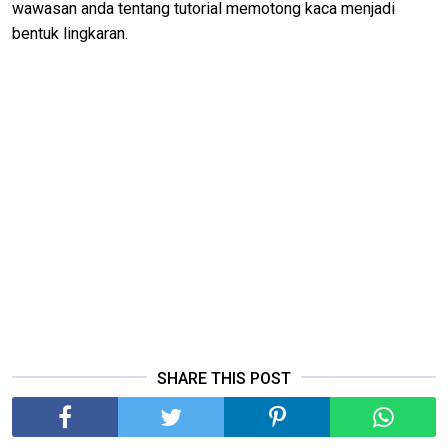
wawasan anda tentang tutorial memotong kaca menjadi
bentuk lingkaran.
SHARE THIS POST