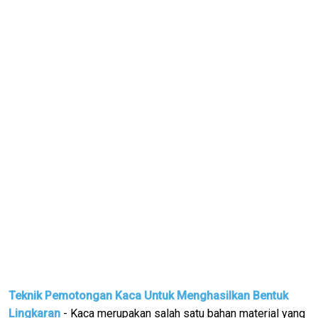
Teknik Pemotongan Kaca Untuk Menghasilkan Bentuk
Lingkaran
- Kaca merupakan salah satu bahan material yang