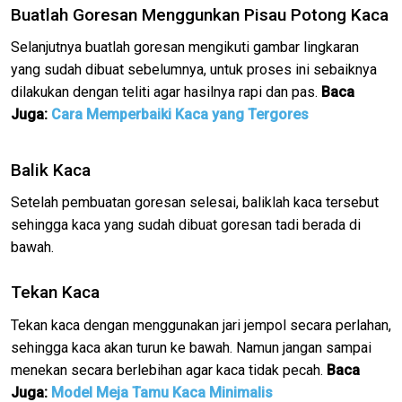
Buatlah Goresan Menggunkan Pisau Potong Kaca
Selanjutnya buatlah goresan mengikuti gambar lingkaran
yang sudah dibuat sebelumnya, untuk proses ini sebaiknya
dilakukan dengan teliti agar hasilnya rapi dan pas.
Baca
Juga:
Cara Memperbaiki Kaca yang Tergores
Balik Kaca
Setelah pembuatan goresan selesai, baliklah kaca tersebut
sehingga kaca yang sudah dibuat goresan tadi berada di
bawah.
Tekan Kaca
Tekan kaca dengan menggunakan jari jempol secara perlahan,
sehingga kaca akan turun ke bawah. Namun jangan sampai
menekan secara berlebihan agar kaca tidak pecah.
Baca
Juga:
Model Meja Tamu Kaca Minimalis