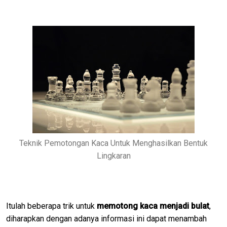
Teknik Pemotongan Kaca Untuk Menghasilkan Bentuk
Lingkaran
Itulah beberapa trik untuk
memotong kaca menjadi bulat
,
diharapkan dengan adanya informasi ini dapat menambah