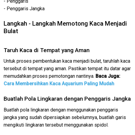
- Penggaris
- Penggaris Jangka
Langkah - Langkah Memotong Kaca Menjadi
Bulat
Taruh Kaca di Tempat yang Aman
Untuk proses pembentukan kaca menjadi bulat, taruhlah kaca
tersebut di tempat yang aman. Pastikan tempat itu datar agar
memudahkan proses pemotongan nantinya.
Baca Juga:
Cara Membersihkan Kaca Aquarium Paling Mudah
Buatlah Pola Lingkaran dengan Penggaris Jangka
Buatlah pola lingkaran dengan menggunakan penggaris
jangka yang sudah dipersiapkan sebelumnya, buatlah garis
mengikuti lingkaran tersebut menggunakan spidol.