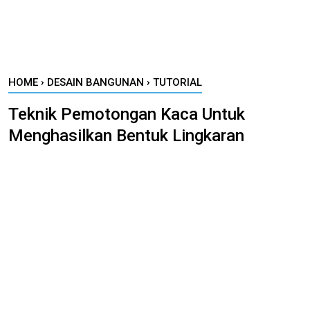
HOME
›
DESAIN BANGUNAN
›
TUTORIAL
Teknik Pemotongan Kaca Untuk
Menghasilkan Bentuk Lingkaran