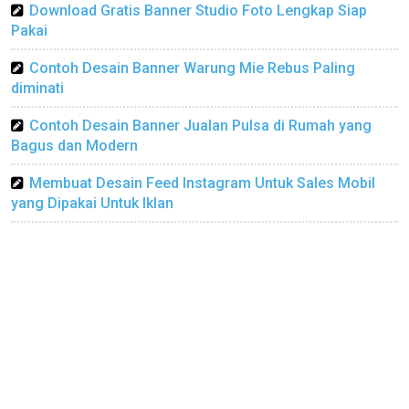
Download Gratis Banner Studio Foto Lengkap Siap
Pakai
Contoh Desain Banner Warung Mie Rebus Paling
diminati
Contoh Desain Banner Jualan Pulsa di Rumah yang
Bagus dan Modern
Membuat Desain Feed Instagram Untuk Sales Mobil
yang Dipakai Untuk Iklan