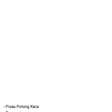
- Pisau Potong Kaca