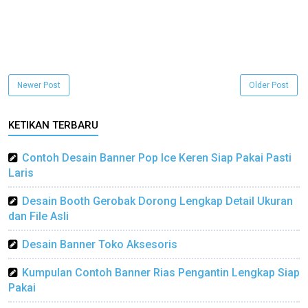
Newer Post
Older Post
KETIKAN TERBARU
Contoh Desain Banner Pop Ice Keren Siap Pakai Pasti
Laris
Desain Booth Gerobak Dorong Lengkap Detail Ukuran
dan File Asli
Desain Banner Toko Aksesoris
Kumpulan Contoh Banner Rias Pengantin Lengkap Siap
Pakai