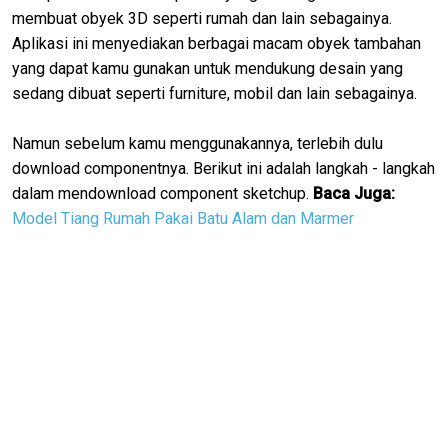
membuat obyek 3D seperti rumah dan lain sebagainya.
Aplikasi ini menyediakan berbagai macam obyek tambahan
yang dapat kamu gunakan untuk mendukung desain yang
sedang dibuat seperti furniture, mobil dan lain sebagainya.
Namun sebelum kamu menggunakannya, terlebih dulu
download componentnya. Berikut ini adalah langkah - langkah
dalam mendownload component sketchup.
Baca Juga:
Model Tiang Rumah Pakai Batu Alam dan Marmer