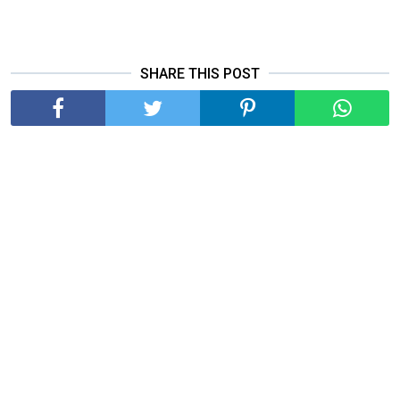
SHARE THIS POST