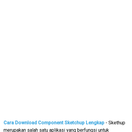
Cara Download Component Sketchup Lengkap
- Skethup
merupakan salah satu aplikasi yang berfungsi untuk