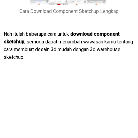
Cara Download Component Sketchup Lengkap
Nah itulah beberapa cara untuk
download component
sketchup
, semoga dapat menambah wawasan kamu tentang
cara membuat desain 3d mudah dengan 3d warehouse
sketchup.