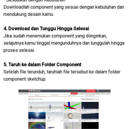
Downloadlah component yang sesuai dengan kebutuhan dan
mendukung desain kamu.
4. Download dan Tunggu Hingga Selesai
Jika sudah menemukan component yang diinginkan,
selajutnya kamu tinggal mengunduhnya dan tunggulah hingga
proses selesai.
5. Taruh ke dalam Folder Component
Setelah file terunduh, taruhlah file tersebut ke dalam folder
component sketchup.