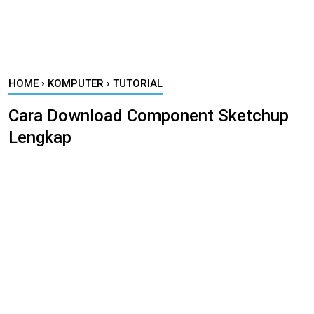
HOME
›
KOMPUTER
›
TUTORIAL
Cara Download Component Sketchup
Lengkap