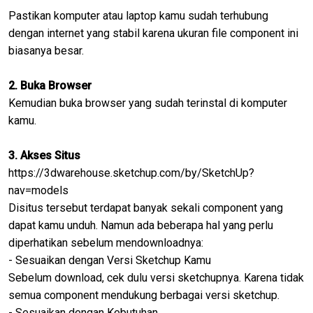
Pastikan komputer atau laptop kamu sudah terhubung
dengan internet yang stabil karena ukuran file component ini
biasanya besar.
2. Buka Browser
Kemudian buka browser yang sudah terinstal di komputer
kamu.
3. Akses Situs
https://3dwarehouse.sketchup.com/by/SketchUp?
nav=models
Disitus tersebut terdapat banyak sekali component yang
dapat kamu unduh. Namun ada beberapa hal yang perlu
diperhatikan sebelum mendownloadnya:
- Sesuaikan dengan Versi Sketchup Kamu
Sebelum download, cek dulu versi sketchupnya. Karena tidak
semua component mendukung berbagai versi sketchup.
- Sesuaikan dengan Kebutuhan