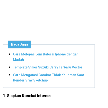
Baca Juga
Cara Melepas Lem Baterai Iphone dengan
Mudah
Template Stiker Suzuki Carry Terbaru Vector
Cara Mengatasi Gambar Tidak Kelihatan Saat
Render Vray Sketchup
1. Siapkan Koneksi Internet