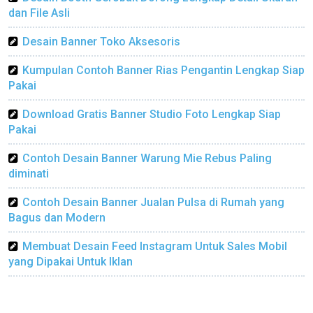
dan File Asli
Desain Banner Toko Aksesoris
Kumpulan Contoh Banner Rias Pengantin Lengkap Siap
Pakai
Download Gratis Banner Studio Foto Lengkap Siap
Pakai
Contoh Desain Banner Warung Mie Rebus Paling
diminati
Contoh Desain Banner Jualan Pulsa di Rumah yang
Bagus dan Modern
Membuat Desain Feed Instagram Untuk Sales Mobil
yang Dipakai Untuk Iklan