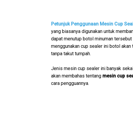
Petunjuk Penggunaan Mesin Cup Seal
yang biasanya digunakan untuk membant
dapat menutup botol minuman tersebut 
menggunakan cup sealer ini botol akan 
tanpa takut tumpah.
Jenis mesin cup sealer ini banyak sekali
akan membahas tentang
mesin cup sea
cara pengguannya.