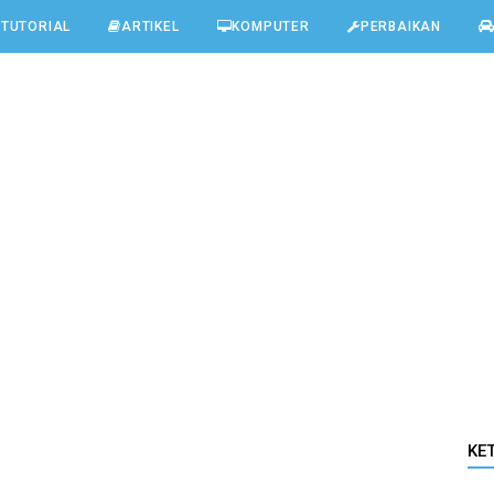
TUTORIAL
ARTIKEL
KOMPUTER
PERBAIKAN
KE