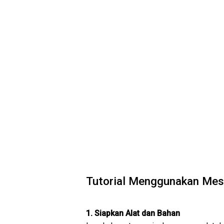
Tutorial Menggunakan Mesi
1. Siapkan Alat dan Bahan