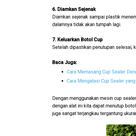
6. Diamkan Sejenak
Diamkan sejenak sampai plastik menemp
dalamnya tidak akan tumpah lagi.
7. Keluarkan Botol Cup
Setelah dipastikan penutupan selesai, k
Baca Juga:
Cara Memasang Cup Sealer De
Cara Mengatasi Cup Sealer yan
Dengan menggunakan mesin cup sealer 
dengan alat ini kita dapat menutup boto
juga sangat terjangkau tergantung ukura