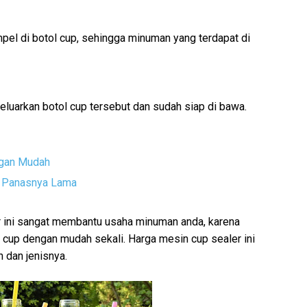
el di botol cup, sehingga minuman yang terdapat di
eluarkan botol cup tersebut dan sudah siap di bawa.
ngan Mudah
g Panasnya Lama
ini sangat membantu usaha minuman anda, karena
l cup dengan mudah sekali. Harga mesin cup sealer ini
n dan jenisnya.