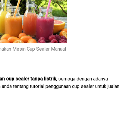
akan Mesin Cup Sealer Manual
 cup sealer tanpa listrik
, semoga dengan adanya
nda tentang tutorial penggunaan cup sealer untuk jualan