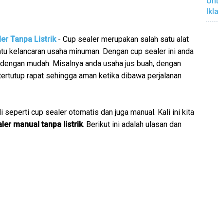
Unt
Ikl
er Tanpa Listrik
- Cup sealer merupakan salah satu alat
u kelancaran usaha minuman. Dengan cup sealer ini anda
dengan mudah. Misalnya anda usaha jus buah, dengan
tertutup rapat sehingga aman ketika dibawa perjalanan
 seperti cup sealer otomatis dan juga manual. Kali ini kita
ler manual tanpa listrik
. Berikut ini adalah ulasan dan