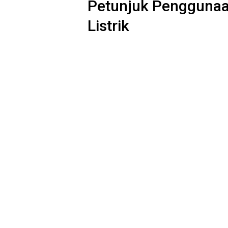
Petunjuk Penggunaa
Listrik