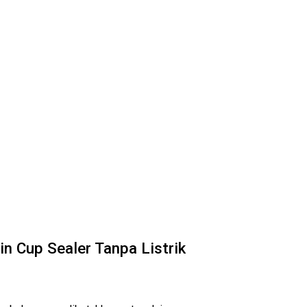
n Cup Sealer Tanpa Listrik