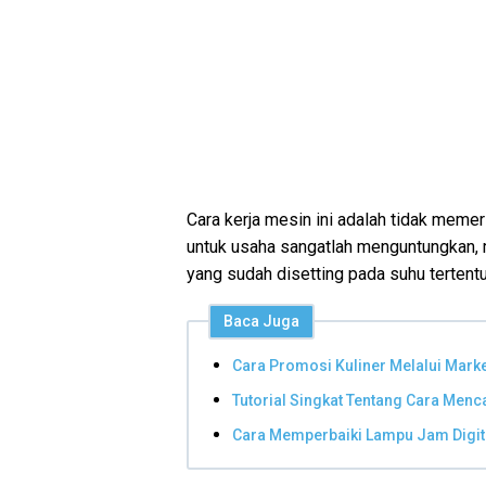
Cara kerja mesin ini adalah tidak memer
untuk usaha sangatlah menguntungkan, 
yang sudah disetting pada suhu tertentu
Baca Juga
Cara Promosi Kuliner Melalui Mark
Tutorial Singkat Tentang Cara Men
Cara Memperbaiki Lampu Jam Digit