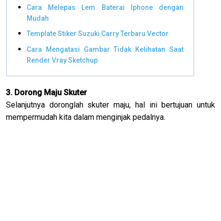
Cara Melepas Lem Baterai Iphone dengan
Mudah
Template Stiker Suzuki Carry Terbaru Vector
Cara Mengatasi Gambar Tidak Kelihatan Saat
Render Vray Sketchup
3. Dorong Maju Skuter
Selanjutnya doronglah skuter maju, hal ini bertujuan untuk
mempermudah kita dalam menginjak pedalnya.