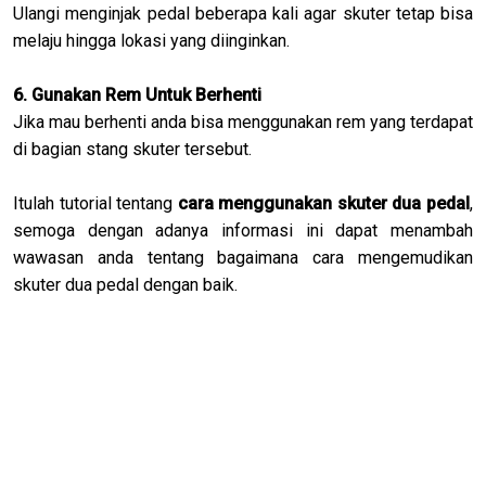
Ulangi menginjak pedal beberapa kali agar skuter tetap bisa
melaju hingga lokasi yang diinginkan.
6. Gunakan Rem Untuk Berhenti
Jika mau berhenti anda bisa menggunakan rem yang terdapat
di bagian stang skuter tersebut.
Itulah tutorial tentang
cara menggunakan skuter dua pedal
,
semoga dengan adanya informasi ini dapat menambah
wawasan anda tentang bagaimana cara mengemudikan
skuter dua pedal dengan baik.