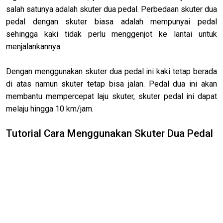
salah satunya adalah skuter dua pedal. Perbedaan skuter dua
pedal dengan skuter biasa adalah mempunyai pedal
sehingga kaki tidak perlu menggenjot ke lantai untuk
menjalankannya.
Dengan menggunakan skuter dua pedal ini kaki tetap berada
di atas namun skuter tetap bisa jalan. Pedal dua ini akan
membantu mempercepat laju skuter, skuter pedal ini dapat
melaju hingga 10 km/jam.
Tutorial Cara Menggunakan Skuter Dua Pedal