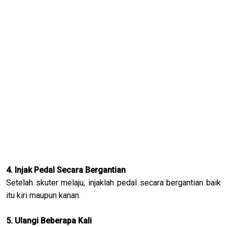
4. Injak Pedal Secara Bergantian
Setelah skuter melaju, injaklah pedal secara bergantian baik
itu kiri maupun kanan.
5. Ulangi Beberapa Kali