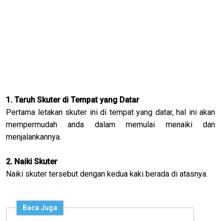
1. Taruh Skuter di Tempat yang Datar
Pertama letakan skuter ini di tempat yang datar, hal ini akan
mempermudah anda dalam memulai menaiki dan
menjalankannya.
2. Naiki Skuter
Naiki skuter tersebut dengan kedua kaki berada di atasnya.
Baca Juga