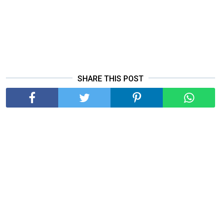
SHARE THIS POST