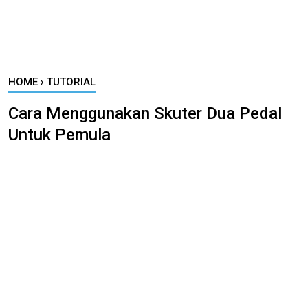
HOME
›
TUTORIAL
Cara Menggunakan Skuter Dua Pedal
Untuk Pemula