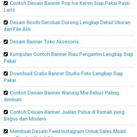
Contoh Desain Banner Pop Ice Keren Siap Pakai Pasti
Laris
Desain Booth Gerobak Dorong Lengkap Detail Ukuran
dan File Asli
Desain Banner Toko Aksesoris
Kumpulan Contoh Banner Rias Pengantin Lengkap Siap
Pakai
Download Gratis Banner Studio Foto Lengkap Siap
Pakai
Contoh Desain Banner Warung Mie Rebus Paling
diminati
Contoh Desain Banner Jualan Pulsa di Rumah yang
Bagus dan Modern
Membuat Desain Feed Instagram Untuk Sales Mobil