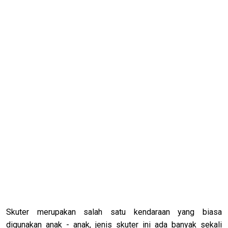
Skuter merupakan salah satu kendaraan yang biasa
digunakan anak - anak, jenis skuter ini ada banyak sekali