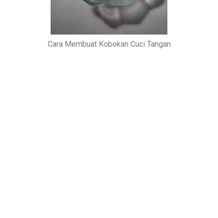
Cara Membuat Kobokan Cuci Tangan