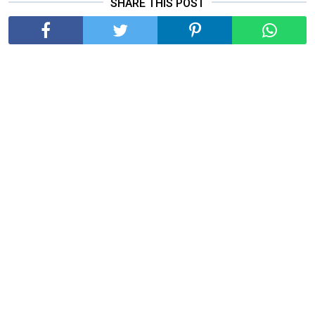
SHARE THIS POST