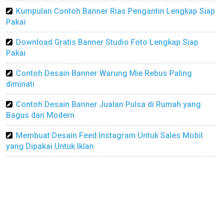
Kumpulan Contoh Banner Rias Pengantin Lengkap Siap
Pakai
Download Gratis Banner Studio Foto Lengkap Siap
Pakai
Contoh Desain Banner Warung Mie Rebus Paling
diminati
Contoh Desain Banner Jualan Pulsa di Rumah yang
Bagus dan Modern
Membuat Desain Feed Instagram Untuk Sales Mobil
yang Dipakai Untuk Iklan