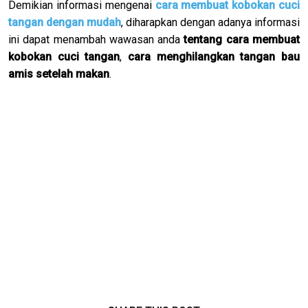
Demikian informasi mengenai
cara membuat kobokan cuci
tangan dengan mudah
, diharapkan dengan adanya informasi
ini dapat menambah wawasan anda
tentang cara membuat
kobokan cuci tangan
,
cara menghilangkan tangan bau
amis setelah makan
.