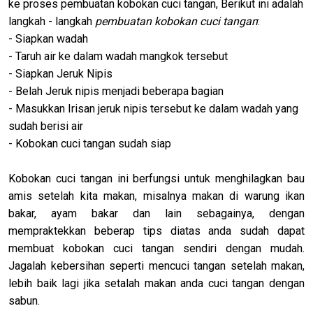
ke proses pembuatan kobokan cuci tangan, Berikut ini adalah
langkah - langkah
pembuatan kobokan cuci tangan
:
- Siapkan wadah
- Taruh air ke dalam wadah mangkok tersebut
- Siapkan Jeruk Nipis
- Belah Jeruk nipis menjadi beberapa bagian
- Masukkan Irisan jeruk nipis tersebut ke dalam wadah yang
sudah berisi air
- Kobokan cuci tangan sudah siap
Kobokan cuci tangan ini berfungsi untuk menghilagkan bau
amis setelah kita makan, misalnya makan di warung ikan
bakar, ayam bakar dan lain sebagainya, dengan
mempraktekkan beberap tips diatas anda sudah dapat
membuat kobokan cuci tangan sendiri dengan mudah.
Jagalah kebersihan seperti mencuci tangan setelah makan,
lebih baik lagi jika setalah makan anda cuci tangan dengan
sabun.