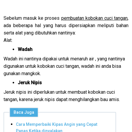
Sebelum masuk ke proses
pembuatan kobokan cuci tangan
,
ada beberapa hal yang harus dipersiapkan meliputi bahan
serta alat yang dibutuhkan nantinya:
Alat:
Wadah
Wadah ini nantinya dipakai untuk menaruh air , yang nantinya
digunakan untuk kobokan cuci tangan, wadah ini anda bisa
gunakan mangkok.
Jeruk Nipis
Jeruk nipis ini diperlukan untuk membuat kobokan cuci
tangan, karena jeruk nipis dapat menghilangkan bau amis.
Baca Juga
Cara Memperbaiki Kipas Angin yang Cepat
Panas Ketika dinyalakan