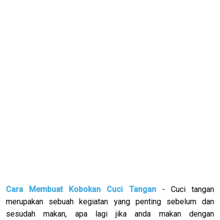
Cara Membuat Kobokan Cuci Tangan
- Cuci tangan
merupakan sebuah kegiatan yang penting sebelum dan
sesudah makan, apa lagi jika anda makan dengan