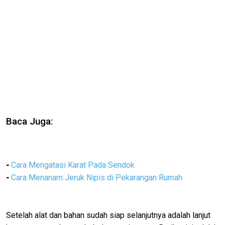
Baca Juga:
-
Cara Mengatasi Karat Pada Sendok
-
Cara Menanam Jeruk Nipis di Pekarangan Rumah
Setelah alat dan bahan sudah siap selanjutnya adalah lanjut