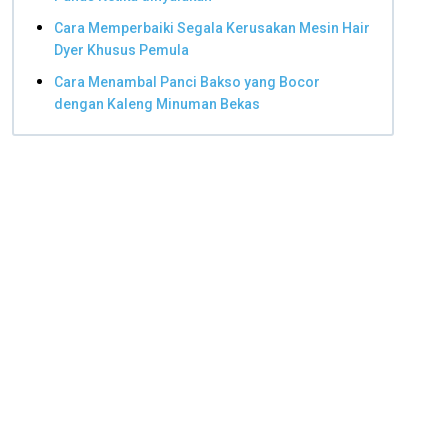
Cara Memperbaiki Segala Kerusakan Mesin Hair
Dyer Khusus Pemula
Cara Menambal Panci Bakso yang Bocor
dengan Kaleng Minuman Bekas