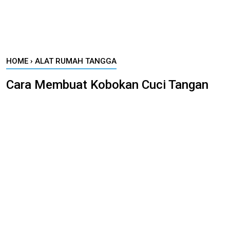
HOME
›
ALAT RUMAH TANGGA
Cara Membuat Kobokan Cuci Tangan