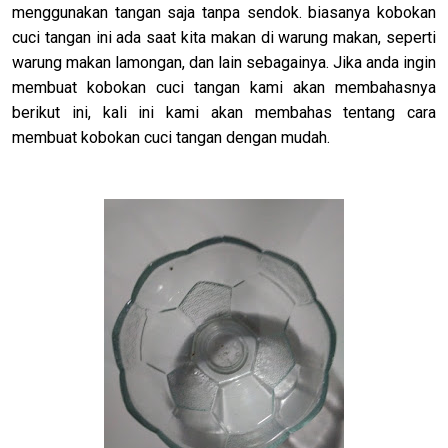
menggunakan tangan saja tanpa sendok. biasanya kobokan
cuci tangan ini ada saat kita makan di warung makan, seperti
warung makan lamongan, dan lain sebagainya. Jika anda ingin
membuat kobokan cuci tangan kami akan membahasnya
berikut ini, kali ini kami akan membahas tentang cara
membuat kobokan cuci tangan dengan mudah.