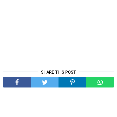
SHARE THIS POST