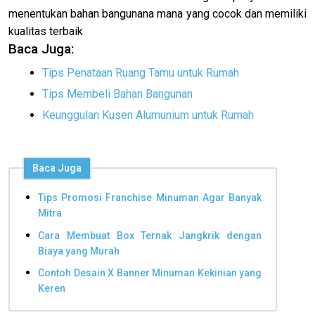
menentukan bahan bangunana mana yang cocok dan memiliki
kualitas terbaik
Baca Juga:
Tips Penataan Ruang Tamu untuk Rumah
Tips Membeli Bahan Bangunan
Keunggulan Kusen Alumunium untuk Rumah
Baca Juga
Tips Promosi Franchise Minuman Agar Banyak
Mitra
Cara Membuat Box Ternak Jangkrik dengan
Biaya yang Murah
Contoh Desain X Banner Minuman Kekinian yang
Keren