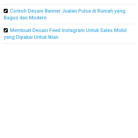
Contoh Desain Banner Jualan Pulsa di Rumah yang
Bagus dan Modern
Membuat Desain Feed Instagram Untuk Sales Mobil
yang Dipakai Untuk Iklan