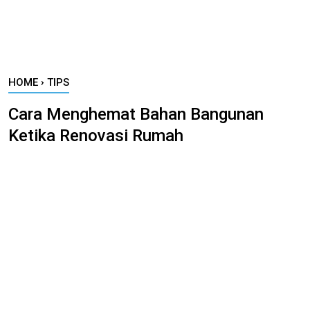
HOME
›
TIPS
Cara Menghemat Bahan Bangunan
Ketika Renovasi Rumah