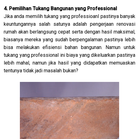
4. Pemilihan Tukang Bangunan yang Professional
Jika anda memilih tukang yang professioanl pastinya banyak
keuntungannya salah satunya adalah pengerjaan renovasi
rumah akan berlangsung cepat serta dengan hasil maksimal,
biasanya mereka yang sudah berpengalaman pastinya lebih
bisa melakukan efisiensi bahan bangunan. Namun untuk
tukang yang professional ini biaya yang dikeluarkan pastinya
lebih mahal, namun jika hasil yang didapatkan memuaskan
tentunya tidak jadi masalah bukan?