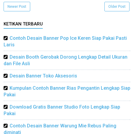
Newer Post
Older Post
KETIKAN TERBARU
Contoh Desain Banner Pop Ice Keren Siap Pakai Pasti
Laris
Desain Booth Gerobak Dorong Lengkap Detail Ukuran
dan File Asli
Desain Banner Toko Aksesoris
Kumpulan Contoh Banner Rias Pengantin Lengkap Siap
Pakai
Download Gratis Banner Studio Foto Lengkap Siap
Pakai
Contoh Desain Banner Warung Mie Rebus Paling
diminati