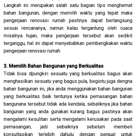
Langkah ini merupakan salah satu bagian tips menghemat
bahan bangunan, dengan memilih waktu yang tepat maka
pengerjaan renovasi rumah pastinya dapat berlangsung
sesuai rencananya, namun kalau tergantung oleh cuaca
misalnya hujan, maka pengerjaan tersebut akan sedikit
terganggu, hal ini dapat menyebabkan pembengkakan waktu
pengerjaan renovasi rumah.
3. Memilih Bahan Bangunan yang Berkualitas
Tidak bisa dpungkiri sesuatu yang berkualitas bagus akan
menghasilkan sesuatu yang bagus pula, begiotu juga dengna
bahan bangunan ini, jika anda menggunakan bahan bangunan
yang berkualitas baik tentunya ketika pemasangan bahan
bangunana tersebut tidak ada kendala, sebaliknya jika bahan
bangunan yang anda gunakan kurang bagus pastinya akan
mengalami kesulitan serta mengalami kerusakan pada saat
pemasangan, jadi sebaiknya sebelum membeli
konsultasikan terlebih dahulu dengan penjual untuk