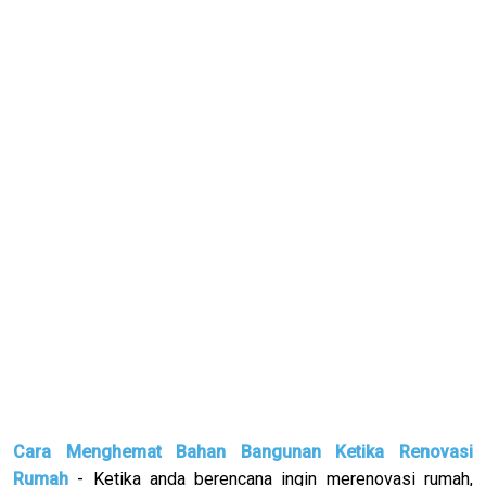
Cara Menghemat Bahan Bangunan Ketika Renovasi
Rumah
- Ketika anda berencana ingin merenovasi rumah,