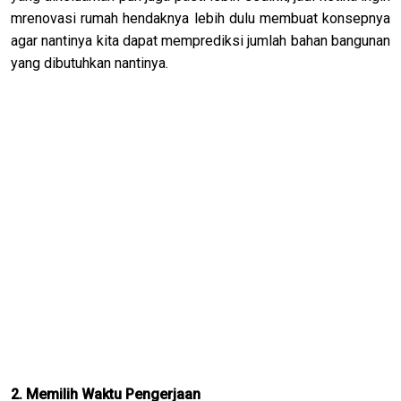
mrenovasi rumah hendaknya lebih dulu membuat konsepnya
agar nantinya kita dapat memprediksi jumlah bahan bangunan
yang dibutuhkan nantinya.
2. Memilih Waktu Pengerjaan