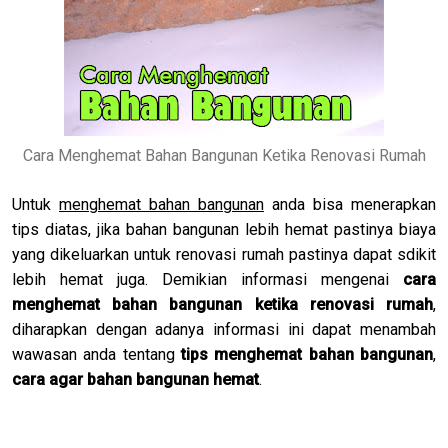
Cara Menghemat Bahan Bangunan Ketika Renovasi Rumah
Untuk
menghemat bahan bangunan
anda bisa menerapkan
tips diatas, jika bahan bangunan lebih hemat pastinya biaya
yang dikeluarkan untuk renovasi rumah pastinya dapat sdikit
lebih hemat juga. Demikian informasi mengenai
cara
menghemat bahan bangunan ketika renovasi rumah
,
diharapkan dengan adanya informasi ini dapat menambah
wawasan anda tentang
tips menghemat bahan bangunan
,
cara agar bahan bangunan hemat
.