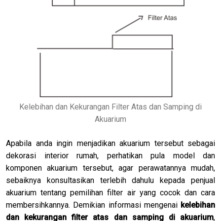
Kelebihan dan Kekurangan Filter Atas dan Samping di
Akuarium
Apabila anda ingin menjadikan akuarium tersebut sebagai
dekorasi interior rumah, perhatikan pula model dan
komponen akuarium tersebut, agar perawatannya mudah,
sebaiknya konsultasikan terlebih dahulu kepada penjual
akuarium tentang pemilihan filter air yang cocok dan cara
membersihkannya. Demikian informasi mengenai
kelebihan
dan kekurangan filter atas dan samping di akuarium
,