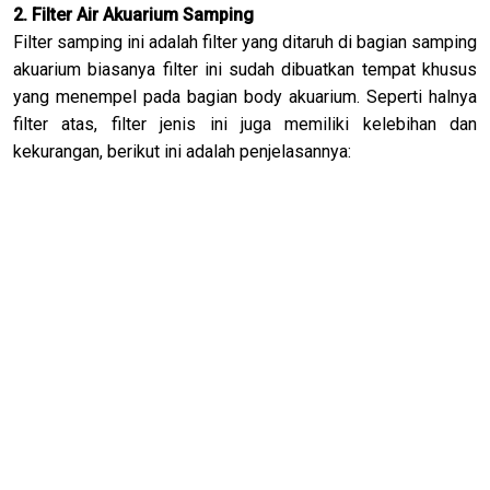
2. Filter Air Akuarium Samping
Filter samping ini adalah filter yang ditaruh di bagian samping
akuarium biasanya filter ini sudah dibuatkan tempat khusus
yang menempel pada bagian body akuarium. Seperti halnya
filter atas, filter jenis ini juga memiliki kelebihan dan
kekurangan, berikut ini adalah penjelasannya: