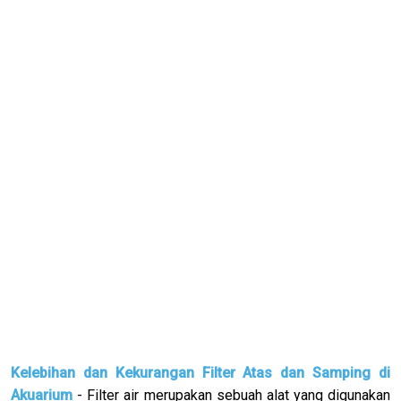
Kelebihan dan Kekurangan Filter Atas dan Samping di
Akuarium
- Filter air merupakan sebuah alat yang digunakan