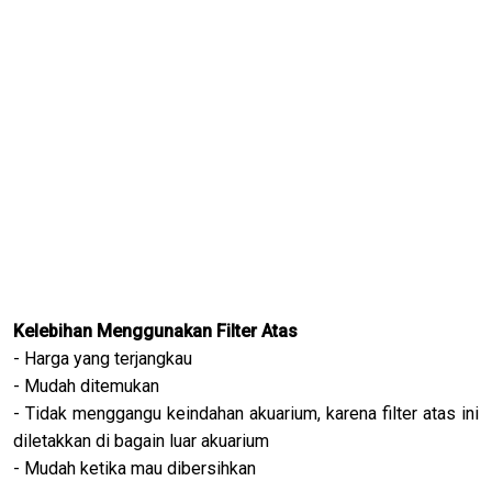
Kelebihan Menggunakan Filter Atas
- Harga yang terjangkau
- Mudah ditemukan
- Tidak menggangu keindahan akuarium, karena filter atas ini
diletakkan di bagain luar akuarium
- Mudah ketika mau dibersihkan