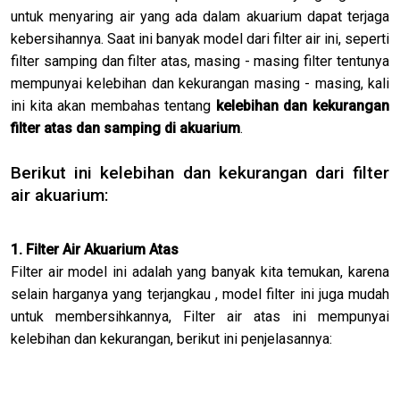
untuk menyaring air yang ada dalam akuarium dapat terjaga
kebersihannya. Saat ini banyak model dari filter air ini, seperti
filter samping dan filter atas, masing - masing filter tentunya
mempunyai kelebihan dan kekurangan masing - masing, kali
ini kita akan membahas tentang
kelebihan dan kekurangan
filter atas dan samping di akuarium
.
Berikut ini kelebihan dan kekurangan dari filter
air akuarium:
1. Filter Air Akuarium Atas
Filter air model ini adalah yang banyak kita temukan, karena
selain harganya yang terjangkau , model filter ini juga mudah
untuk membersihkannya, Filter air atas ini mempunyai
kelebihan dan kekurangan, berikut ini penjelasannya: