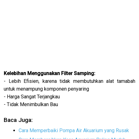
Kelebihan Menggunakan Filter Samping:
- Lebih Efisien, karena tidak membutuhkan alat tamabah
untuk menampung komponen penyaring
- Harga Sangat Terjangkau
- Tidak Menimbulkan Bau
Baca Juga:
Cara Memperbaiki Pompa Air Akuarium yang Rusak