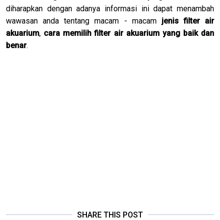
diharapkan dengan adanya informasi ini dapat menambah
wawasan anda tentang macam - macam
jenis filter air
akuarium
,
cara memilih filter air akuarium yang baik dan
benar
.
SHARE THIS POST