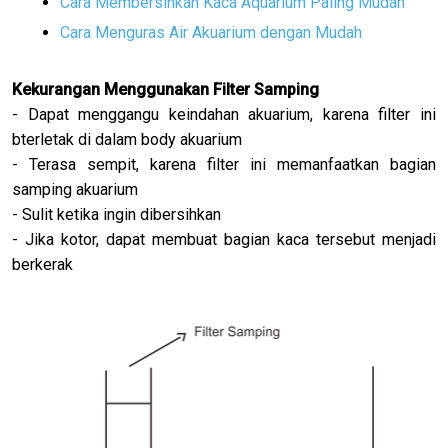
Cara Membersihkan Kaca Aquarium Paling Mudah
Cara Menguras Air Akuarium dengan Mudah
Kekurangan Menggunakan Filter Samping
- Dapat menggangu keindahan akuarium, karena filter ini
bterletak di dalam body akuarium
- Terasa sempit, karena filter ini memanfaatkan bagian
samping akuarium
- Sulit ketika ingin dibersihkan
- Jika kotor, dapat membuat bagian kaca tersebut menjadi
berkerak