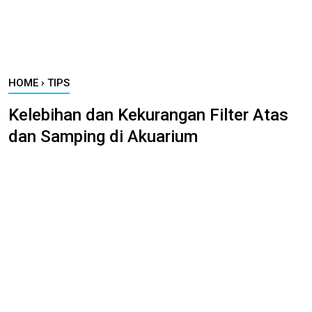
HOME
›
TIPS
Kelebihan dan Kekurangan Filter Atas
dan Samping di Akuarium