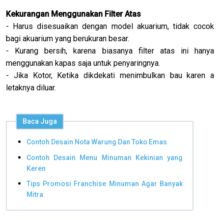
Kekurangan Menggunakan Filter Atas
- Harus disesuaikan dengan model akuarium, tidak cocok
bagi akuarium yang berukuran besar.
- Kurang bersih, karena biasanya filter atas ini hanya
menggunakan kapas saja untuk penyaringnya.
- Jika Kotor, Ketika dikdekati menimbulkan bau karen a
letaknya diluar.
Baca Juga
Contoh Desain Nota Warung Dan Toko Emas
Contoh Desain Menu Minuman Kekinian yang
Keren
Tips Promosi Franchise Minuman Agar Banyak
Mitra