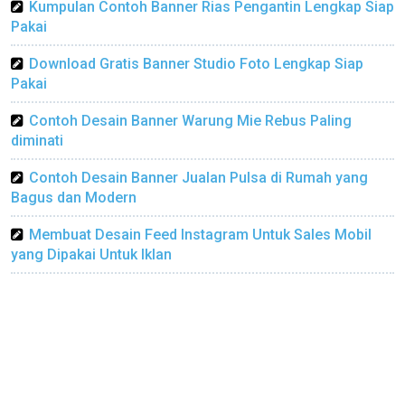
Kumpulan Contoh Banner Rias Pengantin Lengkap Siap
Pakai
Download Gratis Banner Studio Foto Lengkap Siap
Pakai
Contoh Desain Banner Warung Mie Rebus Paling
diminati
Contoh Desain Banner Jualan Pulsa di Rumah yang
Bagus dan Modern
Membuat Desain Feed Instagram Untuk Sales Mobil
yang Dipakai Untuk Iklan