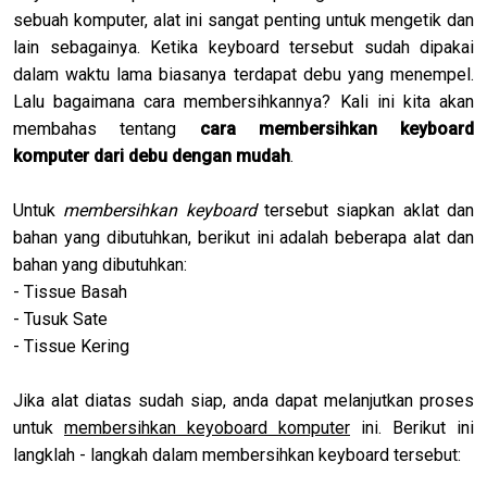
sebuah komputer, alat ini sangat penting untuk mengetik dan
lain sebagainya. Ketika keyboard tersebut sudah dipakai
dalam waktu lama biasanya terdapat debu yang menempel.
Lalu bagaimana cara membersihkannya? Kali ini kita akan
membahas tentang
cara membersihkan keyboard
komputer dari debu dengan mudah
.
Untuk
membersihkan keyboard
tersebut siapkan aklat dan
bahan yang dibutuhkan, berikut ini adalah beberapa alat dan
bahan yang dibutuhkan:
- Tissue Basah
- Tusuk Sate
- Tissue Kering
Jika alat diatas sudah siap, anda dapat melanjutkan proses
untuk
membersihkan keyoboard komputer
ini. Berikut ini
langklah - langkah dalam membersihkan keyboard tersebut: