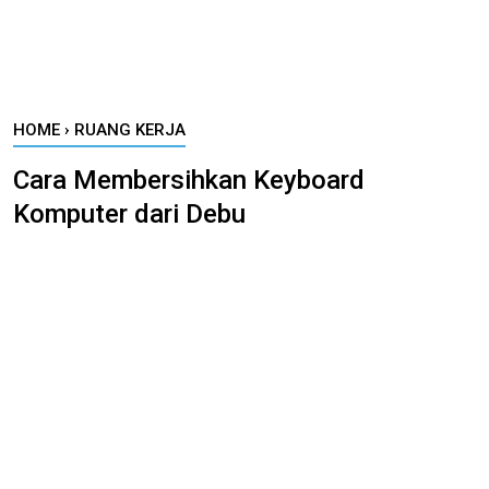
HOME
›
RUANG KERJA
Cara Membersihkan Keyboard
Komputer dari Debu