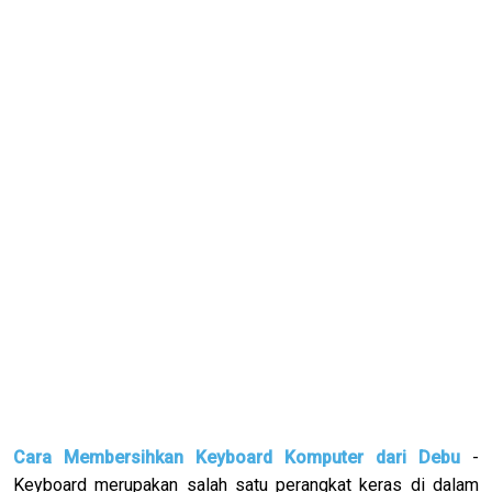
Cara Membersihkan Keyboard Komputer dari Debu
-
Keyboard merupakan salah satu perangkat keras di dalam