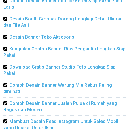
Contoh Desain Banner Pop Ice Keren Siap Pakai Pasti
Laris
Desain Booth Gerobak Dorong Lengkap Detail Ukuran
dan File Asli
Desain Banner Toko Aksesoris
Kumpulan Contoh Banner Rias Pengantin Lengkap Siap
Pakai
Download Gratis Banner Studio Foto Lengkap Siap
Pakai
Contoh Desain Banner Warung Mie Rebus Paling
diminati
Contoh Desain Banner Jualan Pulsa di Rumah yang
Bagus dan Modern
Membuat Desain Feed Instagram Untuk Sales Mobil
yang Dipakai Untuk Iklan