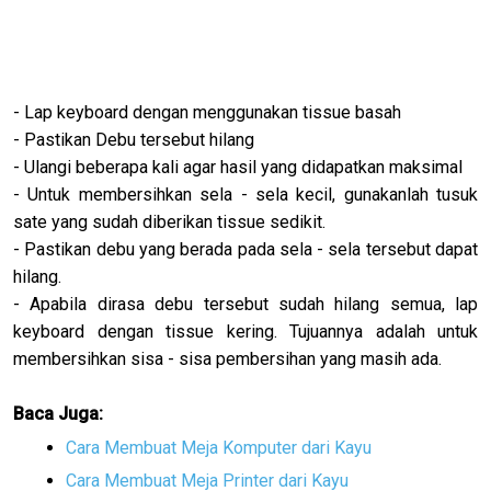
- Lap keyboard dengan menggunakan tissue basah
- Pastikan Debu tersebut hilang
- Ulangi beberapa kali agar hasil yang didapatkan maksimal
- Untuk membersihkan sela - sela kecil, gunakanlah tusuk
sate yang sudah diberikan tissue sedikit.
- Pastikan debu yang berada pada sela - sela tersebut dapat
hilang.
- Apabila dirasa debu tersebut sudah hilang semua, lap
keyboard dengan tissue kering. Tujuannya adalah untuk
membersihkan sisa - sisa pembersihan yang masih ada.
Baca Juga:
Cara Membuat Meja Komputer dari Kayu
Cara Membuat Meja Printer dari Kayu