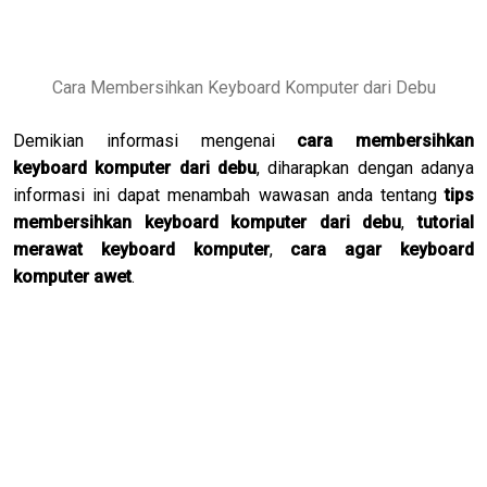
Cara Membersihkan Keyboard Komputer dari Debu
Demikian informasi mengenai
cara membersihkan
keyboard komputer dari debu
, diharapkan dengan adanya
informasi ini dapat menambah wawasan anda tentang
tips
membersihkan keyboard komputer dari debu
,
tutorial
merawat keyboard komputer
,
cara agar keyboard
komputer awet
.