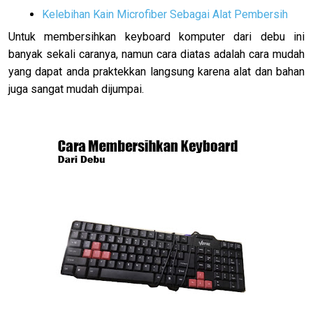
Kelebihan Kain Microfiber Sebagai Alat Pembersih
Untuk membersihkan keyboard komputer dari debu ini
banyak sekali caranya, namun cara diatas adalah cara mudah
yang dapat anda praktekkan langsung karena alat dan bahan
juga sangat mudah dijumpai.