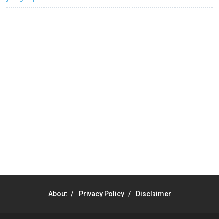
About
Privacy Policy
Disclaimer