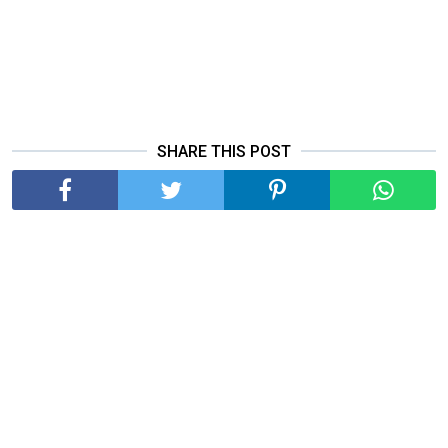
SHARE THIS POST