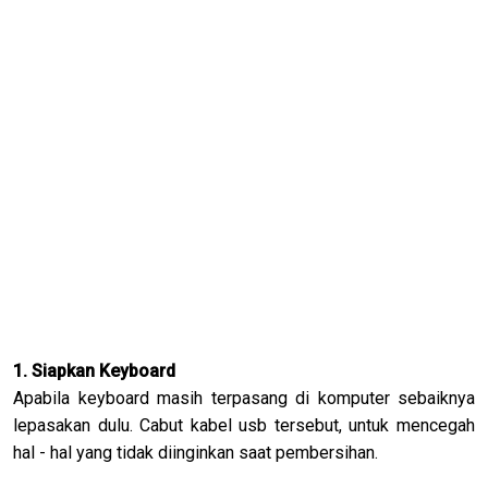
1. Siapkan Keyboard
Apabila keyboard masih terpasang di komputer sebaiknya
lepasakan dulu. Cabut kabel usb tersebut, untuk mencegah
hal - hal yang tidak diinginkan saat pembersihan.