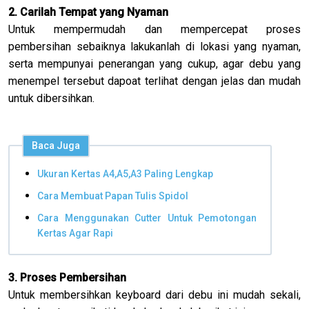
2. Carilah Tempat yang Nyaman
Untuk mempermudah dan mempercepat proses
pembersihan sebaiknya lakukanlah di lokasi yang nyaman,
serta mempunyai penerangan yang cukup, agar debu yang
menempel tersebut dapoat terlihat dengan jelas dan mudah
untuk dibersihkan.
Baca Juga
Ukuran Kertas A4,A5,A3 Paling Lengkap
Cara Membuat Papan Tulis Spidol
Cara Menggunakan Cutter Untuk Pemotongan
Kertas Agar Rapi
3. Proses Pembersihan
Untuk membersihkan keyboard dari debu ini mudah sekali,