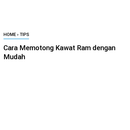
HOME
›
TIPS
Cara Memotong Kawat Ram dengan
Mudah