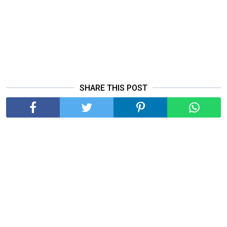
SHARE THIS POST