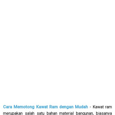
Cara Memotong Kawat Ram dengan Mudah
- Kawat ram
merupakan salah satu bahan material bangunan, biasanya