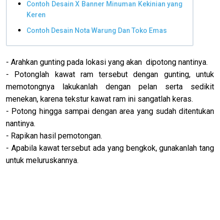
Contoh Desain X Banner Minuman Kekinian yang
Keren
Contoh Desain Nota Warung Dan Toko Emas
- Arahkan gunting pada lokasi yang akan dipotong nantinya.
- Potonglah kawat ram tersebut dengan gunting, untuk
memotongnya lakukanlah dengan pelan serta sedikit
menekan, karena tekstur kawat ram ini sangatlah keras.
- Potong hingga sampai dengan area yang sudah ditentukan
nantinya.
- Rapikan hasil pemotongan.
- Apabila kawat tersebut ada yang bengkok, gunakanlah tang
untuk meluruskannya.