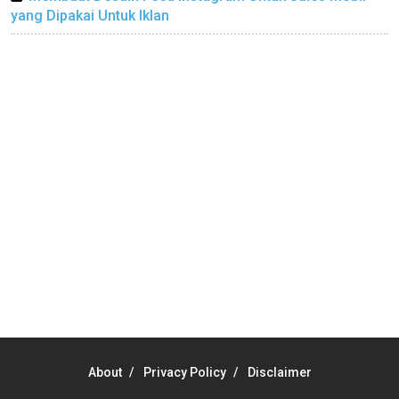
yang Dipakai Untuk Iklan
About
Privacy Policy
Disclaimer