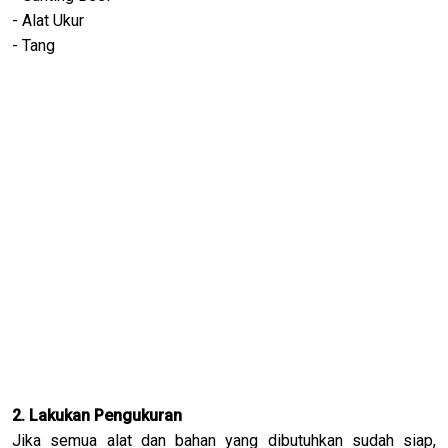
- Alat Ukur
- Tang
2. Lakukan Pengukuran
Jika semua alat dan bahan yang dibutuhkan sudah siap,