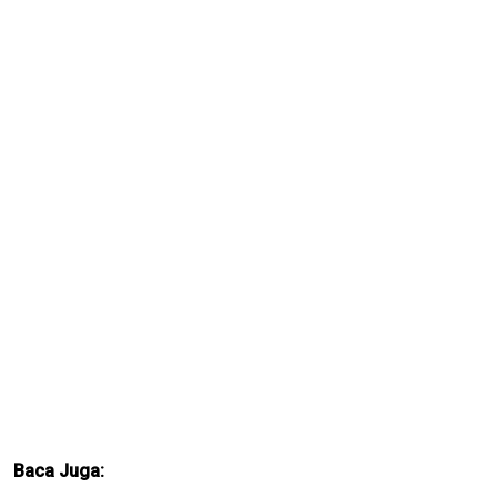
Baca Juga: