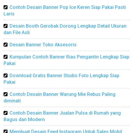
Contoh Desain Banner Pop Ice Keren Siap Pakai Pasti
Laris
Desain Booth Gerobak Dorong Lengkap Detail Ukuran
dan File Asli
Desain Banner Toko Aksesoris
Kumpulan Contoh Banner Rias Pengantin Lengkap Siap
Pakai
Download Gratis Banner Studio Foto Lengkap Siap
Pakai
Contoh Desain Banner Warung Mie Rebus Paling
diminati
Contoh Desain Banner Jualan Pulsa di Rumah yang
Bagus dan Modern
Membuat Desain Feed Instagram Untuk Sales Mobil