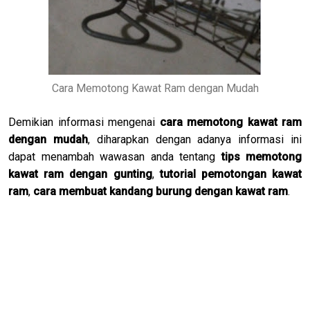
Cara Memotong Kawat Ram dengan Mudah
Demikian informasi mengenai
cara memotong kawat ram
dengan mudah
, diharapkan dengan adanya informasi ini
dapat menambah wawasan anda tentang
tips memotong
kawat ram dengan gunting
,
tutorial pemotongan kawat
ram
,
cara membuat kandang burung dengan kawat ram
.