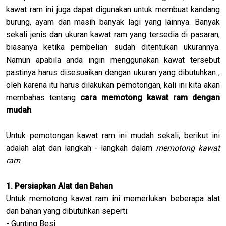
kawat ram ini juga dapat digunakan untuk membuat kandang
burung, ayam dan masih banyak lagi yang lainnya. Banyak
sekali jenis dan ukuran kawat ram yang tersedia di pasaran,
biasanya ketika pembelian sudah ditentukan ukurannya.
Namun apabila anda ingin menggunakan kawat tersebut
pastinya harus disesuaikan dengan ukuran yang dibutuhkan ,
oleh karena itu harus dilakukan pemotongan, kali ini kita akan
membahas tentang
cara memotong kawat ram dengan
mudah
.
Untuk pemotongan kawat ram ini mudah sekali, berikut ini
adalah alat dan langkah - langkah dalam
memotong kawat
ram
.
1. Persiapkan Alat dan Bahan
Untuk
memotong kawat ram
ini memerlukan beberapa alat
dan bahan yang dibutuhkan seperti:
- Gunting Besi