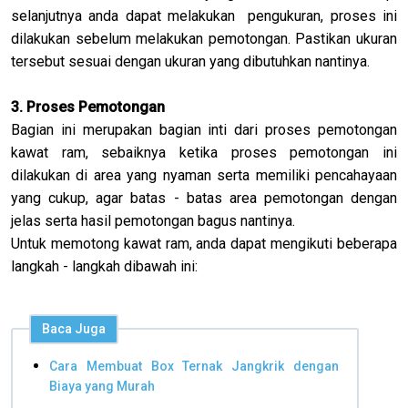
selanjutnya anda dapat melakukan pengukuran, proses ini
dilakukan sebelum melakukan pemotongan. Pastikan ukuran
tersebut sesuai dengan ukuran yang dibutuhkan nantinya.
3. Proses Pemotongan
Bagian ini merupakan bagian inti dari proses pemotongan
kawat ram, sebaiknya ketika proses pemotongan ini
dilakukan di area yang nyaman serta memiliki pencahayaan
yang cukup, agar batas - batas area pemotongan dengan
jelas serta hasil pemotongan bagus nantinya.
Untuk memotong kawat ram, anda dapat mengikuti beberapa
langkah - langkah dibawah ini:
Baca Juga
Cara Membuat Box Ternak Jangkrik dengan
Biaya yang Murah