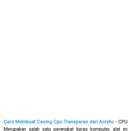
Cara Membuat Casing Cpu Transparan dari Acrylic
- CPU
Merupakan salah satu perangkat keras komputer, alat ini