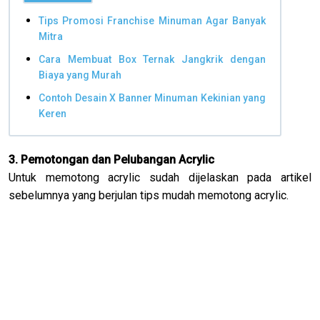
Tips Promosi Franchise Minuman Agar Banyak
Mitra
Cara Membuat Box Ternak Jangkrik dengan
Biaya yang Murah
Contoh Desain X Banner Minuman Kekinian yang
Keren
3. Pemotongan dan Pelubangan Acrylic
Untuk memotong acrylic sudah dijelaskan pada artikel
sebelumnya yang berjulan tips mudah memotong acrylic.