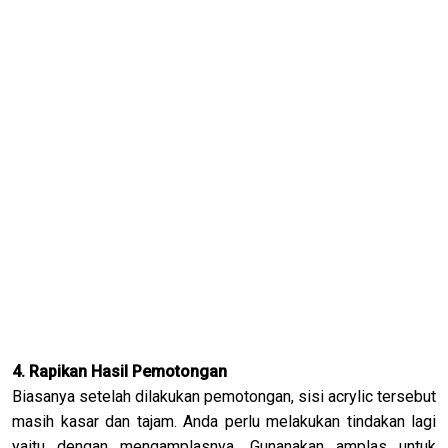
4. Rapikan Hasil Pemotongan
Biasanya setelah dilakukan pemotongan, sisi acrylic tersebut
masih kasar dan tajam. Anda perlu melakukan tindakan lagi
yaitu dengan mengamplasnya. Gunanakan amplas untuk