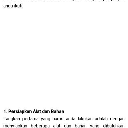
anda ikuti:
1. Persiapkan Alat dan Bahan
Langkah pertama yang harus anda lakukan adalah dengan
menyiapkan beberapa alat dan bahan yang dibutuhkan