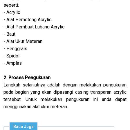
seperti:
- Acrylic
- Alat Pemotong Acrylic
- Alat Pembuat Lubang Acrylic
- Baut
- Alat Ukur Meteran
- Penggrais
- Spidol
- Amplas
2. Proses Pengukuran
Langkah selanjutnya adalah dengan melakukan pengukuran
pada bagian yang akan dipasangi casing transparan acrylic
tersebut. Untuk melakukan pengukuran ini anda dapat
menggunakan alat ukur meteran.
Baca Juga