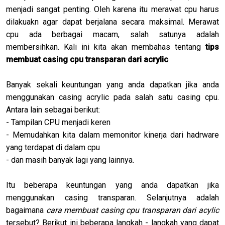
menjadi sangat penting. Oleh karena itu merawat cpu harus
dilakuakn agar dapat berjalana secara maksimal. Merawat
cpu ada berbagai macam, salah satunya adalah
membersihkan. Kali ini kita akan membahas tentang
tips
membuat casing cpu transparan dari acrylic
.
Banyak sekali keuntungan yang anda dapatkan jika anda
menggunakan casing acrylic pada salah satu casing cpu.
Antara lain sebagai berikut:
- Tampilan CPU menjadi keren
- Memudahkan kita dalam memonitor kinerja dari hadrware
yang terdapat di dalam cpu
- dan masih banyak lagi yang lainnya.
Itu beberapa keuntungan yang anda dapatkan jika
menggunakan casing transparan. Selanjutnya adalah
bagaimana
cara membuat casing cpu transparan dari acylic
tersebut? Berikut ini beberapa langkah - langkah yang dapat