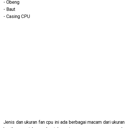
- Obeng
- Baut
- Casing CPU
Jenis dan ukuran fan cpu ini ada berbagai macam dari ukuran