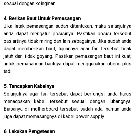
sesuai dengan keinginan.
4. Berikan Baut Untuk Pemasangan
Jika letak pemasangan sudah ditentukan, maka selanjutnya
anda dapat mengatur posisinya. Pastikan posisi tersebut
pas artinya tidak miring dan lain sebagainya. Jika sudah anda
dapat memberikan baut, tujuannya agar fan tersebut tidak
jatuh dan tidak goyang. Pastikan pemasangan baut ini kuat,
untuk pemasangan bautnya dapat menggunakan obeng plus
tadi.
5. Tancapkan Kabelnya
Selanjutnya agar fan tersebut dapat berfungsi, anda harus
menacpakan kabel tersebut sesuai dengan lubangnya.
Biasanya di motherboard tersebut sudah ada, namun anda
juga dapat memasangnya di kabel power supply.
6. Lakukan Pengetesan