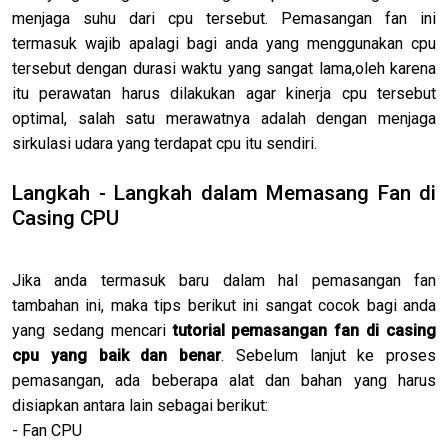
menjaga suhu dari cpu tersebut. Pemasangan fan ini
termasuk wajib apalagi bagi anda yang menggunakan cpu
tersebut dengan durasi waktu yang sangat lama,oleh karena
itu perawatan harus dilakukan agar kinerja cpu tersebut
optimal, salah satu merawatnya adalah dengan menjaga
sirkulasi udara yang terdapat cpu itu sendiri.
Langkah - Langkah dalam Memasang Fan di
Casing CPU
Jika anda termasuk baru dalam hal pemasangan fan
tambahan ini, maka tips berikut ini sangat cocok bagi anda
yang sedang mencari
tutorial pemasangan fan di casing
cpu yang baik dan benar
. Sebelum lanjut ke proses
pemasangan, ada beberapa alat dan bahan yang harus
disiapkan antara lain sebagai berikut:
- Fan CPU