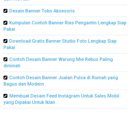
Desain Banner Toko Aksesoris
Kumpulan Contoh Banner Rias Pengantin Lengkap Siap
Pakai
Download Gratis Banner Studio Foto Lengkap Siap
Pakai
Contoh Desain Banner Warung Mie Rebus Paling
diminati
Contoh Desain Banner Jualan Pulsa di Rumah yang
Bagus dan Modern
Membuat Desain Feed Instagram Untuk Sales Mobil
yang Dipakai Untuk Iklan