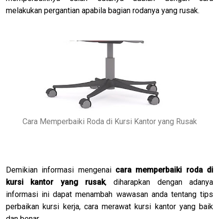
melakukan pergantian apabila bagian rodanya yang rusak.
Cara Memperbaiki Roda di Kursi Kantor yang Rusak
Demikian informasi mengenai
cara memperbaiki roda di
kursi kantor yang rusak
, diharapkan dengan adanya
informasi ini dapat menambah wawasan anda tentang tips
perbaikan kursi kerja, cara merawat kursi kantor yang baik
dan benar.