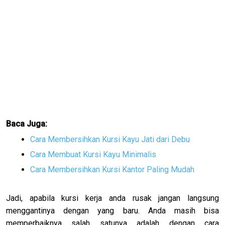
Baca Juga:
Cara Membersihkan Kursi Kayu Jati dari Debu
Cara Membuat Kursi Kayu Minimalis
Cara Membersihkan Kursi Kantor Paling Mudah
Jadi, apabila kursi kerja anda rusak jangan langsung
menggantinya dengan yang baru. Anda masih bisa
memperbaiknya salah satunya adalah dengan cara