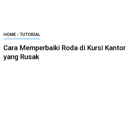
HOME
›
TUTORIAL
Cara Memperbaiki Roda di Kursi Kantor
yang Rusak