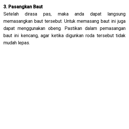
3. Pasangkan Baut
Setelah dirasa pas, maka anda dapat langsung
memasangkan baut tersebut. Untuk memasang baut ini juga
dapat menggunakan obeng. Pastikan dalam pemasangan
baut ini kencang, agar ketika digunkan roda tersebut tidak
mudah lepas.