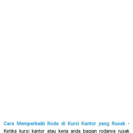
Cara Memperbaiki Roda di Kursi Kantor yang Rusak
-
Ketika kursi kantor atau kerja anda bagian rodanya rusak