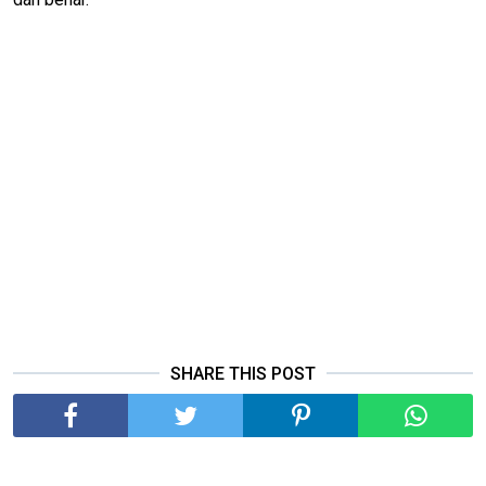
SHARE THIS POST