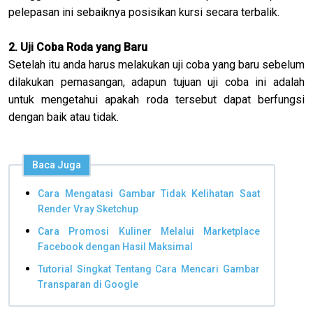
pelepasan ini sebaiknya posisikan kursi secara terbalik.
2. Uji Coba Roda yang Baru
Setelah itu anda harus melakukan uji coba yang baru sebelum
dilakukan pemasangan, adapun tujuan uji coba ini adalah
untuk mengetahui apakah roda tersebut dapat berfungsi
dengan baik atau tidak.
Baca Juga
Cara Mengatasi Gambar Tidak Kelihatan Saat
Render Vray Sketchup
Cara Promosi Kuliner Melalui Marketplace
Facebook dengan Hasil Maksimal
Tutorial Singkat Tentang Cara Mencari Gambar
Transparan di Google