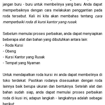
jangan buru - buru untuk membelinya yang baru. Anda dapat
memperbaiknya dengan cara melakukan penggantian pada
roda tersebut. Kali ini kita akan membahas tentang
cara
memperbaiki roda di kursi kantor yang rusak
.
Sebelum memulai proses perbaikan, anda dapat menyiapkan
beberapa alat dan bahan yang dibutuhkan antara lain:
- Roda Kursi
- Obeng
- Kursi Kantor yang Rusak
- Tempat yang Nyaman
Untuk mendapatkan roda kursi ini anda dapat membelinya di
toko terdekat. Pastikan rodanya disesuaikan dengan roda
lainnya baik berupa ukuran dan bentuknya. Setelah alat dan
bahan sudah siap, anda dapat memulai proses perbaikan
roda di kusi ini, adapun langkah - langkahnya adalah sebagai
berikut: