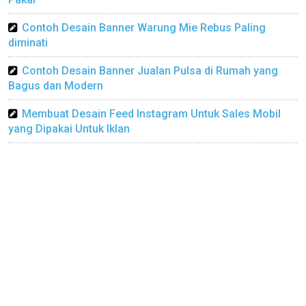
Contoh Desain Banner Warung Mie Rebus Paling
diminati
Contoh Desain Banner Jualan Pulsa di Rumah yang
Bagus dan Modern
Membuat Desain Feed Instagram Untuk Sales Mobil
yang Dipakai Untuk Iklan