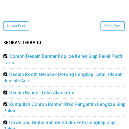
Newer Post
Older Post
KETIKAN TERBARU
Contoh Desain Banner Pop Ice Keren Siap Pakai Pasti
Laris
Desain Booth Gerobak Dorong Lengkap Detail Ukuran
dan File Asli
Desain Banner Toko Aksesoris
Kumpulan Contoh Banner Rias Pengantin Lengkap Siap
Pakai
Download Gratis Banner Studio Foto Lengkap Siap
Pakai