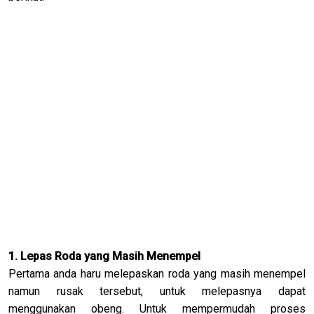
1. Lepas Roda yang Masih Menempel
Pertama anda haru melepaskan roda yang masih menempel
namun rusak tersebut, untuk melepasnya dapat
menggunakan obeng. Untuk mempermudah proses