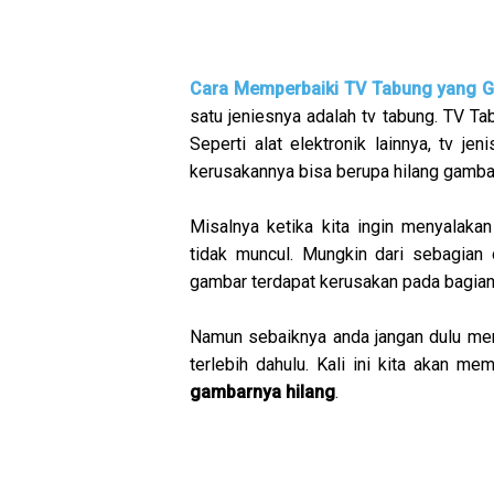
Cara Memperbaiki TV Tabung yang G
satu jeniesnya adalah tv tabung. TV Ta
Seperti alat elektronik lainnya, tv je
kerusakannya bisa berupa hilang gamba
Misalnya ketika kita ingin menyalaka
tidak muncul. Mungkin dari sebagian
gambar terdapat kerusakan pada bagian
Namun sebaiknya anda jangan dulu men
terlebih dahulu. Kali ini kita akan 
gambarnya hilang
.