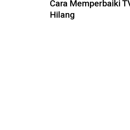
Cara Memperbaiki T
Hilang