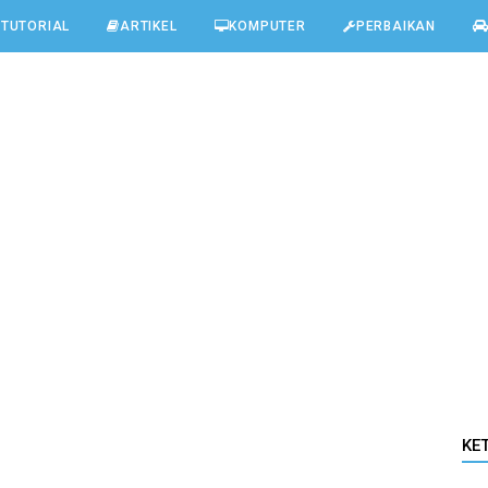
TUTORIAL
ARTIKEL
KOMPUTER
PERBAIKAN
KE