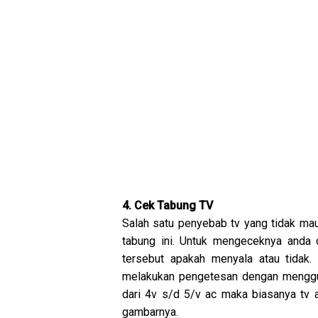
4. Cek Tabung TV
Salah satu penyebab tv yang tidak mau
tabung ini. Untuk mengeceknya anda 
tersebut apakah menyala atau tidak.
melakukan pengetesan dengan menggun
dari 4v s/d 5/v ac maka biasanya tv 
gambarnya.