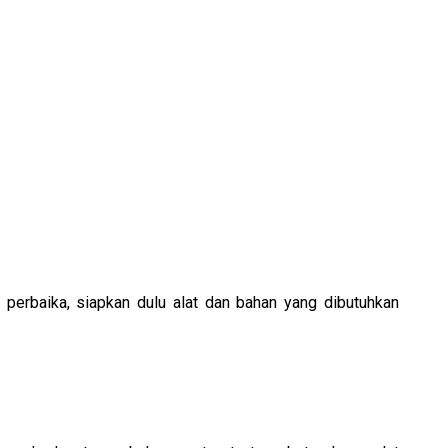
perbaika, siapkan dulu alat dan bahan yang dibutuhkan