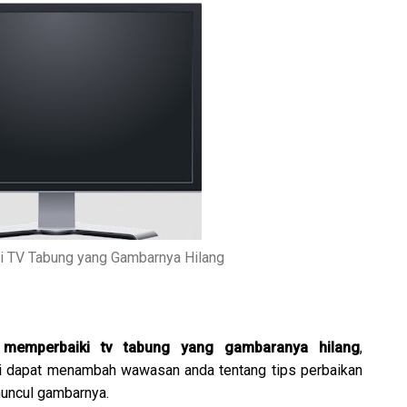
 TV Tabung yang Gambarnya Hilang
 memperbaiki tv tabung yang gambaranya hilang
,
ni dapat menambah wawasan anda tentang tips perbaikan
muncul gambarnya.