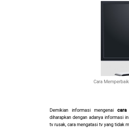
Cara Memperbaiki
Demikian informasi mengenai
cara
diharapkan dengan adanya informasi i
tv rusak, cara mengatasi tv yang tidak 