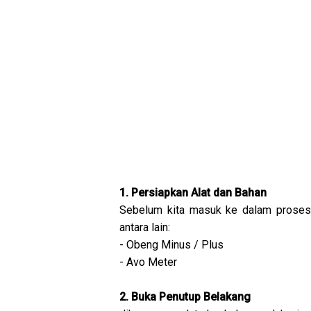
1. Persiapkan Alat dan Bahan
Sebelum kita masuk ke dalam proses 
antara lain:
- Obeng Minus / Plus
- Avo Meter
2. Buka Penutup Belakang