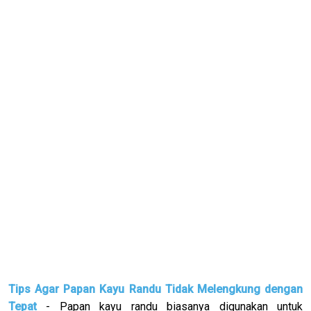
Tips Agar Papan Kayu Randu Tidak Melengkung dengan
Tepat
- Papan kayu randu biasanya digunakan untuk