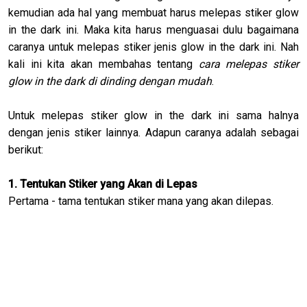
kemudian ada hal yang membuat harus melepas stiker glow
in the dark ini. Maka kita harus menguasai dulu bagaimana
caranya untuk melepas stiker jenis glow in the dark ini. Nah
kali ini kita akan membahas tentang
cara melepas stiker
glow in the dark di dinding dengan mudah
.
Untuk melepas stiker glow in the dark ini sama halnya
dengan jenis stiker lainnya. Adapun caranya adalah sebagai
berikut:
1. Tentukan Stiker yang Akan di Lepas
Pertama - tama tentukan stiker mana yang akan dilepas.