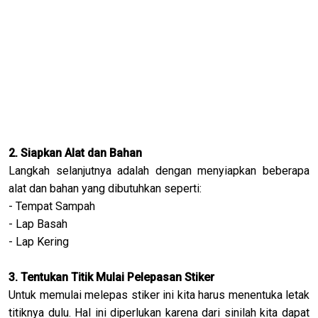
2. Siapkan Alat dan Bahan
Langkah selanjutnya adalah dengan menyiapkan beberapa
alat dan bahan yang dibutuhkan seperti:
- Tempat Sampah
- Lap Basah
- Lap Kering
3. Tentukan Titik Mulai Pelepasan Stiker
Untuk memulai melepas stiker ini kita harus menentuka letak
titiknya dulu. Hal ini diperlukan karena dari sinilah kita dapat