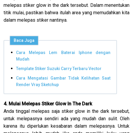
melepas stiker glow in the dark tersebut. Dalam menentukan
titik mulai, pastikan bahwa itulah area yang memudahkan kita
dalam melepas stiker nantinya.
Baca Juga
Cara Melepas Lem Baterai Iphone dengan
Mudah
Template Stiker Suzuki Carry Terbaru Vector
Cara Mengatasi Gambar Tidak Kelihatan Saat
Render Vray Sketchup
4. Mulai Melepas Stiker Glow In The Dark
Anda tinggal melepas saja stiker glow in the dark tersebut,
untuk melepasnya sendiri ada yang mudah dan sulit. Oleh
karena itu diperlukan kesabaran dalam melepasnya. Untuk