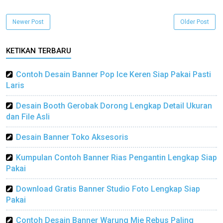
Newer Post
Older Post
KETIKAN TERBARU
Contoh Desain Banner Pop Ice Keren Siap Pakai Pasti
Laris
Desain Booth Gerobak Dorong Lengkap Detail Ukuran
dan File Asli
Desain Banner Toko Aksesoris
Kumpulan Contoh Banner Rias Pengantin Lengkap Siap
Pakai
Download Gratis Banner Studio Foto Lengkap Siap
Pakai
Contoh Desain Banner Warung Mie Rebus Paling