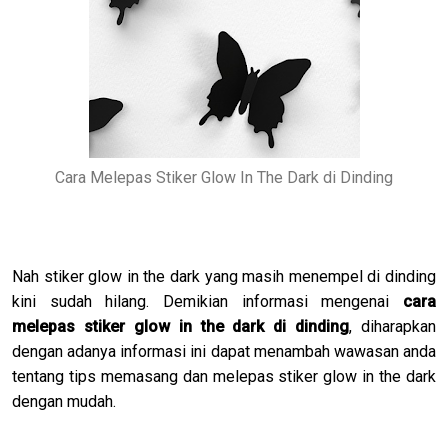
Cara Melepas Stiker Glow In The Dark di Dinding
Nah stiker glow in the dark yang masih menempel di dinding
kini sudah hilang. Demikian informasi mengenai
cara
melepas stiker glow in the dark di dinding
, diharapkan
dengan adanya informasi ini dapat menambah wawasan anda
tentang tips memasang dan melepas stiker glow in the dark
dengan mudah.