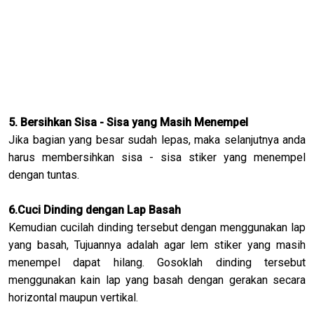
5. Bersihkan Sisa - Sisa yang Masih Menempel
Jika bagian yang besar sudah lepas, maka selanjutnya anda
harus membersihkan sisa - sisa stiker yang menempel
dengan tuntas.
6.Cuci Dinding dengan Lap Basah
Kemudian cucilah dinding tersebut dengan menggunakan lap
yang basah, Tujuannya adalah agar lem stiker yang masih
menempel dapat hilang. Gosoklah dinding tersebut
menggunakan kain lap yang basah dengan gerakan secara
horizontal maupun vertikal.