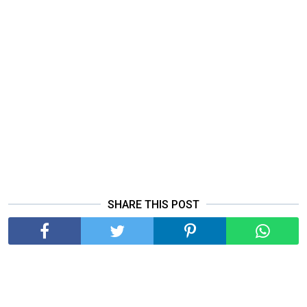
SHARE THIS POST