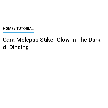
HOME
›
TUTORIAL
Cara Melepas Stiker Glow In The Dark
di Dinding