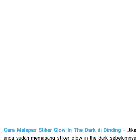
Cara Melepas Stiker Glow In The Dark di Dinding
- Jika
anda sudah memasang stiker glow in the dark sebelumnya