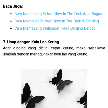
Baca Juga:
Cara Memasang Stiker Glow In The Dark Agar Bagus
Cara Membuat Sticker Glow In The Dark di Dinding
Cara Memasang Wallpaper Pada Dinding Bercat
7. Usap dengan Kain Lap Kering
Agar dinding yang dicuci cepat kering, maka sebaiknya
usaplah dengan menggunakan kain lap yang kering.