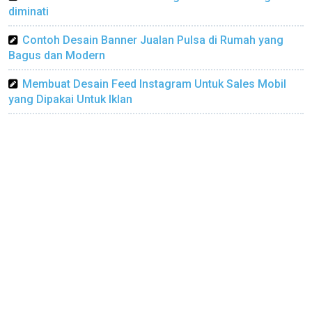
diminati
Contoh Desain Banner Jualan Pulsa di Rumah yang
Bagus dan Modern
Membuat Desain Feed Instagram Untuk Sales Mobil
yang Dipakai Untuk Iklan