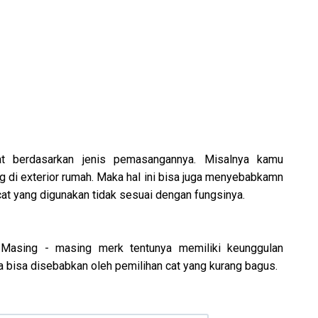
cat berdasarkan jenis pemasangannya. Misalnya kamu
g di exterior rumah. Maka hal ini bisa juga menyebabkamn
at yang digunakan tidak sesuai dengan fungsinya.
 Masing - masing merk tentunya memiliki keunggulan
uga bisa disebabkan oleh pemilihan cat yang kurang bagus.