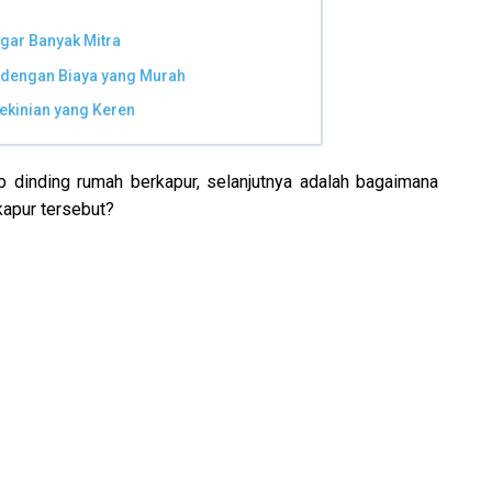
gar Banyak Mitra
 dengan Biaya yang Murah
ekinian yang Keren
 dinding rumah berkapur, selanjutnya adalah bagaimana
kapur tersebut?