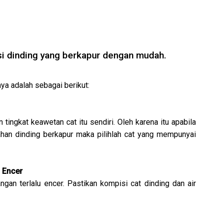
asi dinding yang berkapur dengan mudah.
ya adalah sebagai berikut:
tingkat keawetan cat itu sendiri. Oleh karena itu apabila
han dinding berkapur maka pilihlah cat yang mempunyai
 Encer
gan terlalu encer. Pastikan kompisi cat dinding dan air