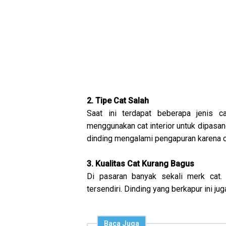
2. Tipe Cat Salah
Saat ini terdapat beberapa jenis 
menggunakan cat interior untuk dipasan
dinding mengalami pengapuran karena c
3. Kualitas Cat Kurang Bagus
Di pasaran banyak sekali merk cat.
tersendiri. Dinding yang berkapur ini j
Baca Juga