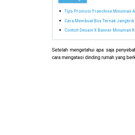
Tips Promosi Franchise Minuman A
Cara Membuat Box Ternak Jangkrik
Contoh Desain X Banner Minuman K
Setelah mengetahui apa saja penyebab
cara mengatasi dinding rumah yang ber