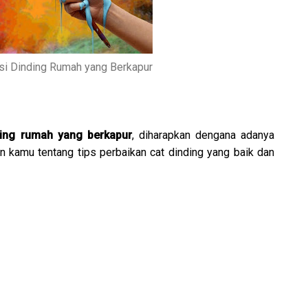
si Dinding Rumah yang Berkapur
ding rumah yang berkapur
, diharapkan dengana adanya
 kamu tentang tips perbaikan cat dinding yang baik dan