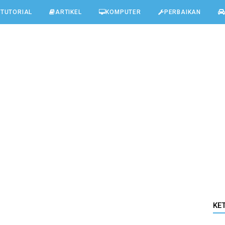
TUTORIAL
ARTIKEL
KOMPUTER
PERBAIKAN
KE