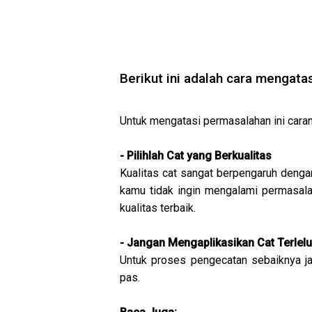
Berikut ini adalah cara mengat
Untuk mengatasi permasalahan ini caran
- Pilihlah Cat yang Berkualitas
Kualitas cat sangat berpengaruh dengan 
kamu tidak ingin mengalami permasala
kualitas terbaik.
- Jangan Mengaplikasikan Cat Terlelu
Untuk proses pengecatan sebaiknya jan
pas.