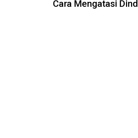
Cara Mengatasi Din