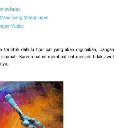
Mengelupas
Mandi yang Mengelupas
engan Mudah
terlebih dahulu tipe cat yang akan digunakan,. Jangan
ior rumah. Karena hal ini membuat cat menjadi tidak awet
nya.