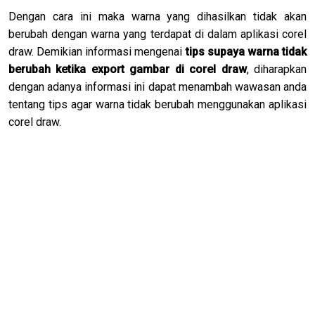
Dengan cara ini maka warna yang dihasilkan tidak akan
berubah dengan warna yang terdapat di dalam aplikasi corel
draw. Demikian informasi mengenai
tips supaya warna tidak
berubah ketika export gambar di corel draw
, diharapkan
dengan adanya informasi ini dapat menambah wawasan anda
tentang tips agar warna tidak berubah menggunakan aplikasi
corel draw.