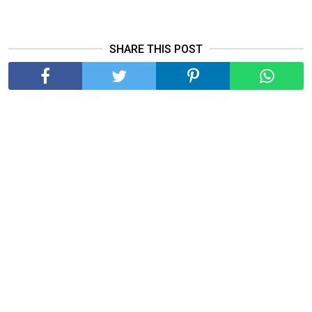
SHARE THIS POST