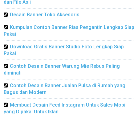
dan File Asli
Desain Banner Toko Aksesoris
Kumpulan Contoh Banner Rias Pengantin Lengkap Siap
Pakai
Download Gratis Banner Studio Foto Lengkap Siap
Pakai
Contoh Desain Banner Warung Mie Rebus Paling
diminati
Contoh Desain Banner Jualan Pulsa di Rumah yang
Bagus dan Modern
Membuat Desain Feed Instagram Untuk Sales Mobil
yang Dipakai Untuk Iklan