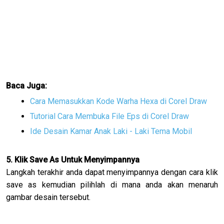
Baca Juga:
Cara Memasukkan Kode Warha Hexa di Corel Draw
Tutorial Cara Membuka File Eps di Corel Draw
Ide Desain Kamar Anak Laki - Laki Tema Mobil
5. Klik Save As Untuk Menyimpannya
Langkah terakhir anda dapat menyimpannya dengan cara klik
save as kemudian pilihlah di mana anda akan menaruh
gambar desain tersebut.