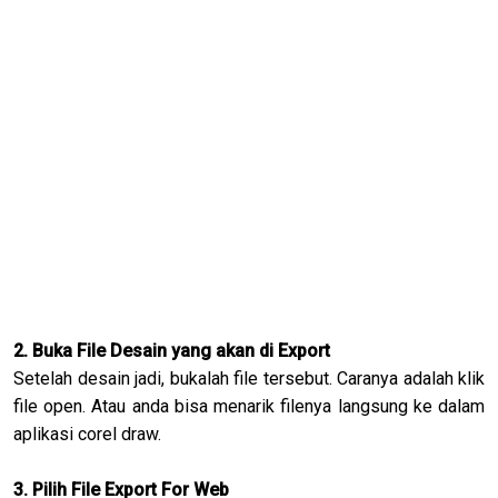
2. Buka File Desain yang akan di Export
Setelah desain jadi, bukalah file tersebut. Caranya adalah klik
file open. Atau anda bisa menarik filenya langsung ke dalam
aplikasi corel draw.
3. Pilih File Export For Web