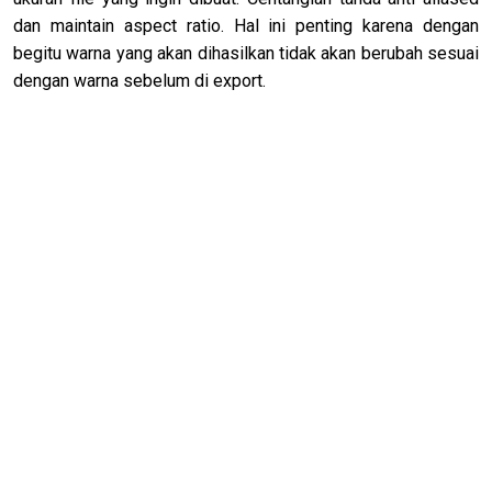
dan maintain aspect ratio. Hal ini penting karena dengan
begitu warna yang akan dihasilkan tidak akan berubah sesuai
dengan warna sebelum di export.