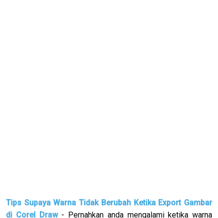
Tips Supaya Warna Tidak Berubah Ketika Export Gambar
di Corel Draw
- Pernahkan anda mengalami ketika warna