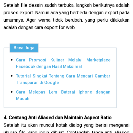
Setelah file desain sudah terbuka, langkah berikutnya adalah
proses export. Namun ada yang berbeda dengan export pada
umumnya. Agar warna tidak berubah, yang perlu dilakukan
adalah dengan cara export for web.
Baca Juga
Cara Promosi Kuliner Melalui Marketplace
Facebook dengan Hasil Maksimal
Tutorial Singkat Tentang Cara Mencari Gambar
Transparan di Google
Cara Melepas Lem Baterai Iphone dengan
Mudah
4. Centang Anti Aliased dan Maintain Aspect Ratio
Setelah itu akan muncul kotak dialog yang berisi mengenai
ukuran file yang ingin dibuat. Centanglah tanda anti aliased