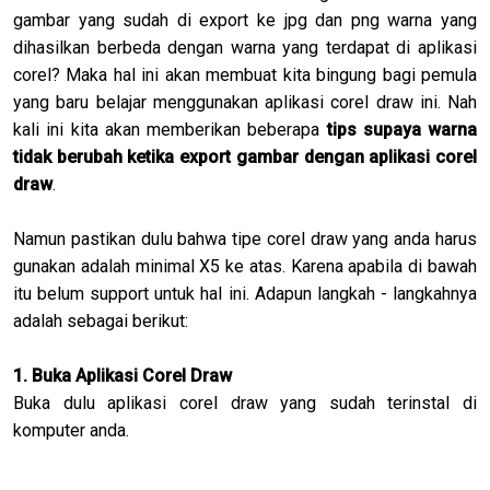
gambar yang sudah di export ke jpg dan png warna yang
dihasilkan berbeda dengan warna yang terdapat di aplikasi
corel? Maka hal ini akan membuat kita bingung bagi pemula
yang baru belajar menggunakan aplikasi corel draw ini. Nah
kali ini kita akan memberikan beberapa
tips supaya warna
tidak berubah ketika export gambar dengan aplikasi corel
draw
.
Namun pastikan dulu bahwa tipe corel draw yang anda harus
gunakan adalah minimal X5 ke atas. Karena apabila di bawah
itu belum support untuk hal ini. Adapun langkah - langkahnya
adalah sebagai berikut:
1. Buka Aplikasi Corel Draw
Buka dulu aplikasi corel draw yang sudah terinstal di
komputer anda.