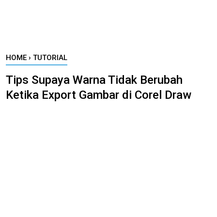
HOME
›
TUTORIAL
Tips Supaya Warna Tidak Berubah
Ketika Export Gambar di Corel Draw