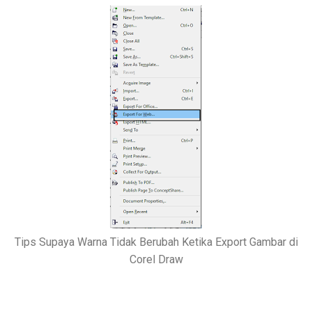
Tips Supaya Warna Tidak Berubah Ketika Export Gambar di
Corel Draw