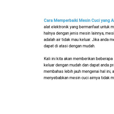
Cara Memperbaiki Mesin Cuci yang A
alat elektronik yang bermanfaat untuk
halnya dengan jenis mesin lainnya, mes
adalah air tidak mau keluar. Jika anda m
dapat di atasi dengan mudah.
Kali ini kita akan memberikan beberapa
keluar dengan mudah dan dapat anda p
membahas lebih jauh mengenai hal ini, ad
menyebabkan mesin cuci airnya tidak ma