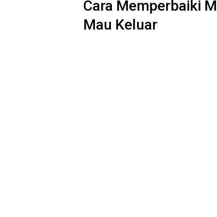
Cara Memperbaiki Me
Mau Keluar