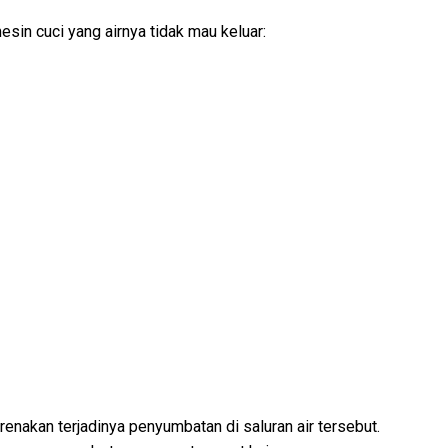
sin cuci yang airnya tidak mau keluar:
renakan terjadinya penyumbatan di saluran air tersebut.