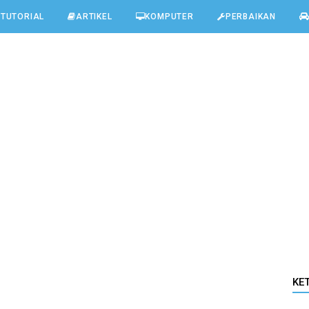
TUTORIAL
ARTIKEL
KOMPUTER
PERBAIKAN
KE