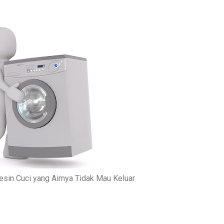
sin Cuci yang Airnya Tidak Mau Keluar