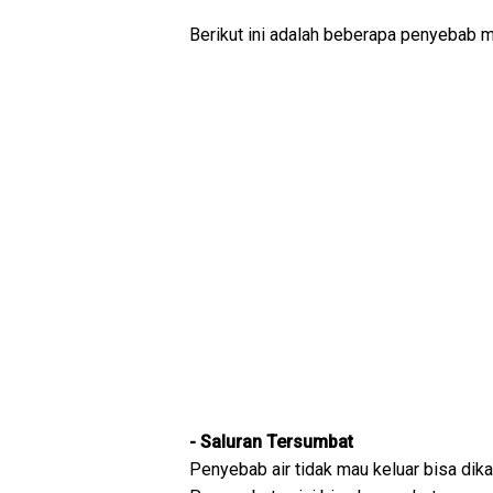
Berikut ini adalah beberapa penyebab me
- Saluran Tersumbat
Penyebab air tidak mau keluar bisa dika