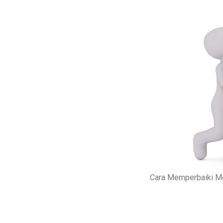
Cara Memperbaiki Me