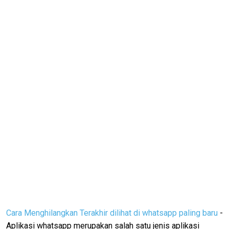
Cara Menghilangkan Terakhir dilihat di whatsapp paling baru
-
Aplikasi whatsapp merupakan salah satu jenis aplikasi