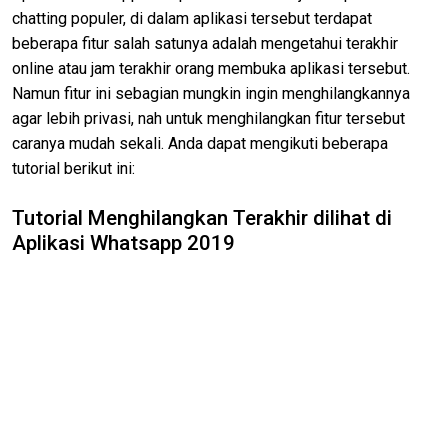
chatting populer, di dalam aplikasi tersebut terdapat
beberapa fitur salah satunya adalah mengetahui terakhir
online atau jam terakhir orang membuka aplikasi tersebut.
Namun fitur ini sebagian mungkin ingin menghilangkannya
agar lebih privasi, nah untuk menghilangkan fitur tersebut
caranya mudah sekali. Anda dapat mengikuti beberapa
tutorial berikut ini:
Tutorial Menghilangkan Terakhir dilihat di
Aplikasi Whatsapp 2019