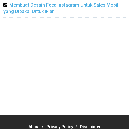
Membuat Desain Feed Instagram Untuk Sales Mobil
yang Dipakai Untuk Iklan
About
Privacy Policy
Disclaimer