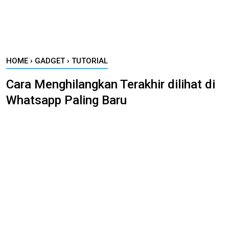
HOME
›
GADGET
›
TUTORIAL
Cara Menghilangkan Terakhir dilihat di
Whatsapp Paling Baru