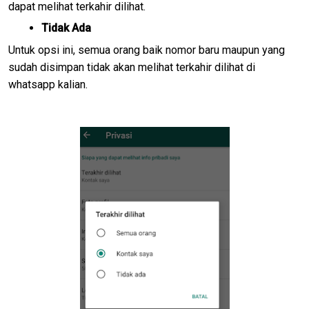
dapat melihat terkahir dilihat.
Tidak Ada
Untuk opsi ini, semua orang baik nomor baru maupun yang
sudah disimpan tidak akan melihat terkahir dilihat di
whatsapp kalian.