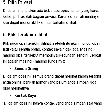
5. Pilih Privasi
Di dalam menu akun ada beberapa opsi, namun yang harus
kalian pilih adalah bagian privasi. Karena disinilah nantinya
kita dapat menonaktifkan fitur terkahir dilihat.
6. Klik Terakhir dilihat
Klik pada opsi terakhir dilihat, setelah itu akan muncul opsi
lagi yaitu semua orang, kontak saya, tidak ada. Masing -
masing opsi tersebut mempunyai kegunaan sendiri. Berikut
ini adalah masing - masing fungsinya:
Semua Orang
Di dalam opsi ini, semua orang dapat melihat kapan terakhir
anda online, bahkan nomor yang belum anda simpan juga
bisa melihatnya.
Kontak Saya
Di dalam opsi ini, hanya kontak yang anda simpan saja yang