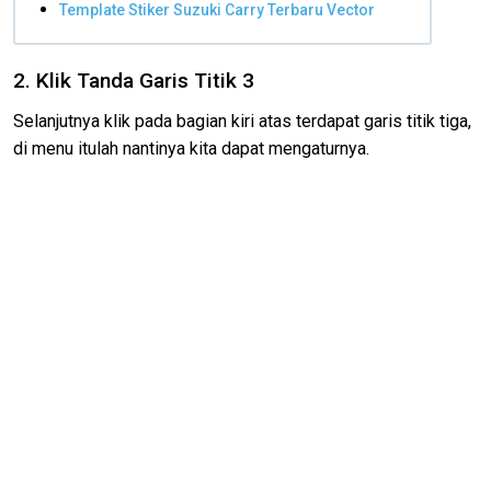
Template Stiker Suzuki Carry Terbaru Vector
2. Klik Tanda Garis Titik 3
Selanjutnya klik pada bagian kiri atas terdapat garis titik tiga,
di menu itulah nantinya kita dapat mengaturnya.