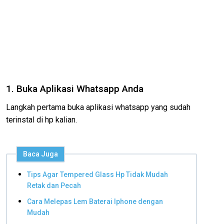
1. Buka Aplikasi Whatsapp Anda
Langkah pertama buka aplikasi whatsapp yang sudah
terinstal di hp kalian.
Baca Juga
Tips Agar Tempered Glass Hp Tidak Mudah
Retak dan Pecah
Cara Melepas Lem Baterai Iphone dengan
Mudah