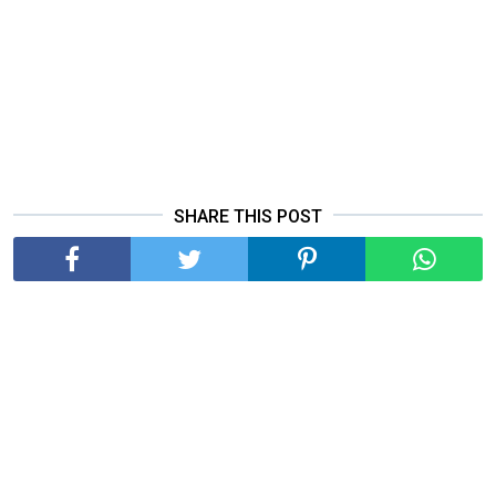
SHARE THIS POST