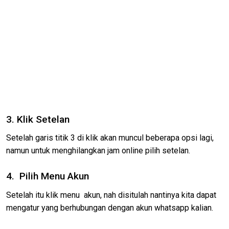
3. Klik Setelan
Setelah garis titik 3 di klik akan muncul beberapa opsi lagi,
namun untuk menghilangkan jam online pilih setelan.
4. Pilih Menu Akun
Setelah itu klik menu akun, nah disitulah nantinya kita dapat
mengatur yang berhubungan dengan akun whatsapp kalian.