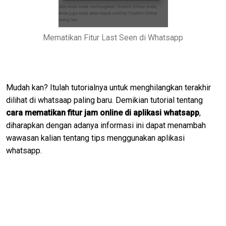
Mematikan Fitur Last Seen di Whatsapp
Mudah kan? Itulah tutorialnya untuk menghilangkan terakhir
dilihat di whatsaap paling baru. Demikian tutorial tentang
cara mematikan fitur jam online di aplikasi whatsapp
,
diharapkan dengan adanya informasi ini dapat menambah
wawasan kalian tentang tips menggunakan aplikasi
whatsapp.