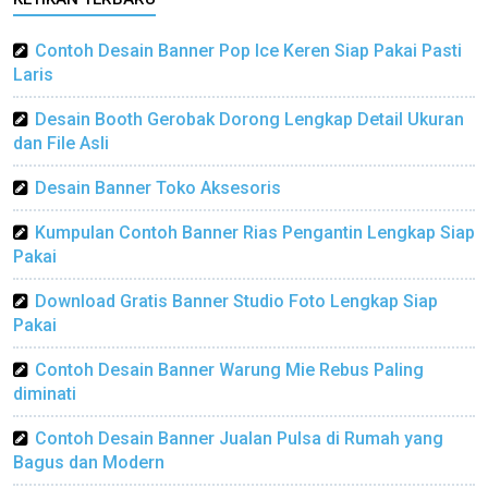
Contoh Desain Banner Pop Ice Keren Siap Pakai Pasti
Laris
Desain Booth Gerobak Dorong Lengkap Detail Ukuran
dan File Asli
Desain Banner Toko Aksesoris
Kumpulan Contoh Banner Rias Pengantin Lengkap Siap
Pakai
Download Gratis Banner Studio Foto Lengkap Siap
Pakai
Contoh Desain Banner Warung Mie Rebus Paling
diminati
Contoh Desain Banner Jualan Pulsa di Rumah yang
Bagus dan Modern