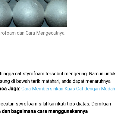
tyrofoam dan Cara Mengecatnya
 hingga cat styrofoam tersebut mengering. Namun untuk
sung di bawah terik matahari, anda dapat menaruhnya
aca Juga:
Cara Membersihkan Kuas Cat dengan Mudah
ecatan styrofoam silahkan ikuti tips diatas. Demikian
am dan bagaimana cara menggunakannya
.