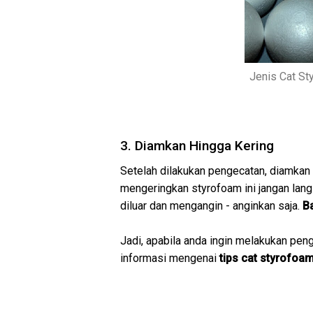
Jenis Cat S
3. Diamkan Hingga Kering
Setelah dilakukan pengecatan, diamkan
mengeringkan styrofoam ini jangan lang
diluar dan mengangin - anginkan saja.
B
Jadi, apabila anda ingin melakukan peng
informasi mengenai
tips cat styrofo