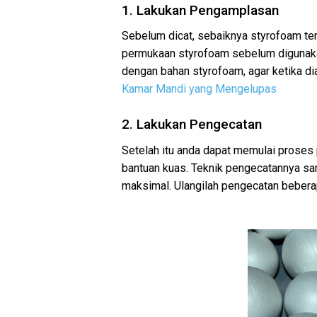
1. Lakukan Pengamplasan
Sebelum dicat, sebaiknya styrofoam ter
permukaan styrofoam sebelum digunaka
dengan bahan styrofoam, agar ketika di
Kamar Mandi yang Mengelupas
2. Lakukan Pengecatan
Setelah itu anda dapat memulai prose
bantuan kuas. Teknik pengecatannya sam
maksimal. Ulangilah pengecatan beberap