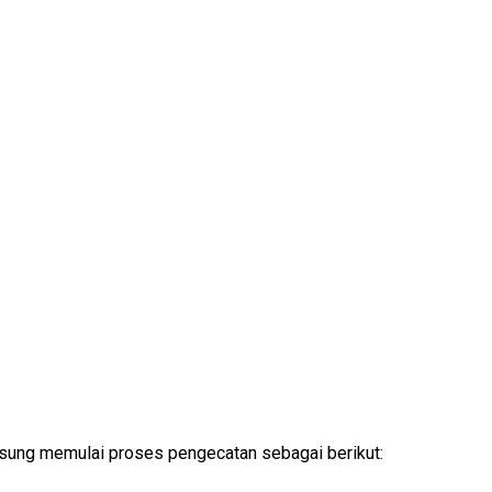
ngsung memulai proses pengecatan sebagai berikut: