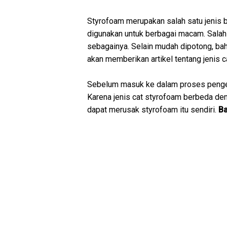
Styrofoam merupakan salah satu jenis 
digunakan untuk berbagai macam. Salah 
sebagainya. Selain mudah dipotong, bahan
akan memberikan artikel tentang jenis 
Sebelum masuk ke dalam proses pengeca
Karena jenis cat styrofoam berbeda deng
dapat merusak styrofoam itu sendiri.
Ba