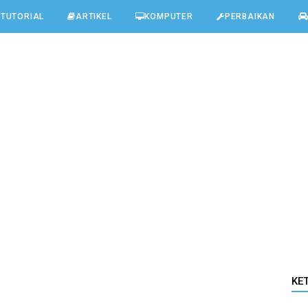
TUTORIAL
ARTIKEL
KOMPUTER
PERBAIKAN
KE