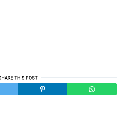
SHARE THIS POST