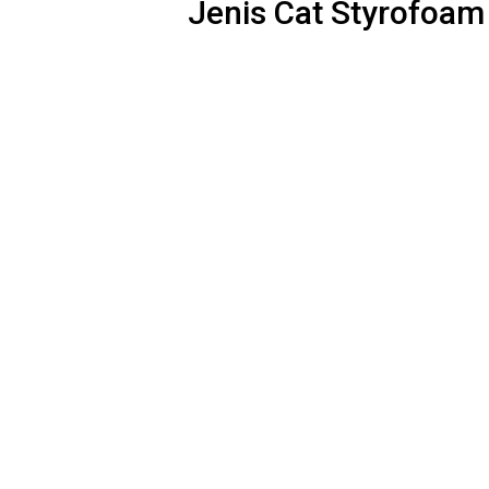
Jenis Cat Styrofoa