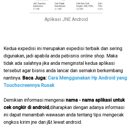
Aplikasi JNE Android
Kedua expedisi ini merupakan expedisi terbaik dan sering
digunakan, jadi apabila anda pebisnis online shop. Maka
tidak ada salahnya jika anda menginstal kedua aplikasi
tersebut agar bisnis anda lancar dan semakin berkembang
nantinya.
Baca Juga:
Cara Menggunakan Hp Android yang
Touchscreennya Rusak
Demikian informasi mengenai
nama - nama aplikasi untuk
cek ongkir di android
,diharapkan dengan adanya informasi
ini dapat menambah wawasan anda tentang tips mengecak
ongkos kirim jne dan j&t lewat android.