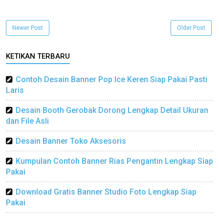
Newer Post
Older Post
KETIKAN TERBARU
Contoh Desain Banner Pop Ice Keren Siap Pakai Pasti
Laris
Desain Booth Gerobak Dorong Lengkap Detail Ukuran
dan File Asli
Desain Banner Toko Aksesoris
Kumpulan Contoh Banner Rias Pengantin Lengkap Siap
Pakai
Download Gratis Banner Studio Foto Lengkap Siap
Pakai