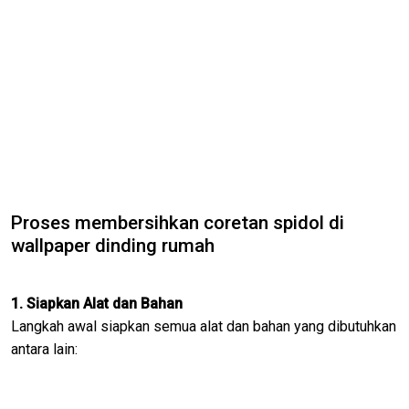
Proses membersihkan coretan spidol di
wallpaper dinding rumah
1. Siapkan Alat dan Bahan
Langkah awal siapkan semua alat dan bahan yang dibutuhkan
antara lain: