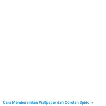
Cara Membersihkan Wallpaper dari Coretan Spidol
-