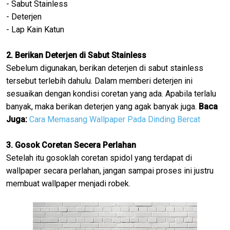
- Sabut Stainless
- Deterjen
- Lap Kain Katun
2. Berikan Deterjen di Sabut Stainless
Sebelum digunakan, berikan deterjen di sabut stainless
tersebut terlebih dahulu. Dalam memberi deterjen ini
sesuaikan dengan kondisi coretan yang ada. Apabila terlalu
banyak, maka berikan deterjen yang agak banyak juga.
Baca
Juga:
Cara Memasang Wallpaper Pada Dinding Bercat
3. Gosok Coretan Secera Perlahan
Setelah itu gosoklah coretan spidol yang terdapat di
wallpaper secara perlahan, jangan sampai proses ini justru
membuat wallpaper menjadi robek.