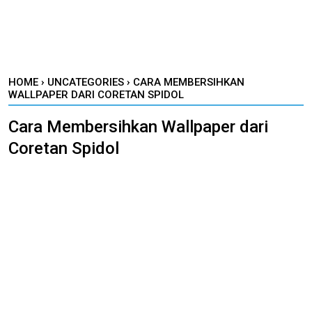
HOME
›
UNCATEGORIES
›
CARA MEMBERSIHKAN
WALLPAPER DARI CORETAN SPIDOL
Cara Membersihkan Wallpaper dari
Coretan Spidol