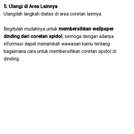
5. Ulangi di Area Lainnya
Ulangilah langkah diatas di area coretan lainnya.
Begitulah mudahnya untuk
membersihkan wallpaper
dinding dari coretan spidol
, semoga dengan adanya
informasi dapat menambah wawasan kamu tentang
bagaimana cara untuk membersihkan coretan spidol di
dinding.