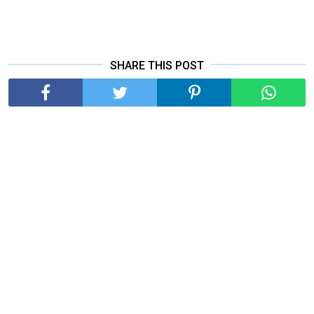
SHARE THIS POST