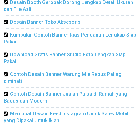
Desain Booth Gerobak Dorong Lengkap Detail Ukuran
dan File Asli
Desain Banner Toko Aksesoris
Kumpulan Contoh Banner Rias Pengantin Lengkap Siap
Pakai
Download Gratis Banner Studio Foto Lengkap Siap
Pakai
Contoh Desain Banner Warung Mie Rebus Paling
diminati
Contoh Desain Banner Jualan Pulsa di Rumah yang
Bagus dan Modern
Membuat Desain Feed Instagram Untuk Sales Mobil
yang Dipakai Untuk Iklan