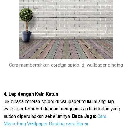
Cara membersihkan coretan spidol di wallpaper dinding
4. Lap dengan Kain Katun
Jik dirasa coretan spidol di wallpaper mulai hilang, lap
wallpaper tersebut dengan menggunakan kain katun yang
sudah dipersiapkan sebelumnya.
Baca Juga:
Cara
Memotong Wallpaper Dinding yang Benar