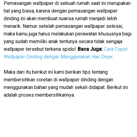
Pemasangan wallpaper di sebuah rumah saat ini merupakan
hal yang biasa, karena dengan pemasangan wallpaper
dinding ini akan membuat nuansa rumah menjadi lebih
menarik. Namun setelah pemasangan wallpaper selesai,
maka kamu juga harus melakukan perawatan khususnya bagi
yang sudah memiliki anak tentunya secara tidak sengaja
wallpaper tersebut terkena spidol.
Baca Juga:
Cara Copot
Wallpaper Dinding dengan Menggunakan Hair Dryer
Maka dari itu berikut ini kami berikan tips tentang
membersihkan coretan di wallpaper dinding dengan
menggunakan bahan yang mudah sekali didapat. Berikut ini
adalah proses membersihkannya.