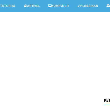
TUTORIAL
ARTIKEL
KOMPUTER
PERBAIKAN
KE