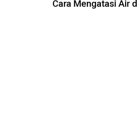
Cara Mengatasi Air 