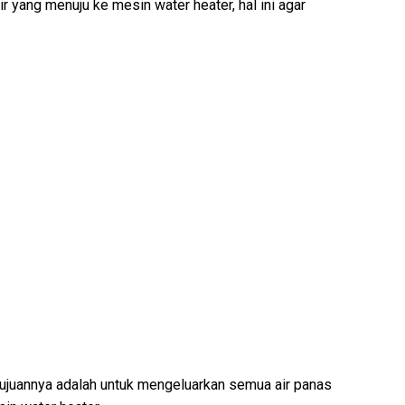
r yang menuju ke mesin water heater, hal ini agar
 tujuannya adalah untuk mengeluarkan semua air panas