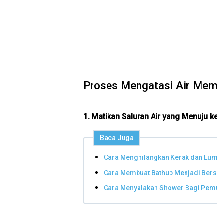
Proses Mengatasi Air Mem
1. Matikan Saluran Air yang Menuju k
Baca Juga
Cara Menghilangkan Kerak dan Lumu
Cara Membuat Bathup Menjadi Bers
Cara Menyalakan Shower Bagi Pem