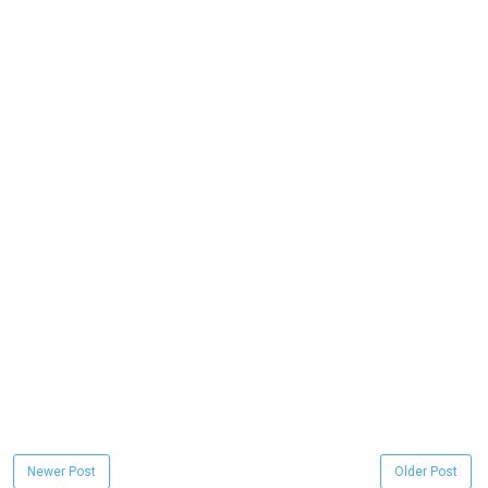
Newer Post
Older Post