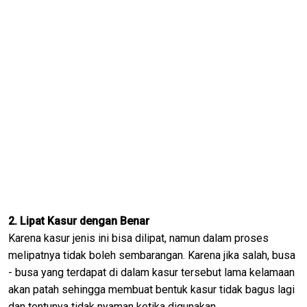
2. Lipat Kasur dengan Benar
Karena kasur jenis ini bisa dilipat, namun dalam proses
melipatnya tidak boleh sembarangan. Karena jika salah, busa
- busa yang terdapat di dalam kasur tersebut lama kelamaan
akan patah sehingga membuat bentuk kasur tidak bagus lagi
dan tentunya tidak nyaman ketika digunakan.