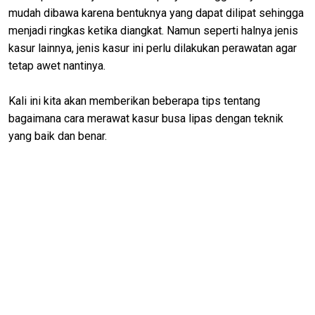
mudah dibawa karena bentuknya yang dapat dilipat sehingga
menjadi ringkas ketika diangkat. Namun seperti halnya jenis
kasur lainnya, jenis kasur ini perlu dilakukan perawatan agar
tetap awet nantinya.
Kali ini kita akan memberikan beberapa tips tentang
bagaimana cara merawat kasur busa lipas dengan teknik
yang baik dan benar.