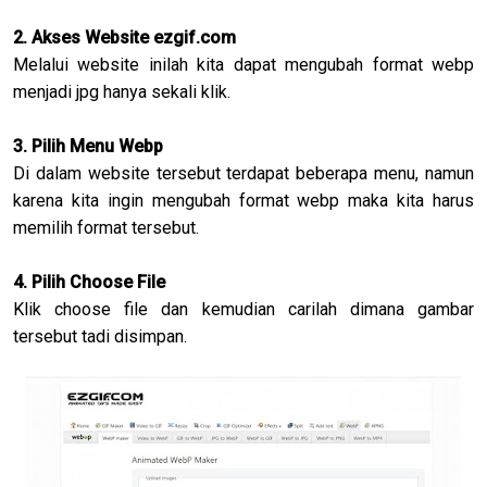
2. Akses Website ezgif.com
Melalui website inilah kita dapat mengubah format webp
menjadi jpg hanya sekali klik.
3. Pilih Menu Webp
Di dalam website tersebut terdapat beberapa menu, namun
karena kita ingin mengubah format webp maka kita harus
memilih format tersebut.
4. Pilih Choose File
Klik choose file dan kemudian carilah dimana gambar
tersebut tadi disimpan.