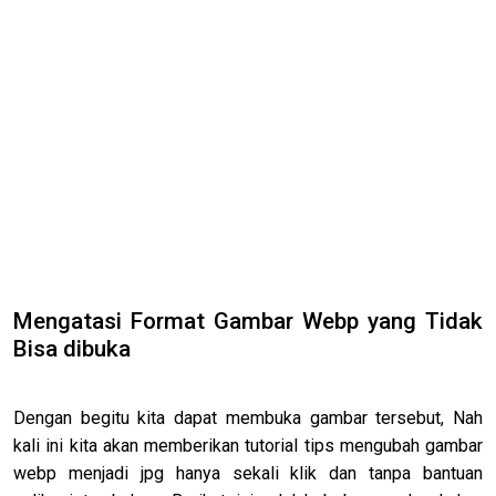
Mengatasi Format Gambar Webp yang Tidak
Bisa dibuka
Dengan begitu kita dapat membuka gambar tersebut, Nah
kali ini kita akan memberikan tutorial tips mengubah gambar
webp menjadi jpg hanya sekali klik dan tanpa bantuan