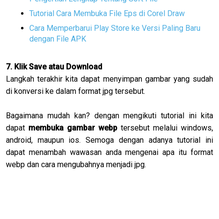
Tutorial Cara Membuka File Eps di Corel Draw
Cara Memperbarui Play Store ke Versi Paling Baru
dengan File APK
7. Klik Save atau Download
Langkah terakhir kita dapat menyimpan gambar yang sudah
di konversi ke dalam format jpg tersebut.
Bagaimana mudah kan? dengan mengikuti tutorial ini kita
dapat
membuka gambar webp
tersebut melalui windows,
android, maupun ios. Semoga dengan adanya tutorial ini
dapat menambah wawasan anda mengenai apa itu format
webp dan cara mengubahnya menjadi jpg.