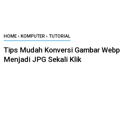
HOME
›
KOMPUTER
›
TUTORIAL
Tips Mudah Konversi Gambar Webp
Menjadi JPG Sekali Klik