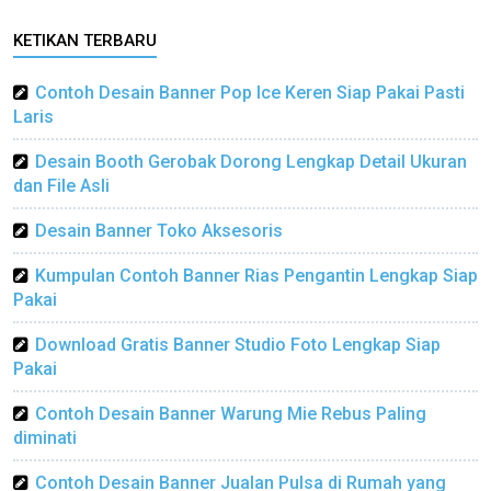
KETIKAN TERBARU
Contoh Desain Banner Pop Ice Keren Siap Pakai Pasti
Laris
Desain Booth Gerobak Dorong Lengkap Detail Ukuran
dan File Asli
Desain Banner Toko Aksesoris
Kumpulan Contoh Banner Rias Pengantin Lengkap Siap
Pakai
Download Gratis Banner Studio Foto Lengkap Siap
Pakai
Contoh Desain Banner Warung Mie Rebus Paling
diminati
Contoh Desain Banner Jualan Pulsa di Rumah yang