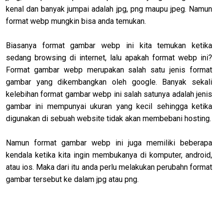
kenal dan banyak jumpai adalah jpg, png maupu jpeg. Namun
format webp mungkin bisa anda temukan.
Biasanya format gambar webp ini kita temukan ketika
sedang browsing di internet, lalu apakah format webp ini?
Format gambar webp merupakan salah satu jenis format
gambar yang dikembangkan oleh google. Banyak sekali
kelebihan format gambar webp ini salah satunya adalah jenis
gambar ini mempunyai ukuran yang kecil sehingga ketika
digunakan di sebuah website tidak akan membebani hosting.
Namun format gambar webp ini juga memiliki beberapa
kendala ketika kita ingin membukanya di komputer, android,
atau ios. Maka dari itu anda perlu melakukan perubahn format
gambar tersebut ke dalam jpg atau png.