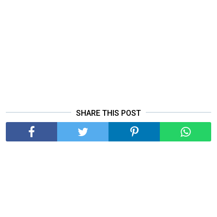
SHARE THIS POST