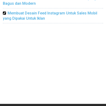
Bagus dan Modern
Membuat Desain Feed Instagram Untuk Sales Mobil
yang Dipakai Untuk Iklan