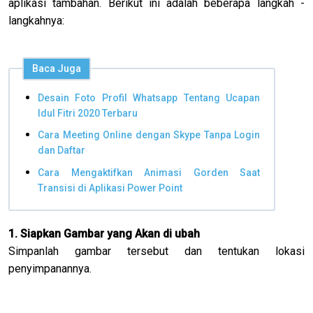
aplikasi tambahan. Berikut ini adalah beberapa langkah -
langkahnya:
Baca Juga
Desain Foto Profil Whatsapp Tentang Ucapan
Idul Fitri 2020 Terbaru
Cara Meeting Online dengan Skype Tanpa Login
dan Daftar
Cara Mengaktifkan Animasi Gorden Saat
Transisi di Aplikasi Power Point
1. Siapkan Gambar yang Akan di ubah
Simpanlah gambar tersebut dan tentukan lokasi
penyimpanannya.